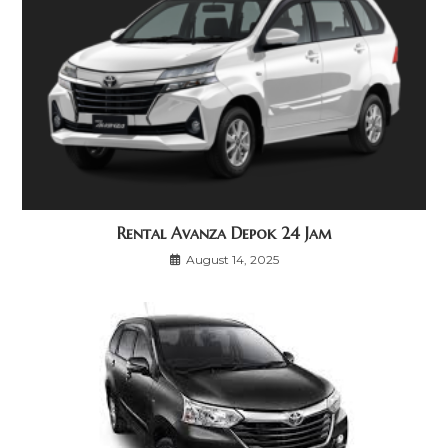
Rental Avanza Depok 24 Jam
August 14, 2025