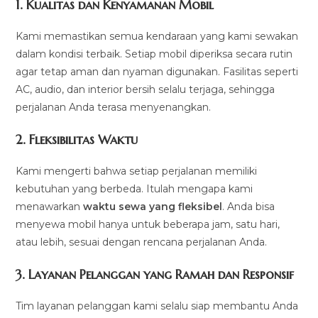
1.
Kualitas dan Kenyamanan Mobil
Kami memastikan semua kendaraan yang kami sewakan
dalam kondisi terbaik. Setiap mobil diperiksa secara rutin
agar tetap aman dan nyaman digunakan. Fasilitas seperti
AC, audio, dan interior bersih selalu terjaga, sehingga
perjalanan Anda terasa menyenangkan.
2.
Fleksibilitas Waktu
Kami mengerti bahwa setiap perjalanan memiliki
kebutuhan yang berbeda. Itulah mengapa kami
menawarkan
waktu sewa yang fleksibel
. Anda bisa
menyewa mobil hanya untuk beberapa jam, satu hari,
atau lebih, sesuai dengan rencana perjalanan Anda.
3.
Layanan Pelanggan yang Ramah dan Responsif
Tim layanan pelanggan kami selalu siap membantu Anda