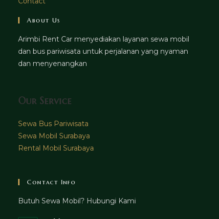
Contact
About Us
Arimbi Rent Car menyediakan layanan sewa mobil
dan bus pariwisata untuk perjalanan yang nyaman
dan menyenangkan
Our Service
Sewa Bus Pariwisata
Sewa Mobil Surabaya
Rental Mobil Surabaya
Contact Info
Butuh Sewa Mobil? Hubungi Kami