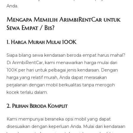
Anda.
Mengapa Memilih ArimbiRentCar untuk
Sewa Empat / Bis?
1.
Harga Murah Mulai 100K
Siapa bilang sewa kendaraan beroda empat harus mahal?
Di ArimbiRentCar, kami menawarkan harga mulai dari
100K per hari untuk pelbagai jenis kendaraan. Dengan
harga yang relatif murah, Anda dapat merasakan
perjalanan dengan mobil berkualitas tanpa merogoh
kocek terlalu dalam.
2. Pilihan Beroda Komplit
Kami mempunyai beraneka opsi mobil yang dapat
disesuaikan dengan keperluan Anda. Mulai dari kendaraan