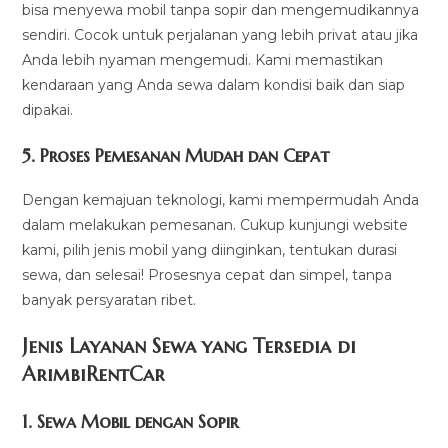
bisa menyewa mobil tanpa sopir dan mengemudikannya
sendiri. Cocok untuk perjalanan yang lebih privat atau jika
Anda lebih nyaman mengemudi. Kami memastikan
kendaraan yang Anda sewa dalam kondisi baik dan siap
dipakai.
5.
Proses Pemesanan Mudah dan Cepat
Dengan kemajuan teknologi, kami mempermudah Anda
dalam melakukan pemesanan. Cukup kunjungi website
kami, pilih jenis mobil yang diinginkan, tentukan durasi
sewa, dan selesai! Prosesnya cepat dan simpel, tanpa
banyak persyaratan ribet.
Jenis Layanan Sewa yang Tersedia di
ArimbiRentCa
r
1.
Sewa Mobil dengan Sopir