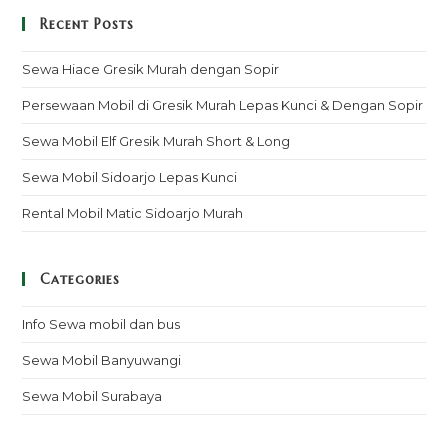
Recent Posts
Sewa Hiace Gresik Murah dengan Sopir
Persewaan Mobil di Gresik Murah Lepas Kunci & Dengan Sopir
Sewa Mobil Elf Gresik Murah Short & Long
Sewa Mobil Sidoarjo Lepas Kunci
Rental Mobil Matic Sidoarjo Murah
Categories
Info Sewa mobil dan bus
Sewa Mobil Banyuwangi
Sewa Mobil Surabaya