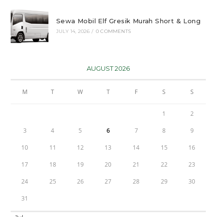
Sewa Mobil Elf Gresik Murah Short & Long
JULY 14, 2026
/
0 COMMENTS
AUGUST 2026
M
T
W
T
F
S
S
1
2
3
4
5
6
7
8
9
10
11
12
13
14
15
16
17
18
19
20
21
22
23
24
25
26
27
28
29
30
31