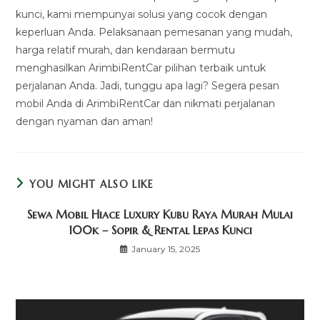
kunci, kami mempunyai solusi yang cocok dengan
keperluan Anda. Pelaksanaan pemesanan yang mudah,
harga relatif murah, dan kendaraan bermutu
menghasilkan ArimbiRentCar pilihan terbaik untuk
perjalanan Anda. Jadi, tunggu apa lagi? Segera pesan
mobil Anda di ArimbiRentCar dan nikmati perjalanan
dengan nyaman dan aman!
YOU MIGHT ALSO LIKE
Sewa Mobil Hiace Luxury Kubu Raya Murah Mulai
100k – Sopir & Rental Lepas Kunci
January 15, 2025