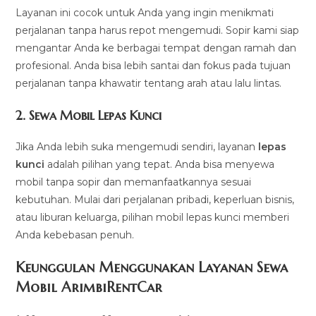
Layanan ini cocok untuk Anda yang ingin menikmati
perjalanan tanpa harus repot mengemudi. Sopir kami siap
mengantar Anda ke berbagai tempat dengan ramah dan
profesional. Anda bisa lebih santai dan fokus pada tujuan
perjalanan tanpa khawatir tentang arah atau lalu lintas.
2.
Sewa Mobil Lepas Kunci
Jika Anda lebih suka mengemudi sendiri, layanan
lepas
kunci
adalah pilihan yang tepat. Anda bisa menyewa
mobil tanpa sopir dan memanfaatkannya sesuai
kebutuhan. Mulai dari perjalanan pribadi, keperluan bisnis,
atau liburan keluarga, pilihan mobil lepas kunci memberi
Anda kebebasan penuh.
Keunggulan Menggunakan Layanan Sewa
Mobil ArimbiRentCar