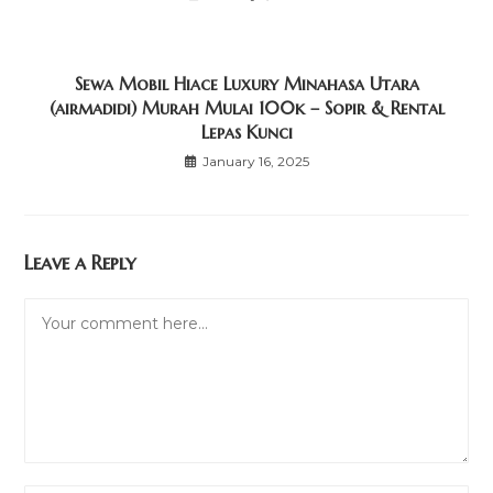
Sewa Mobil Hiace Luxury Minahasa Utara
(airmadidi) Murah Mulai 100k – Sopir & Rental
Lepas Kunci
January 16, 2025
Leave a Reply
Comment