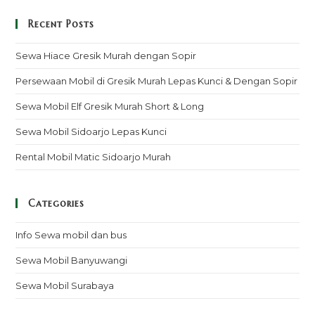
Recent Posts
Sewa Hiace Gresik Murah dengan Sopir
Persewaan Mobil di Gresik Murah Lepas Kunci & Dengan Sopir
Sewa Mobil Elf Gresik Murah Short & Long
Sewa Mobil Sidoarjo Lepas Kunci
Rental Mobil Matic Sidoarjo Murah
Categories
Info Sewa mobil dan bus
Sewa Mobil Banyuwangi
Sewa Mobil Surabaya