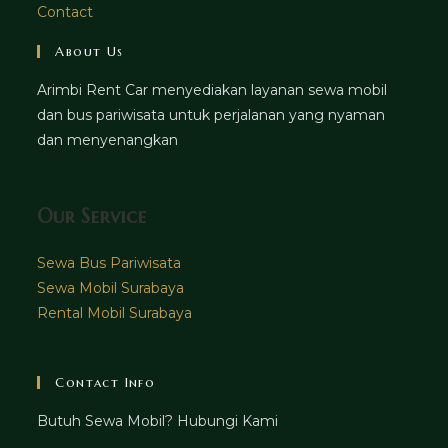
Contact
About Us
Arimbi Rent Car menyediakan layanan sewa mobil
dan bus pariwisata untuk perjalanan yang nyaman
dan menyenangkan
Our Service
Sewa Bus Pariwisata
Sewa Mobil Surabaya
Rental Mobil Surabaya
Contact Info
Butuh Sewa Mobil? Hubungi Kami