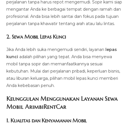
perjalanan tanpa harus repot mengemudi. Sopir kami siap
mengantar Anda ke berbagai tempat dengan ramah dan
profesional. Anda bisa lebih santai dan fokus pada tujuan
perjalanan tanpa khawatir tentang arah atau lalu lintas.
2.
Sewa Mobil Lepas Kunci
Jika Anda lebih suka mengemudi sendiri, layanan
lepas
kunci
adalah pilihan yang tepat. Anda bisa menyewa
mobil tanpa sopir dan memanfaatkannya sesuai
kebutuhan. Mulai dari perjalanan pribadi, keperluan bisnis,
atau liburan keluarga, pilihan mobil lepas kunci memberi
Anda kebebasan penuh.
Keunggulan Menggunakan Layanan Sewa
Mobil ArimbiRentCar
1.
Kualitas dan Kenyamanan Mobil