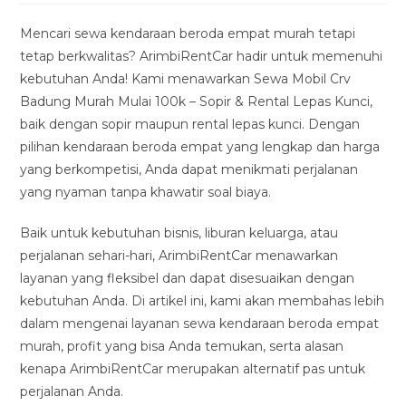
modified:
Mencari sewa kendaraan beroda empat murah tetapi
tetap berkwalitas? ArimbiRentCar hadir untuk memenuhi
kebutuhan Anda! Kami menawarkan Sewa Mobil Crv
Badung Murah Mulai 100k – Sopir & Rental Lepas Kunci,
baik dengan sopir maupun rental lepas kunci. Dengan
pilihan kendaraan beroda empat yang lengkap dan harga
yang berkompetisi, Anda dapat menikmati perjalanan
yang nyaman tanpa khawatir soal biaya.
Baik untuk kebutuhan bisnis, liburan keluarga, atau
perjalanan sehari-hari, ArimbiRentCar menawarkan
layanan yang fleksibel dan dapat disesuaikan dengan
kebutuhan Anda. Di artikel ini, kami akan membahas lebih
dalam mengenai layanan sewa kendaraan beroda empat
murah, profit yang bisa Anda temukan, serta alasan
kenapa ArimbiRentCar merupakan alternatif pas untuk
perjalanan Anda.