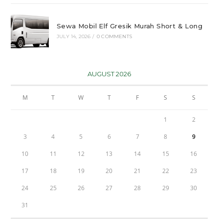
Sewa Mobil Elf Gresik Murah Short & Long
JULY 14, 2026
/
0 COMMENTS
AUGUST 2026
M
T
W
T
F
S
S
1
2
3
4
5
6
7
8
9
10
11
12
13
14
15
16
17
18
19
20
21
22
23
24
25
26
27
28
29
30
31