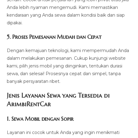
Anda lebih nyaman mengemudi. Kami memastikan
kendaraan yang Anda sewa dalam kondisi baik dan siap
dipakai.
5.
Proses Pemesanan Mudah dan Cepat
Dengan kemajuan teknologi, kami mempermudah Anda
dalam melakukan pemesanan. Cukup kunjungi website
kami, pilih jenis mobil yang diinginkan, tentukan durasi
sewa, dan selesai! Prosesnya cepat dan simpel, tanpa
banyak persyaratan ribet.
Jenis Layanan Sewa yang Tersedia di
ArimbiRentCa
r
1.
Sewa Mobil dengan Sopir
Layanan ini cocok untuk Anda yang ingin menikmati