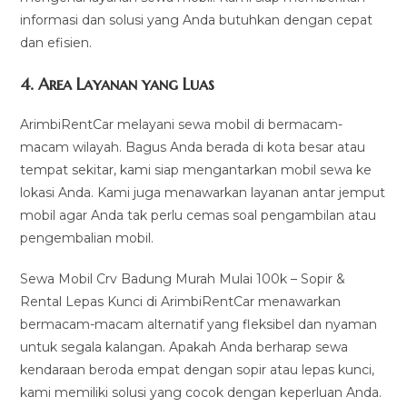
informasi dan solusi yang Anda butuhkan dengan cepat
dan efisien.
4.
Area Layanan yang Luas
ArimbiRentCar melayani sewa mobil di bermacam-
macam wilayah. Bagus Anda berada di kota besar atau
tempat sekitar, kami siap mengantarkan mobil sewa ke
lokasi Anda. Kami juga menawarkan layanan antar jemput
mobil agar Anda tak perlu cemas soal pengambilan atau
pengembalian mobil.
Sewa Mobil Crv Badung Murah Mulai 100k – Sopir &
Rental Lepas Kunci di ArimbiRentCar menawarkan
bermacam-macam alternatif yang fleksibel dan nyaman
untuk segala kalangan. Apakah Anda berharap sewa
kendaraan beroda empat dengan sopir atau lepas kunci,
kami memiliki solusi yang cocok dengan keperluan Anda.