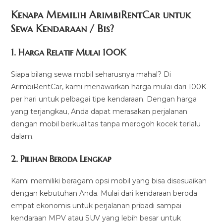
Kenapa Memilih ArimbiRentCar untuk
Sewa Kendaraan / Bis?
1.
Harga Relatif Mulai 100K
Siapa bilang sewa mobil seharusnya mahal? Di
ArimbiRentCar, kami menawarkan harga mulai dari 100K
per hari untuk pelbagai tipe kendaraan. Dengan harga
yang terjangkau, Anda dapat merasakan perjalanan
dengan mobil berkualitas tanpa merogoh kocek terlalu
dalam.
2. Pilihan Beroda Lengkap
Kami memiliki beragam opsi mobil yang bisa disesuaikan
dengan kebutuhan Anda. Mulai dari kendaraan beroda
empat ekonomis untuk perjalanan pribadi sampai
kendaraan MPV atau SUV yang lebih besar untuk