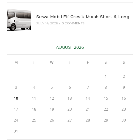
Sewa Mobil Elf Gresik Murah Short & Long
JULY 14, 2026
/
0 COMMENTS
AUGUST 2026
M
T
W
T
F
S
S
1
2
3
4
5
6
7
8
9
10
11
12
13
14
15
16
17
18
19
20
21
22
23
24
25
26
27
28
29
30
31