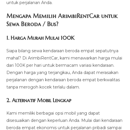
untuk perjalanan Anda.
Mengapa Memilih ArimbiRentCar untuk
Sewa Beroda / Bus?
1.
Harga Murah Mulai 100K
Siapa bilang sewa kendaraan beroda empat sepatutnya
mahal? Di ArimbiRentCar, kami menawarkan harga mulai
dari 100K per hari untuk bermacam variasi kendaraan.
Dengan harga yang terjangkau, Anda dapat merasakan
perjalanan dengan kendaraan beroda empat berkwalitas
tanpa merogoh kocek terlalu dalam.
2. Alternatif Mobil Lengkap
Kami memiliki berbagai opsi mobil yang dapat
disesuaikan dengan keperluan Anda. Mulai dari kendaraan
beroda empat ekonomis untuk perjalanan pribadi sampai