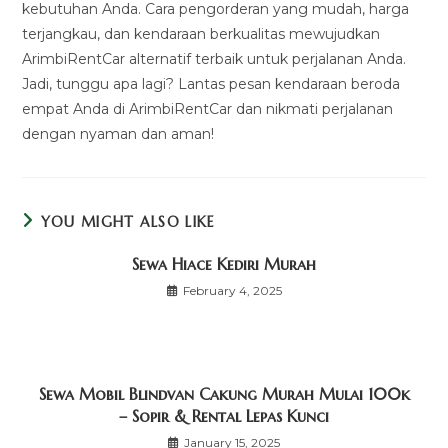
kebutuhan Anda. Cara pengorderan yang mudah, harga
terjangkau, dan kendaraan berkualitas mewujudkan
ArimbiRentCar alternatif terbaik untuk perjalanan Anda.
Jadi, tunggu apa lagi? Lantas pesan kendaraan beroda
empat Anda di ArimbiRentCar dan nikmati perjalanan
dengan nyaman dan aman!
YOU MIGHT ALSO LIKE
Sewa Hiace Kediri Murah
February 4, 2025
Sewa Mobil Blindvan Cakung Murah Mulai 100k
– Sopir & Rental Lepas Kunci
January 15, 2025