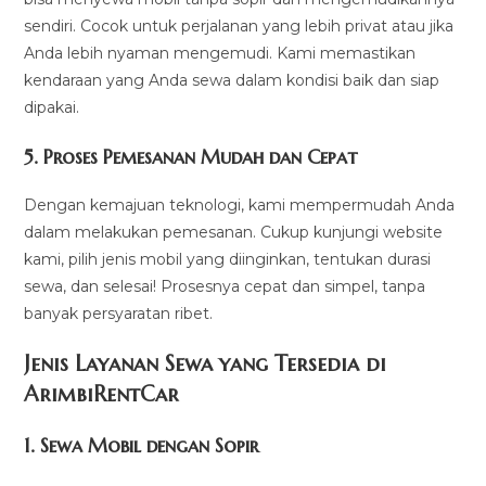
sendiri. Cocok untuk perjalanan yang lebih privat atau jika
Anda lebih nyaman mengemudi. Kami memastikan
kendaraan yang Anda sewa dalam kondisi baik dan siap
dipakai.
5.
Proses Pemesanan Mudah dan Cepat
Dengan kemajuan teknologi, kami mempermudah Anda
dalam melakukan pemesanan. Cukup kunjungi website
kami, pilih jenis mobil yang diinginkan, tentukan durasi
sewa, dan selesai! Prosesnya cepat dan simpel, tanpa
banyak persyaratan ribet.
Jenis Layanan Sewa yang Tersedia di
ArimbiRentCa
r
1.
Sewa Mobil dengan Sopir