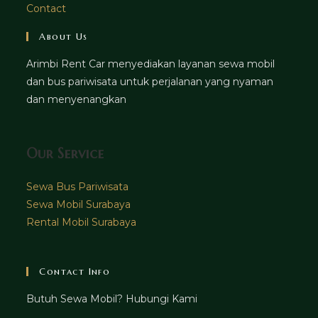
Contact
About Us
Arimbi Rent Car menyediakan layanan sewa mobil
dan bus pariwisata untuk perjalanan yang nyaman
dan menyenangkan
Our Service
Sewa Bus Pariwisata
Sewa Mobil Surabaya
Rental Mobil Surabaya
Contact Info
Butuh Sewa Mobil? Hubungi Kami