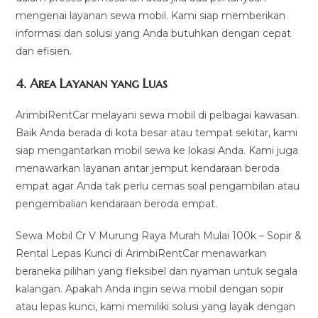
mengenai layanan sewa mobil. Kami siap memberikan
informasi dan solusi yang Anda butuhkan dengan cepat
dan efisien.
4.
Area Layanan yang Luas
ArimbiRentCar melayani sewa mobil di pelbagai kawasan.
Baik Anda berada di kota besar atau tempat sekitar, kami
siap mengantarkan mobil sewa ke lokasi Anda. Kami juga
menawarkan layanan antar jemput kendaraan beroda
empat agar Anda tak perlu cemas soal pengambilan atau
pengembalian kendaraan beroda empat.
Sewa Mobil Cr V Murung Raya Murah Mulai 100k – Sopir &
Rental Lepas Kunci di ArimbiRentCar menawarkan
beraneka pilihan yang fleksibel dan nyaman untuk segala
kalangan. Apakah Anda ingin sewa mobil dengan sopir
atau lepas kunci, kami memiliki solusi yang layak dengan