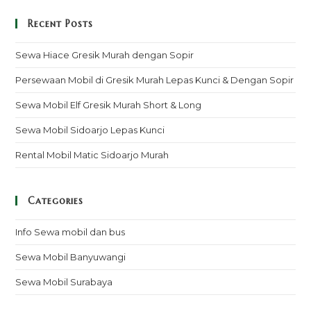
Recent Posts
Sewa Hiace Gresik Murah dengan Sopir
Persewaan Mobil di Gresik Murah Lepas Kunci & Dengan Sopir
Sewa Mobil Elf Gresik Murah Short & Long
Sewa Mobil Sidoarjo Lepas Kunci
Rental Mobil Matic Sidoarjo Murah
Categories
Info Sewa mobil dan bus
Sewa Mobil Banyuwangi
Sewa Mobil Surabaya