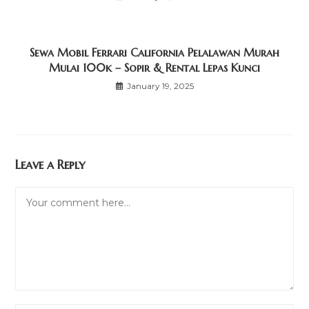
Sewa Mobil Ferrari California Pelalawan Murah
Mulai 100k – Sopir & Rental Lepas Kunci
January 19, 2025
Leave a Reply
Comment