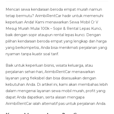
modified:
Mencari sewa kendaraan beroda empat murah namun
tetap bermutu? ArimbiRentCar hadir untuk memenuhi
keperluan Anda! Kami menawarkan Sewa Mobil Cr V
Mesuji Murah Mulai 100k – Sopir & Rental Lepas Kunci,
baik dengan sopir ataupun rental lepas kunci. Dengan
pilihan kendaraan beroda empat yang lengkap dan harga
yang berkompetisi, Anda bisa menikmati perjalanan yang
nyaman tanpa kuatir soal tarif.
Baik untuk keperluan bisnis, wisata keluarga, atau
perjalanan sehari-hari, ArimbiRentCar menawarkan
layanan yang fleksibel dan bisa disesuaikan dengan
kebutuhan Anda. Di artikel ini, kami akan membahas lebih
dalam mengenai layanan sewa mobil murah, profit yang
dapat Anda dapatkan, serta alasan mengapa
ArimbiRentCar ialah alternatif pas untuk perjalanan Anda.