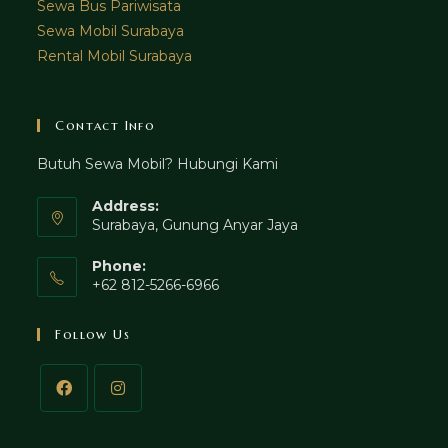
Sewa Bus Pariwisata
Sewa Mobil Surabaya
Rental Mobil Surabaya
Contact Info
Butuh Sewa Mobil? Hubungi Kami
Address:
Surabaya, Gunung Anyar Jaya
Phone:
+62 812-5266-6966
Follow Us