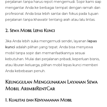
perjalanan tanpa harus repot mengemudi. Sopir kami siap
mengantar Anda ke berbagai tempat dengan ramah dan
profesional. Anda bisa lebih santai dan fokus pada tujuan
perjalanan tanpa khawatir tentang arah atau lalu lintas.
2.
Sewa Mobil Lepas Kunci
Jika Anda lebih suka mengemudi sendiri, layanan
lepas
kunci
adalah pilihan yang tepat. Anda bisa menyewa
mobil tanpa sopir dan memanfaatkannya sesuai
kebutuhan. Mulai dari perjalanan pribadi, keperluan bisnis,
atau liburan keluarga, pilihan mobil lepas kunci memberi
Anda kebebasan penuh.
Keunggulan Menggunakan Layanan Sewa
Mobil ArimbiRentCar
1.
Kualitas dan Kenyamanan Mobil