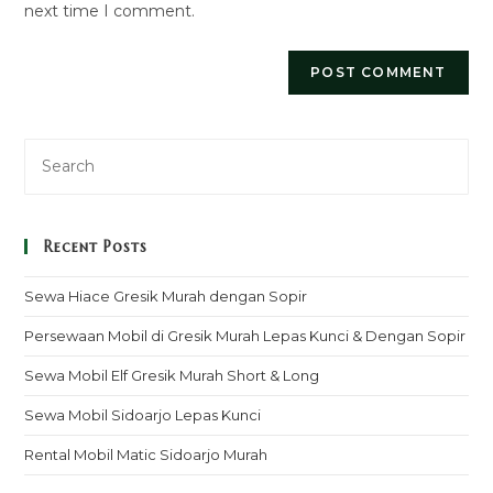
next time I comment.
Recent Posts
Sewa Hiace Gresik Murah dengan Sopir
Persewaan Mobil di Gresik Murah Lepas Kunci & Dengan Sopir
Sewa Mobil Elf Gresik Murah Short & Long
Sewa Mobil Sidoarjo Lepas Kunci
Rental Mobil Matic Sidoarjo Murah