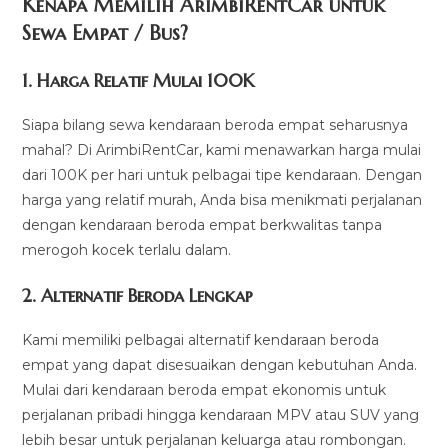
Kenapa Memilih ArimbiRentCar untuk
Sewa Empat / Bus?
1.
Harga Relatif Mulai 100K
Siapa bilang sewa kendaraan beroda empat seharusnya
mahal? Di ArimbiRentCar, kami menawarkan harga mulai
dari 100K per hari untuk pelbagai tipe kendaraan. Dengan
harga yang relatif murah, Anda bisa menikmati perjalanan
dengan kendaraan beroda empat berkwalitas tanpa
merogoh kocek terlalu dalam.
2. Alternatif Beroda Lengkap
Kami memiliki pelbagai alternatif kendaraan beroda
empat yang dapat disesuaikan dengan kebutuhan Anda.
Mulai dari kendaraan beroda empat ekonomis untuk
perjalanan pribadi hingga kendaraan MPV atau SUV yang
lebih besar untuk perjalanan keluarga atau rombongan.