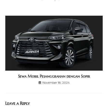
Sewa Mobil Pesanggrahan dengan Sopir
November 18, 2024
Leave a Reply