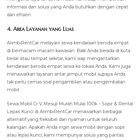
informasi dan solusi yang Anda butuhkan dengan cepat
dan efisien.
4.
Area Layanan yang Luas
ArimbiRentCar melayani sewa kendaraan beroda empat
di bermacam-macam kawasan. Baik Anda berada di kota
besar atau tempat sekitar, kami siap mengantarkan
kendaraan beroda empat sewa ke lokasi Anda. Kami juga
menawarkan layanan antar jemput mobil supaya Anda
tak perlu cemas soal pengambilan atau pengembalian
mobil.
Sewa Mobil Cr V Mesuji Murah Mulai 100k – Sopir & Rental
Lepas Kunci di ArimbiRentCar menawarkan berbagai
alternatif yang fleksibel dan nyaman untuk seluruh
kalangan. Apakah Anda ingin sewa mobil dengan sopir
atau lepas kunci, kami mempunyai solusi yang pantas