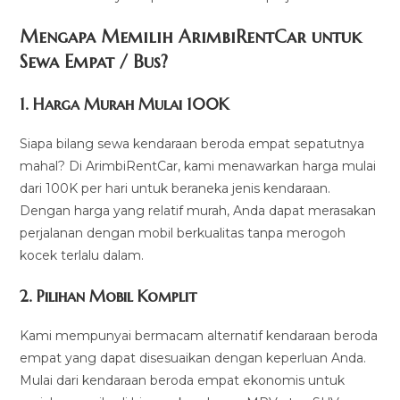
Mengapa Memilih ArimbiRentCar untuk
Sewa Empat / Bus?
1.
Harga Murah Mulai 100K
Siapa bilang sewa kendaraan beroda empat sepatutnya
mahal? Di ArimbiRentCar, kami menawarkan harga mulai
dari 100K per hari untuk beraneka jenis kendaraan.
Dengan harga yang relatif murah, Anda dapat merasakan
perjalanan dengan mobil berkualitas tanpa merogoh
kocek terlalu dalam.
2. Pilihan Mobil Komplit
Kami mempunyai bermacam alternatif kendaraan beroda
empat yang dapat disesuaikan dengan keperluan Anda.
Mulai dari kendaraan beroda empat ekonomis untuk