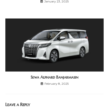
January 23, 2025
Sewa Alphard Banjarmasin
February 8, 2025
Leave a Reply