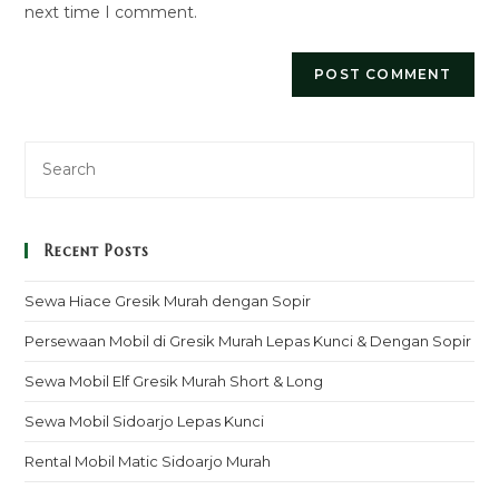
next time I comment.
Recent Posts
Sewa Hiace Gresik Murah dengan Sopir
Persewaan Mobil di Gresik Murah Lepas Kunci & Dengan Sopir
Sewa Mobil Elf Gresik Murah Short & Long
Sewa Mobil Sidoarjo Lepas Kunci
Rental Mobil Matic Sidoarjo Murah