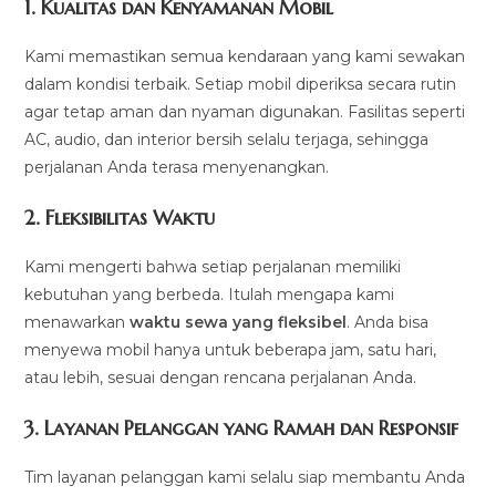
1.
Kualitas dan Kenyamanan Mobil
Kami memastikan semua kendaraan yang kami sewakan
dalam kondisi terbaik. Setiap mobil diperiksa secara rutin
agar tetap aman dan nyaman digunakan. Fasilitas seperti
AC, audio, dan interior bersih selalu terjaga, sehingga
perjalanan Anda terasa menyenangkan.
2.
Fleksibilitas Waktu
Kami mengerti bahwa setiap perjalanan memiliki
kebutuhan yang berbeda. Itulah mengapa kami
menawarkan
waktu sewa yang fleksibel
. Anda bisa
menyewa mobil hanya untuk beberapa jam, satu hari,
atau lebih, sesuai dengan rencana perjalanan Anda.
3.
Layanan Pelanggan yang Ramah dan Responsif
Tim layanan pelanggan kami selalu siap membantu Anda