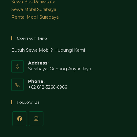
Sewa Bus Pariwisata
Sewa Mobil Surabaya
Rental Mobil Surabaya
Contact Info
Butuh Sewa Mobil? Hubungi Kami
Address:
Surabaya, Gunung Anyar Jaya
Phone:
+62 812-5266-6966
Follow Us