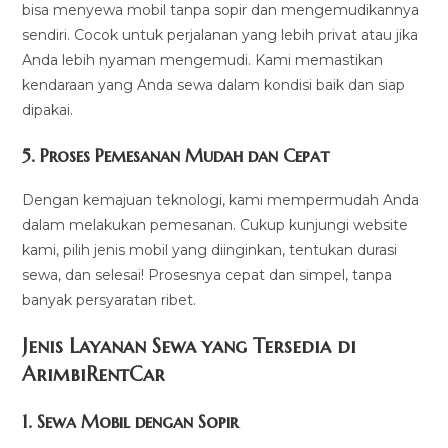
bisa menyewa mobil tanpa sopir dan mengemudikannya
sendiri. Cocok untuk perjalanan yang lebih privat atau jika
Anda lebih nyaman mengemudi. Kami memastikan
kendaraan yang Anda sewa dalam kondisi baik dan siap
dipakai.
5.
Proses Pemesanan Mudah dan Cepat
Dengan kemajuan teknologi, kami mempermudah Anda
dalam melakukan pemesanan. Cukup kunjungi website
kami, pilih jenis mobil yang diinginkan, tentukan durasi
sewa, dan selesai! Prosesnya cepat dan simpel, tanpa
banyak persyaratan ribet.
Jenis Layanan Sewa yang Tersedia di
ArimbiRentCa
r
1.
Sewa Mobil dengan Sopir