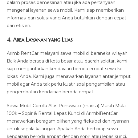
dalam proses pemesanan atau jika ada pertanyaan
mengenai layanan sewa mobil. Kami siap memberikan
informasi dan solusi yang Anda butuhkan dengan cepat
dan efisien.
4.
Area Layanan yang Luas
ArimbiRentCar melayani sewa mobil di beraneka wilayah.
Baik Anda berada di kota besar atau daerah sekitar, kami
siap mengantarkan kendaraan beroda empat sewa ke
lokasi Anda. Kami juga menawarkan layanan antar jemput
mobil agar Anda tak perlu kuatir soal pengambilan atau
pengembalian kendaraan beroda empat.
Sewa Mobil Corolla Altis Pohuwato (marisa) Murah Mulai
100k – Sopir & Rental Lepas Kunci di ArimbiRentCar
menawarkan beragam pilihan yang fleksibel dan nyaman
untuk segala kalangan. Apakah Anda berharap sewa
kendaraan beroda empat dengan sopir atau lepas kunci,