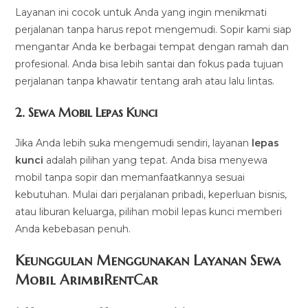
Layanan ini cocok untuk Anda yang ingin menikmati
perjalanan tanpa harus repot mengemudi. Sopir kami siap
mengantar Anda ke berbagai tempat dengan ramah dan
profesional. Anda bisa lebih santai dan fokus pada tujuan
perjalanan tanpa khawatir tentang arah atau lalu lintas.
2.
Sewa Mobil Lepas Kunci
Jika Anda lebih suka mengemudi sendiri, layanan
lepas
kunci
adalah pilihan yang tepat. Anda bisa menyewa
mobil tanpa sopir dan memanfaatkannya sesuai
kebutuhan. Mulai dari perjalanan pribadi, keperluan bisnis,
atau liburan keluarga, pilihan mobil lepas kunci memberi
Anda kebebasan penuh.
Keunggulan Menggunakan Layanan Sewa
Mobil ArimbiRentCar