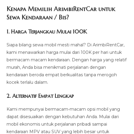
Kenapa Memilih ArimbiRentCar untuk
Sewa Kendaraan / Bis?
1.
Harga Terjangkau Mulai 100K
Siapa bilang sewa mobil mesti mahal? Di ArimbiRentCar,
kami menawarkan harga mulai dari 100K per hari untuk
bermacam macam kendaraan. Dengan harga yang relatif
murah, Anda bisa menikmati perjalanan dengan
kendaraan beroda empat berkualitas tanpa merogoh
kocek terlalu dalam.
2. Alternatif Empat Lengkap
Kami mempunyai bermacam-macam opsi mobil yang
dapat disesuaikan dengan kebutuhan Anda. Mulai dari
mobil ekonomis untuk perjalanan pribadi sampai
kendaraan MPV atau SUV yang lebih besar untuk