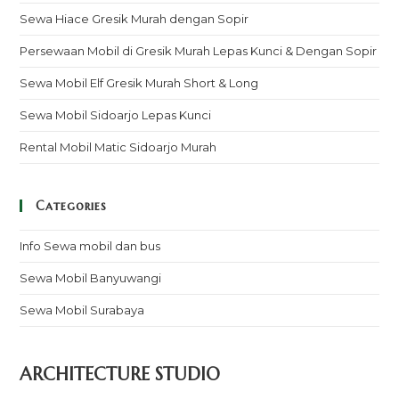
Sewa Hiace Gresik Murah dengan Sopir
Persewaan Mobil di Gresik Murah Lepas Kunci & Dengan Sopir
Sewa Mobil Elf Gresik Murah Short & Long
Sewa Mobil Sidoarjo Lepas Kunci
Rental Mobil Matic Sidoarjo Murah
Categories
Info Sewa mobil dan bus
Sewa Mobil Banyuwangi
Sewa Mobil Surabaya
ARCHITECTURE STUDIO