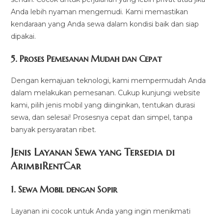
Anda lebih nyaman mengemudi. Kami memastikan
kendaraan yang Anda sewa dalam kondisi baik dan siap
dipakai.
5.
Proses Pemesanan Mudah dan Cepat
Dengan kemajuan teknologi, kami mempermudah Anda
dalam melakukan pemesanan. Cukup kunjungi website
kami, pilih jenis mobil yang diinginkan, tentukan durasi
sewa, dan selesai! Prosesnya cepat dan simpel, tanpa
banyak persyaratan ribet.
Jenis Layanan Sewa yang Tersedia di
ArimbiRentCa
r
1.
Sewa Mobil dengan Sopir
Layanan ini cocok untuk Anda yang ingin menikmati