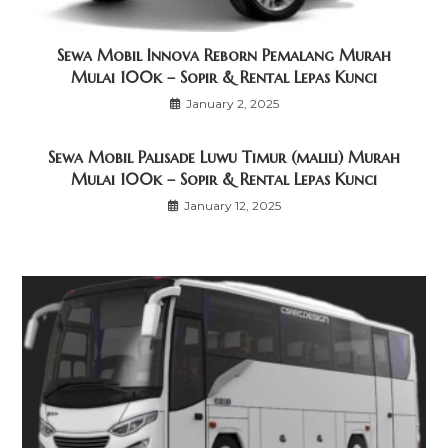
Sewa Mobil Innova Reborn Pemalang Murah
Mulai 100k – Sopir & Rental Lepas Kunci
January 2, 2025
Sewa Mobil Palisade Luwu Timur (malili) Murah
Mulai 100k – Sopir & Rental Lepas Kunci
January 12, 2025