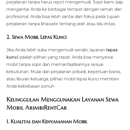
perjalanan tanpa harus repot mengemudi. Sopir kami siap
mengantar Anda ke berbagai tempat dengan ramah dan
profesional. Anda bisa lebih santai dan fokus pada tujuan
perjalanan tanpa khawatir tentang arah atau lalu lintas.
2.
Sewa Mobil Lepas Kunci
Jika Anda lebih suka mengemudi sendiri, layanan
lepas
kunci
adalah pilihan yang tepat. Anda bisa menyewa
mobil tanpa sopir dan memanfaatkannya sesuai
kebutuhan. Mulai dari perjalanan pribadi, keperluan bisnis,
atau liburan keluarga, pilihan mobil lepas kunci memberi
Anda kebebasan penuh.
Keunggulan Menggunakan Layanan Sewa
Mobil ArimbiRentCar
1.
Kualitas dan Kenyamanan Mobil