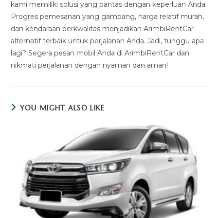
kami memiliki solusi yang pantas dengan keperluan Anda.
Progres pemesanan yang gampang, harga relatif murah,
dan kendaraan berkwalitas menjadikan ArimbiRentCar
alternatif terbaik untuk perjalanan Anda. Jadi, tunggu apa
lagi? Segera pesan mobil Anda di ArimbiRentCar dan
nikmati perjalanan dengan nyaman dan aman!
YOU MIGHT ALSO LIKE