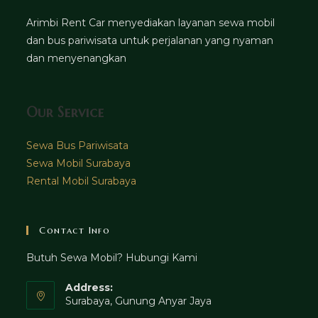
Arimbi Rent Car menyediakan layanan sewa mobil
dan bus pariwisata untuk perjalanan yang nyaman
dan menyenangkan
Our Service
Sewa Bus Pariwisata
Sewa Mobil Surabaya
Rental Mobil Surabaya
Contact Info
Butuh Sewa Mobil? Hubungi Kami
Address:
Surabaya, Gunung Anyar Jaya