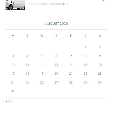
JULY 14, 2026
/
0 COMMENTS
AUGUST 2026
M
T
W
T
F
S
S
1
2
3
4
5
6
7
8
9
10
11
12
13
14
15
16
17
18
19
20
21
22
23
24
25
26
27
28
29
30
31
« Jul