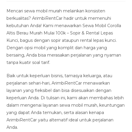
modified:
Mencari sewa mobil murah melainkan konsisten
berkualitas? ArimbiRentCar hadir untuk memenuhi
kebutuhan Anda! Kami menawarkan Sewa Mobil Corolla
Altis Berau Murah Mulai 100k – Sopir & Rental Lepas
Kunci, bagus dengan sopir ataupun rental lepas kunci.
Dengan opsi mobil yang komplit dan harga yang
bersaing, Anda bisa merasakan perjalanan yang nyaman
tanpa kuatir soal tarif.
Baik untuk keperluan bisnis, tamasya keluarga, atau
perjalanan sehari-hari, ArimbiRentCar menawarkan
layanan yang fleksibel dan bisa disesuaikan dengan
keperluan Anda. Di tulisan ini, kami akan membahas lebih
dalam mengenai layanan sewa mobil murah, keuntungan
yang dapat Anda temukan, serta alasan kenapa
ArimbiRentCar yaitu alternatif ideal untuk perjalanan
Anda.