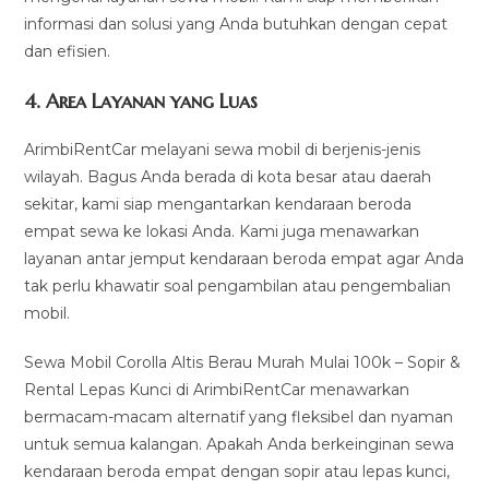
informasi dan solusi yang Anda butuhkan dengan cepat
dan efisien.
4.
Area Layanan yang Luas
ArimbiRentCar melayani sewa mobil di berjenis-jenis
wilayah. Bagus Anda berada di kota besar atau daerah
sekitar, kami siap mengantarkan kendaraan beroda
empat sewa ke lokasi Anda. Kami juga menawarkan
layanan antar jemput kendaraan beroda empat agar Anda
tak perlu khawatir soal pengambilan atau pengembalian
mobil.
Sewa Mobil Corolla Altis Berau Murah Mulai 100k – Sopir &
Rental Lepas Kunci di ArimbiRentCar menawarkan
bermacam-macam alternatif yang fleksibel dan nyaman
untuk semua kalangan. Apakah Anda berkeinginan sewa
kendaraan beroda empat dengan sopir atau lepas kunci,