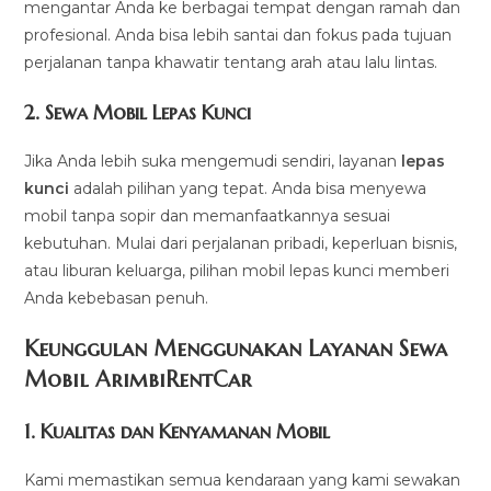
mengantar Anda ke berbagai tempat dengan ramah dan
profesional. Anda bisa lebih santai dan fokus pada tujuan
perjalanan tanpa khawatir tentang arah atau lalu lintas.
2.
Sewa Mobil Lepas Kunci
Jika Anda lebih suka mengemudi sendiri, layanan
lepas
kunci
adalah pilihan yang tepat. Anda bisa menyewa
mobil tanpa sopir dan memanfaatkannya sesuai
kebutuhan. Mulai dari perjalanan pribadi, keperluan bisnis,
atau liburan keluarga, pilihan mobil lepas kunci memberi
Anda kebebasan penuh.
Keunggulan Menggunakan Layanan Sewa
Mobil ArimbiRentCar
1.
Kualitas dan Kenyamanan Mobil
Kami memastikan semua kendaraan yang kami sewakan