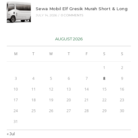
Sewa Mobil Elf Gresik Murah Short & Long
JULY 14, 2026
/
0 COMMENTS
AUGUST 2026
M
T
W
T
F
S
S
1
2
3
4
5
6
7
8
9
10
11
12
13
14
15
16
17
18
19
20
21
22
23
24
25
26
27
28
29
30
31
« Jul