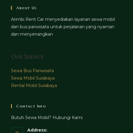
About Us
Arimbi Rent Car menyediakan layanan sewa mobil
dan bus pariwisata untuk perjalanan yang nyaman
dan menyenangkan
Our Service
Sewa Bus Pariwisata
Sewa Mobil Surabaya
Rental Mobil Surabaya
Contact Info
Butuh Sewa Mobil? Hubungi Kami
Address: