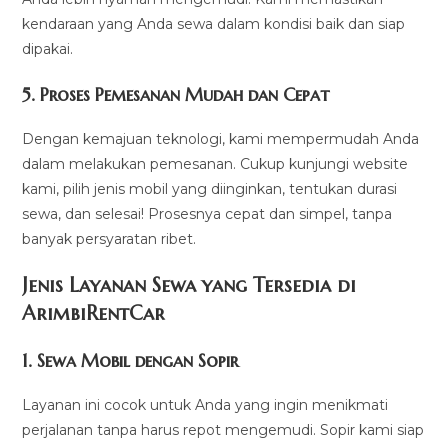
kendaraan yang Anda sewa dalam kondisi baik dan siap
dipakai.
5.
Proses Pemesanan Mudah dan Cepat
Dengan kemajuan teknologi, kami mempermudah Anda
dalam melakukan pemesanan. Cukup kunjungi website
kami, pilih jenis mobil yang diinginkan, tentukan durasi
sewa, dan selesai! Prosesnya cepat dan simpel, tanpa
banyak persyaratan ribet.
Jenis Layanan Sewa yang Tersedia di
ArimbiRentCa
r
1.
Sewa Mobil dengan Sopir
Layanan ini cocok untuk Anda yang ingin menikmati
perjalanan tanpa harus repot mengemudi. Sopir kami siap