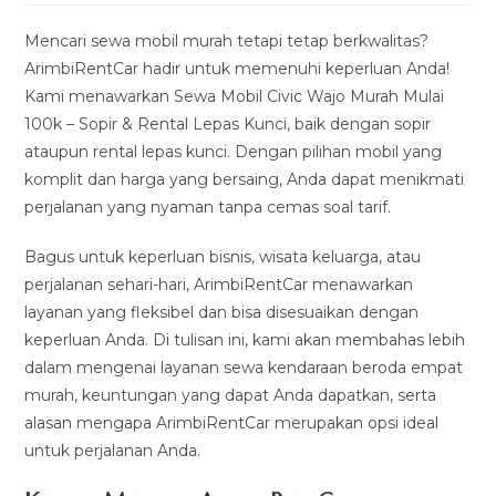
modified:
Mencari sewa mobil murah tetapi tetap berkwalitas?
ArimbiRentCar hadir untuk memenuhi keperluan Anda!
Kami menawarkan Sewa Mobil Civic Wajo Murah Mulai
100k – Sopir & Rental Lepas Kunci, baik dengan sopir
ataupun rental lepas kunci. Dengan pilihan mobil yang
komplit dan harga yang bersaing, Anda dapat menikmati
perjalanan yang nyaman tanpa cemas soal tarif.
Bagus untuk keperluan bisnis, wisata keluarga, atau
perjalanan sehari-hari, ArimbiRentCar menawarkan
layanan yang fleksibel dan bisa disesuaikan dengan
keperluan Anda. Di tulisan ini, kami akan membahas lebih
dalam mengenai layanan sewa kendaraan beroda empat
murah, keuntungan yang dapat Anda dapatkan, serta
alasan mengapa ArimbiRentCar merupakan opsi ideal
untuk perjalanan Anda.