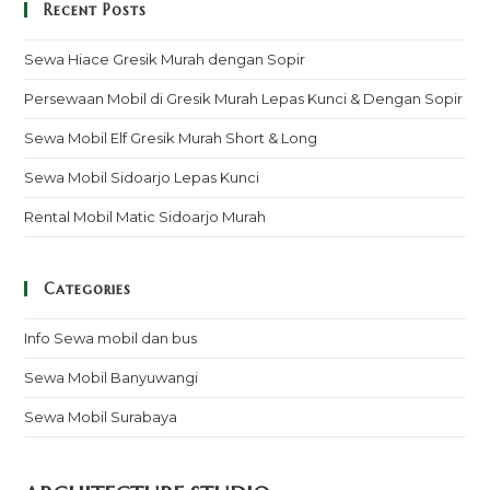
Recent Posts
Sewa Hiace Gresik Murah dengan Sopir
Persewaan Mobil di Gresik Murah Lepas Kunci & Dengan Sopir
Sewa Mobil Elf Gresik Murah Short & Long
Sewa Mobil Sidoarjo Lepas Kunci
Rental Mobil Matic Sidoarjo Murah
Categories
Info Sewa mobil dan bus
Sewa Mobil Banyuwangi
Sewa Mobil Surabaya