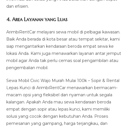
dan efisien.
4.
Area Layanan yang Luas
ArimbiRentCar melayani sewa mobil di pelbagai kawasan.
Baik Anda berada di kota besar atau tempat sekitar, kami
siap mengantarkan kendaraan beroda empat sewa ke
lokasi Anda. Kami juga menawarkan layanan antar jemput
mobil agar Anda tak perlu cemas soal pengambilan atau
pengembalian mobil.
Sewa Mobil Civic Wajo Murah Mulai 100k – Sopir & Rental
Lepas Kunci di ArimbiRentCar menawarkan bermacam-
macam opsi yang fleksibel dan nyaman untuk segala
kalangan. Apakah Anda mau sewa kendaraan beroda
empat dengan sopir atau lepas kunci, kami memiliki
solusi yang cocok dengan kebutuhan Anda. Proses
pemesanan yang gampang, harga terjangkau, dan