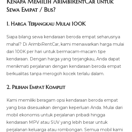
Kenapa Memilih ArimbiRentCar untuk
Sewa Empat / Bus?
1.
Harga Terjangkau Mulai 100K
Siapa bilang sewa kendaraan beroda empat seharusnya
mahal? Di ArimbiRentCar, kami menawarkan harga mulai
dari 100K per hari untuk bermacam-macam tipe
kendaraan. Dengan harga yang terjangkau, Anda dapat
menikmati perjalanan dengan kendaraan beroda empat
berkualitas tanpa merogoh kocek terlalu dalam.
2. Pilihan Empat Komplit
Kami memiliki beragam opsi kendaraan beroda empat
yang bisa disesuaikan dengan keperluan Anda. Mulai dari
mobil ekonomis untuk perjalanan pribadi hingga
kendaraan MPV atau SUV yang lebih besar untuk
perjalanan keluarga atau rombongan. Semua mobil kami