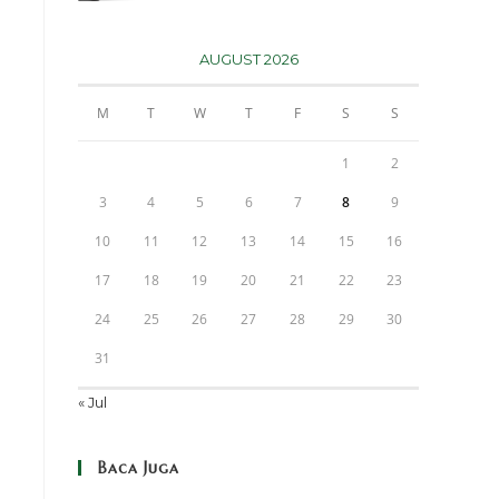
AUGUST 2026
M
T
W
T
F
S
S
1
2
3
4
5
6
7
8
9
10
11
12
13
14
15
16
17
18
19
20
21
22
23
24
25
26
27
28
29
30
31
« Jul
Baca Juga