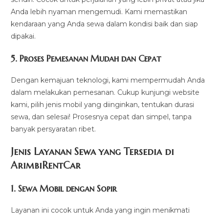
Anda lebih nyaman mengemudi. Kami memastikan
kendaraan yang Anda sewa dalam kondisi baik dan siap
dipakai.
5.
Proses Pemesanan Mudah dan Cepat
Dengan kemajuan teknologi, kami mempermudah Anda
dalam melakukan pemesanan. Cukup kunjungi website
kami, pilih jenis mobil yang diinginkan, tentukan durasi
sewa, dan selesai! Prosesnya cepat dan simpel, tanpa
banyak persyaratan ribet.
Jenis Layanan Sewa yang Tersedia di
ArimbiRentCa
r
1.
Sewa Mobil dengan Sopir
Layanan ini cocok untuk Anda yang ingin menikmati