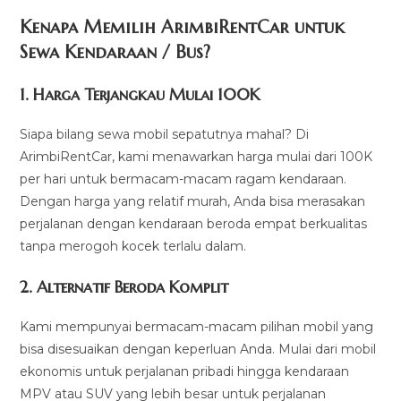
Kenapa Memilih ArimbiRentCar untuk
Sewa Kendaraan / Bus?
1.
Harga Terjangkau Mulai 100K
Siapa bilang sewa mobil sepatutnya mahal? Di
ArimbiRentCar, kami menawarkan harga mulai dari 100K
per hari untuk bermacam-macam ragam kendaraan.
Dengan harga yang relatif murah, Anda bisa merasakan
perjalanan dengan kendaraan beroda empat berkualitas
tanpa merogoh kocek terlalu dalam.
2. Alternatif Beroda Komplit
Kami mempunyai bermacam-macam pilihan mobil yang
bisa disesuaikan dengan keperluan Anda. Mulai dari mobil
ekonomis untuk perjalanan pribadi hingga kendaraan
MPV atau SUV yang lebih besar untuk perjalanan