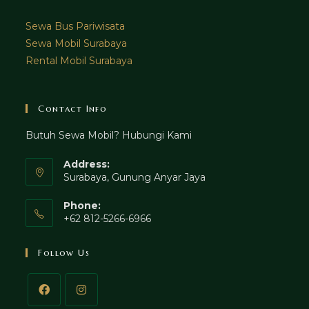
Sewa Bus Pariwisata
Sewa Mobil Surabaya
Rental Mobil Surabaya
Contact Info
Butuh Sewa Mobil? Hubungi Kami
Address:
Surabaya, Gunung Anyar Jaya
Phone:
+62 812-5266-6966
Follow Us