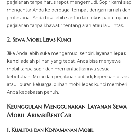
perjalanan tanpa harus repot mengemudi. Sopir kami siap
mengantar Anda ke berbagai tempat dengan ramah dan
profesional. Anda bisa lebih santai dan fokus pada tujuan
perjalanan tanpa khawatir tentang arah atau lalu lintas.
2.
Sewa Mobil Lepas Kunci
Jika Anda lebih suka mengemudi sendiri, layanan
lepas
kunci
adalah pilihan yang tepat. Anda bisa menyewa
mobil tanpa sopir dan memanfaatkannya sesuai
kebutuhan. Mulai dari perjalanan pribadi, keperluan bisnis,
atau liburan keluarga, pilihan mobil lepas kunci memberi
Anda kebebasan penuh.
Keunggulan Menggunakan Layanan Sewa
Mobil ArimbiRentCar
1.
Kualitas dan Kenyamanan Mobil