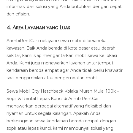
informasi dan solusi yang Anda butuhkan dengan cepat
dan efisien.
4.
Area Layanan yang Luas
ArimbiRentCar melayani sewa mobil di beraneka
kawasan. Baik Anda berada di kota besar atau daerah
sekitar, kami siap mengantarkan mobil sewa ke lokasi
Anda. Kami juga menawarkan layanan antar jemput
kendaraan beroda empat agar Anda tidak perlu khawatir
soal pengambilan atau pengembalian mobil.
Sewa Mobil City Hatchback Kolaka Murah Mulai 100k –
Sopir & Rental Lepas Kunci di ArimbiRentCar
menawarkan berbagai alternatif yang fleksibel dan
nyaman untuk segala kalangan. Apakah Anda
berkeinginan sewa kendaraan beroda empat dengan
sopir atau lepas kunci, kami mempunyai solusi yang