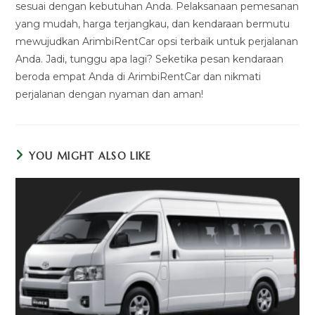
sesuai dengan kebutuhan Anda. Pelaksanaan pemesanan
yang mudah, harga terjangkau, dan kendaraan bermutu
mewujudkan ArimbiRentCar opsi terbaik untuk perjalanan
Anda. Jadi, tunggu apa lagi? Seketika pesan kendaraan
beroda empat Anda di ArimbiRentCar dan nikmati
perjalanan dengan nyaman dan aman!
YOU MIGHT ALSO LIKE