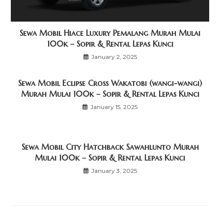
Sewa Mobil Hiace Luxury Pemalang Murah Mulai
100k – Sopir & Rental Lepas Kunci
January 2, 2025
Sewa Mobil Eclipse Cross Wakatobi (wangi-wangi)
Murah Mulai 100k – Sopir & Rental Lepas Kunci
January 15, 2025
Sewa Mobil City Hatchback Sawahlunto Murah
Mulai 100k – Sopir & Rental Lepas Kunci
January 3, 2025