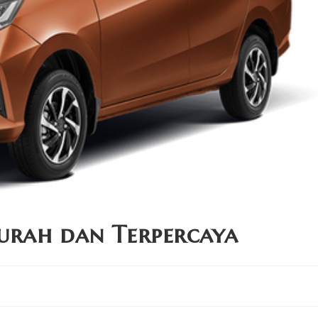
urah dan Terpercaya