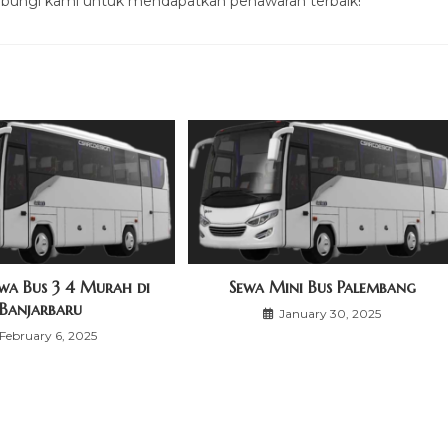
bungi kami untuk mendapatkan penawaran terbaik!
wa Bus 3 4 Murah di
Sewa Mini Bus Palembang
Banjarbaru
January 30, 2025
February 6, 2025