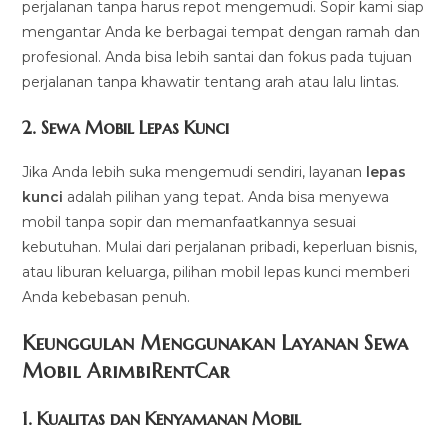
perjalanan tanpa harus repot mengemudi. Sopir kami siap
mengantar Anda ke berbagai tempat dengan ramah dan
profesional. Anda bisa lebih santai dan fokus pada tujuan
perjalanan tanpa khawatir tentang arah atau lalu lintas.
2.
Sewa Mobil Lepas Kunci
Jika Anda lebih suka mengemudi sendiri, layanan
lepas
kunci
adalah pilihan yang tepat. Anda bisa menyewa
mobil tanpa sopir dan memanfaatkannya sesuai
kebutuhan. Mulai dari perjalanan pribadi, keperluan bisnis,
atau liburan keluarga, pilihan mobil lepas kunci memberi
Anda kebebasan penuh.
Keunggulan Menggunakan Layanan Sewa
Mobil ArimbiRentCar
1.
Kualitas dan Kenyamanan Mobil