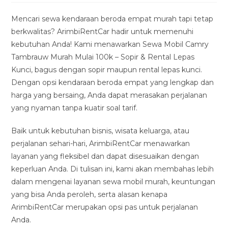
modified:
Mencari sewa kendaraan beroda empat murah tapi tetap
berkwalitas? ArimbiRentCar hadir untuk memenuhi
kebutuhan Anda! Kami menawarkan Sewa Mobil Camry
Tambrauw Murah Mulai 100k – Sopir & Rental Lepas
Kunci, bagus dengan sopir maupun rental lepas kunci.
Dengan opsi kendaraan beroda empat yang lengkap dan
harga yang bersaing, Anda dapat merasakan perjalanan
yang nyaman tanpa kuatir soal tarif.
Baik untuk kebutuhan bisnis, wisata keluarga, atau
perjalanan sehari-hari, ArimbiRentCar menawarkan
layanan yang fleksibel dan dapat disesuaikan dengan
keperluan Anda. Di tulisan ini, kami akan membahas lebih
dalam mengenai layanan sewa mobil murah, keuntungan
yang bisa Anda peroleh, serta alasan kenapa
ArimbiRentCar merupakan opsi pas untuk perjalanan
Anda.