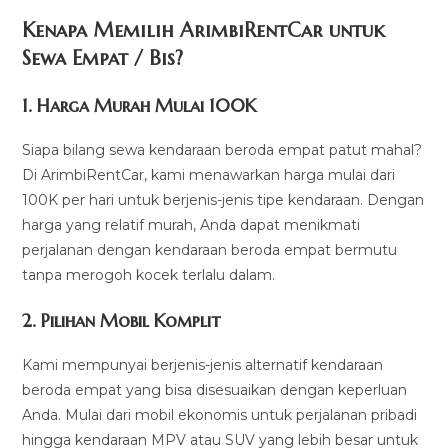
Kenapa Memilih ArimbiRentCar untuk
Sewa Empat / Bis?
1.
Harga Murah Mulai 100K
Siapa bilang sewa kendaraan beroda empat patut mahal?
Di ArimbiRentCar, kami menawarkan harga mulai dari
100K per hari untuk berjenis-jenis tipe kendaraan. Dengan
harga yang relatif murah, Anda dapat menikmati
perjalanan dengan kendaraan beroda empat bermutu
tanpa merogoh kocek terlalu dalam.
2. Pilihan Mobil Komplit
Kami mempunyai berjenis-jenis alternatif kendaraan
beroda empat yang bisa disesuaikan dengan keperluan
Anda. Mulai dari mobil ekonomis untuk perjalanan pribadi
hingga kendaraan MPV atau SUV yang lebih besar untuk