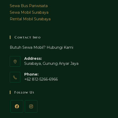
Sewa Bus Pariwisata
Sewa Mobil Surabaya
Rental Mobil Surabaya
Contact Info
Butuh Sewa Mobil? Hubungi Kami
Address:
Surabaya, Gunung Anyar Jaya
Phone:
+62 812-5266-6966
Follow Us