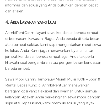
informasi dan solusi yang Anda butuhkan dengan cepat
dan efisien.
4.
Area Layanan yang Luas
ArimbiRentCar melayani sewa kendaraan beroda empat
di bermacam kawasan. Bagus Anda berada di kota besar
atau tempat sekitar, kami siap mengantarkan mobil sewa
ke lokasi Anda. Kami juga menawarkan layanan antar
jemput kendaraan beroda empat agar Anda tak perlu
khawatir soal pengambilan atau pengembalian kendaraan
beroda empat.
Sewa Mobil Camry Tambrauw Murah Mulai 100k – Sopir &
Rental Lepas Kunci di ArimbiRentCar menawarkan
beragam opsi yang fleksibel dan nyaman untuk semua
kalangan. Apakah Anda berkeinginan sewa mobil dengan
sopir atau lepas kunci, kami memiliki solusi yang layak