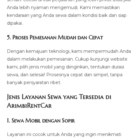
Anda lebih nyaman mengemudi. Kami memastikan
kendaraan yang Anda sewa dalam kondisi baik dan siap
dipakai.
5.
Proses Pemesanan Mudah dan Cepat
Dengan kemajuan teknologi, kami mempermudah Anda
dalam melakukan pemesanan. Cukup kunjungi website
kami, pilih jenis mobil yang diinginkan, tentukan durasi
sewa, dan selesai! Prosesnya cepat dan simpel, tanpa
banyak persyaratan ribet.
Jenis Layanan Sewa yang Tersedia di
ArimbiRentCa
r
1.
Sewa Mobil dengan Sopir
Layanan ini cocok untuk Anda yang ingin menikmati