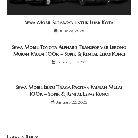
Sewa Mobil Surabaya untuk Luar Kota
June 26, 2026
Sewa Mobil Toyota Alphard Transformer Lebong
Murah Mulai 100k – Sopir & Rental Lepas Kunci
January 17, 2025
Sewa Mobil Isuzu Traga Pacitan Murah Mulai
100k – Sopir & Rental Lepas Kunci
January 22, 2025
Leave a Reply