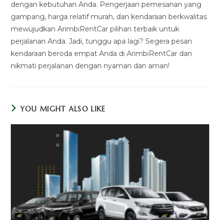
dengan kebutuhan Anda. Pengerjaan pemesanan yang
gampang, harga relatif murah, dan kendaraan berkwalitas
mewujudkan ArimbiRentCar pilihan terbaik untuk
perjalanan Anda. Jadi, tunggu apa lagi? Segera pesan
kendaraan beroda empat Anda di ArimbiRentCar dan
nikmati perjalanan dengan nyaman dan aman!
YOU MIGHT ALSO LIKE