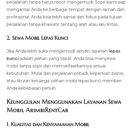
perjalanan tanpa harus repot mengemudi. Sopir kami siap
mengantar Anda ke berbagai tempat dengan ramah dan
profesional. Anda bisa lebih santai dan fokus pada tujuan
perjalanan tanpa khawatir tentang arah atau lalu lintas.
2.
Sewa Mobil Lepas Kunci
Jika Anda lebih suka mengemudi sendiri, layanan
lepas
kunci
adalah pilihan yang tepat. Anda bisa menyewa
mobil tanpa sopir dan memanfaatkannya sesuai
kebutuhan. Mulai dari perjalanan pribadi, keperluan bisnis,
atau liburan keluarga, pilihan mobil lepas kunci memberi
Anda kebebasan penuh.
Keunggulan Menggunakan Layanan Sewa
Mobil ArimbiRentCar
1.
Kualitas dan Kenyamanan Mobil