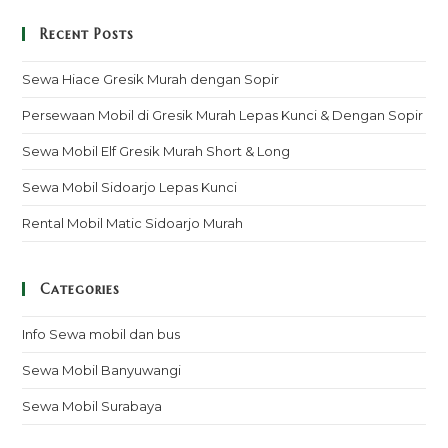
Recent Posts
Sewa Hiace Gresik Murah dengan Sopir
Persewaan Mobil di Gresik Murah Lepas Kunci & Dengan Sopir
Sewa Mobil Elf Gresik Murah Short & Long
Sewa Mobil Sidoarjo Lepas Kunci
Rental Mobil Matic Sidoarjo Murah
Categories
Info Sewa mobil dan bus
Sewa Mobil Banyuwangi
Sewa Mobil Surabaya