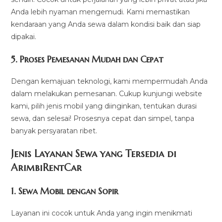
Anda lebih nyaman mengemudi. Kami memastikan
kendaraan yang Anda sewa dalam kondisi baik dan siap
dipakai.
5.
Proses Pemesanan Mudah dan Cepat
Dengan kemajuan teknologi, kami mempermudah Anda
dalam melakukan pemesanan. Cukup kunjungi website
kami, pilih jenis mobil yang diinginkan, tentukan durasi
sewa, dan selesai! Prosesnya cepat dan simpel, tanpa
banyak persyaratan ribet.
Jenis Layanan Sewa yang Tersedia di
ArimbiRentCa
r
1.
Sewa Mobil dengan Sopir
Layanan ini cocok untuk Anda yang ingin menikmati