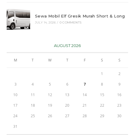
Sewa Mobil Elf Gresik Murah Short & Long
JULY 14, 2026
/
0 COMMENTS
AUGUST 2026
M
T
W
T
F
S
S
1
2
3
4
5
6
7
8
9
10
11
12
13
14
15
16
17
18
19
20
21
22
23
24
25
26
27
28
29
30
31