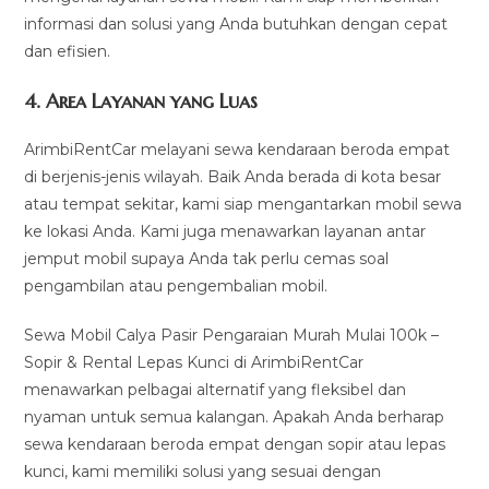
informasi dan solusi yang Anda butuhkan dengan cepat
dan efisien.
4.
Area Layanan yang Luas
ArimbiRentCar melayani sewa kendaraan beroda empat
di berjenis-jenis wilayah. Baik Anda berada di kota besar
atau tempat sekitar, kami siap mengantarkan mobil sewa
ke lokasi Anda. Kami juga menawarkan layanan antar
jemput mobil supaya Anda tak perlu cemas soal
pengambilan atau pengembalian mobil.
Sewa Mobil Calya Pasir Pengaraian Murah Mulai 100k –
Sopir & Rental Lepas Kunci di ArimbiRentCar
menawarkan pelbagai alternatif yang fleksibel dan
nyaman untuk semua kalangan. Apakah Anda berharap
sewa kendaraan beroda empat dengan sopir atau lepas
kunci, kami memiliki solusi yang sesuai dengan