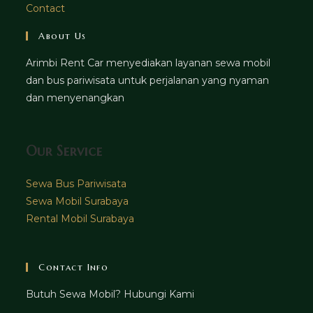
Contact
About Us
Arimbi Rent Car menyediakan layanan sewa mobil
dan bus pariwisata untuk perjalanan yang nyaman
dan menyenangkan
Our Service
Sewa Bus Pariwisata
Sewa Mobil Surabaya
Rental Mobil Surabaya
Contact Info
Butuh Sewa Mobil? Hubungi Kami