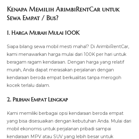
Kenapa Memilih ArimbiRentCar untuk
Sewa Empat / Bus?
1.
Harga Murah Mulai 100K
Siapa bilang sewa mobil mesti mahal? Di ArimbiRentCar,
kami menawarkan harga mulai dari 100K per hari untuk
beragam ragam kendaraan. Dengan harga yang relatif
murah, Anda dapat merasakan perjalanan dengan
kendaraan beroda empat berkualitas tanpa merogoh
kocek terlalu dalam.
2. Pilihan Empat Lengkap
Kami memiliki berbagai opsi kendaraan beroda empat
yang bisa disesuaikan dengan kebutuhan Anda. Mulai dari
mobil ekonomis untuk perjalanan pribadi sampai
kendaraan MPV atau SUV yang lebih besar untuk