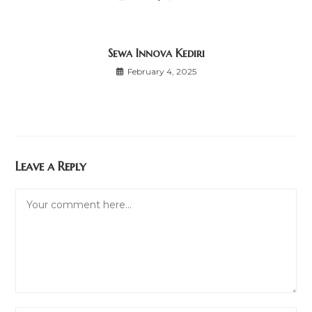
Sewa Innova Kediri
February 4, 2025
Leave a Reply
Comment