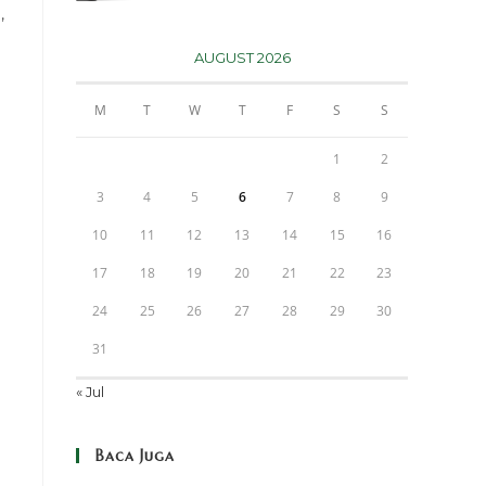
,
AUGUST 2026
M
T
W
T
F
S
S
1
2
3
4
5
6
7
8
9
10
11
12
13
14
15
16
17
18
19
20
21
22
23
24
25
26
27
28
29
30
31
« Jul
Baca Juga