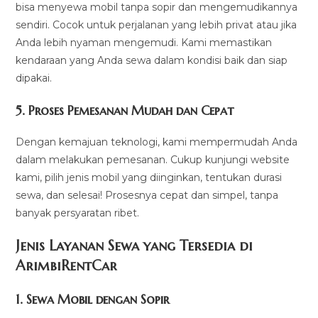
bisa menyewa mobil tanpa sopir dan mengemudikannya
sendiri. Cocok untuk perjalanan yang lebih privat atau jika
Anda lebih nyaman mengemudi. Kami memastikan
kendaraan yang Anda sewa dalam kondisi baik dan siap
dipakai.
5.
Proses Pemesanan Mudah dan Cepat
Dengan kemajuan teknologi, kami mempermudah Anda
dalam melakukan pemesanan. Cukup kunjungi website
kami, pilih jenis mobil yang diinginkan, tentukan durasi
sewa, dan selesai! Prosesnya cepat dan simpel, tanpa
banyak persyaratan ribet.
Jenis Layanan Sewa yang Tersedia di
ArimbiRentCa
r
1.
Sewa Mobil dengan Sopir