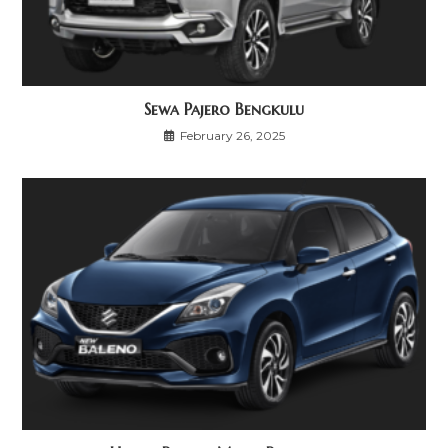
Sewa Pajero Bengkulu
February 26, 2025