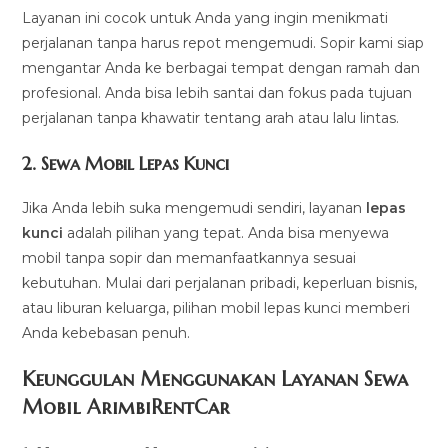
Layanan ini cocok untuk Anda yang ingin menikmati
perjalanan tanpa harus repot mengemudi. Sopir kami siap
mengantar Anda ke berbagai tempat dengan ramah dan
profesional. Anda bisa lebih santai dan fokus pada tujuan
perjalanan tanpa khawatir tentang arah atau lalu lintas.
2.
Sewa Mobil Lepas Kunci
Jika Anda lebih suka mengemudi sendiri, layanan
lepas
kunci
adalah pilihan yang tepat. Anda bisa menyewa
mobil tanpa sopir dan memanfaatkannya sesuai
kebutuhan. Mulai dari perjalanan pribadi, keperluan bisnis,
atau liburan keluarga, pilihan mobil lepas kunci memberi
Anda kebebasan penuh.
Keunggulan Menggunakan Layanan Sewa
Mobil ArimbiRentCar