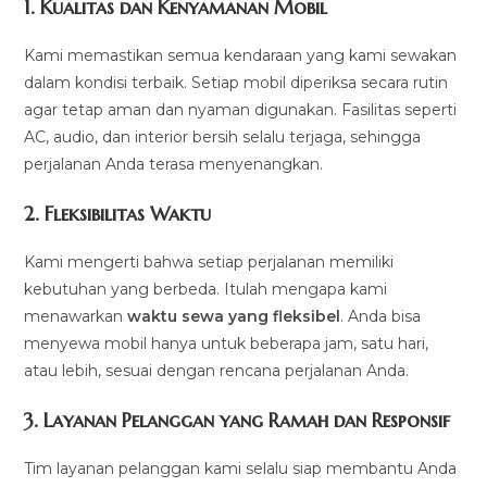
1.
Kualitas dan Kenyamanan Mobil
Kami memastikan semua kendaraan yang kami sewakan
dalam kondisi terbaik. Setiap mobil diperiksa secara rutin
agar tetap aman dan nyaman digunakan. Fasilitas seperti
AC, audio, dan interior bersih selalu terjaga, sehingga
perjalanan Anda terasa menyenangkan.
2.
Fleksibilitas Waktu
Kami mengerti bahwa setiap perjalanan memiliki
kebutuhan yang berbeda. Itulah mengapa kami
menawarkan
waktu sewa yang fleksibel
. Anda bisa
menyewa mobil hanya untuk beberapa jam, satu hari,
atau lebih, sesuai dengan rencana perjalanan Anda.
3.
Layanan Pelanggan yang Ramah dan Responsif
Tim layanan pelanggan kami selalu siap membantu Anda