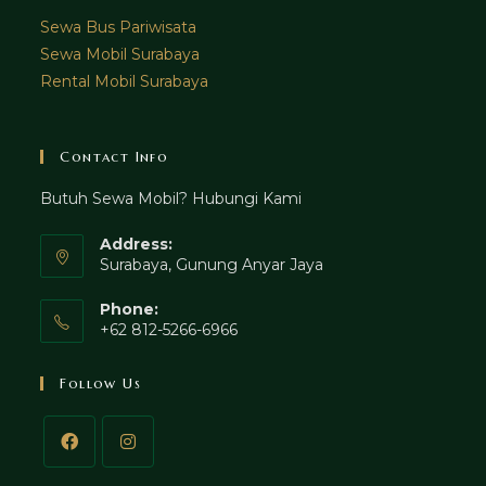
Sewa Bus Pariwisata
Sewa Mobil Surabaya
Rental Mobil Surabaya
Contact Info
Butuh Sewa Mobil? Hubungi Kami
Address:
Surabaya, Gunung Anyar Jaya
Phone:
+62 812-5266-6966
Follow Us