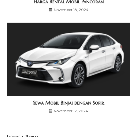
Harga Rental Mobil Pancoran
November 18, 2024
Sewa Mobil Binjai dengan Sopir
November 12, 2024