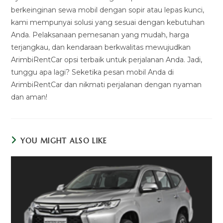
berkeinginan sewa mobil dengan sopir atau lepas kunci,
kami mempunyai solusi yang sesuai dengan kebutuhan
Anda. Pelaksanaan pemesanan yang mudah, harga
terjangkau, dan kendaraan berkwalitas mewujudkan
ArimbiRentCar opsi terbaik untuk perjalanan Anda. Jadi,
tunggu apa lagi? Seketika pesan mobil Anda di
ArimbiRentCar dan nikmati perjalanan dengan nyaman
dan aman!
YOU MIGHT ALSO LIKE