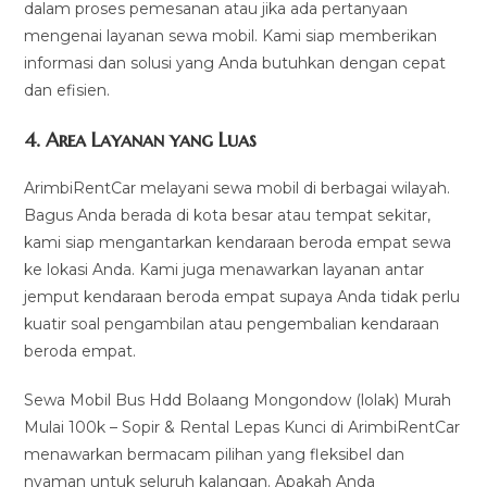
dalam proses pemesanan atau jika ada pertanyaan
mengenai layanan sewa mobil. Kami siap memberikan
informasi dan solusi yang Anda butuhkan dengan cepat
dan efisien.
4.
Area Layanan yang Luas
ArimbiRentCar melayani sewa mobil di berbagai wilayah.
Bagus Anda berada di kota besar atau tempat sekitar,
kami siap mengantarkan kendaraan beroda empat sewa
ke lokasi Anda. Kami juga menawarkan layanan antar
jemput kendaraan beroda empat supaya Anda tidak perlu
kuatir soal pengambilan atau pengembalian kendaraan
beroda empat.
Sewa Mobil Bus Hdd Bolaang Mongondow (lolak) Murah
Mulai 100k – Sopir & Rental Lepas Kunci di ArimbiRentCar
menawarkan bermacam pilihan yang fleksibel dan
nyaman untuk seluruh kalangan. Apakah Anda