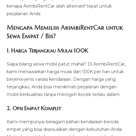
kenapa ArimbiRentCar ialah alternatif tepat untuk
perjalanan Anda.
Mengapa Memilih ArimbiRentCar untuk
Sewa Empat / Bis?
1.
Harga Terjangkau Mulai 100K
Siapa bilang sewa mobil patut mahal? Di ArimbiRentCar,
kami menawarkan harga mulai dari 100K per hari untuk
berjenis-jenis variasi kendaraan. Dengan harga yang
terjangkau, Anda bisa menikmati perjalanan dengan
mobil berkualitas tanpa merogoh kocek terlalu dalam.
2. Opsi Empat Komplit
Kami mempunyai beragam pilihan kendaraan beroda
empat yang bisa disesuaikan dengan kebutuhan Anda.