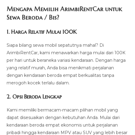
Mengapa Memilih ArimbiRentCar untuk
Sewa Beroda / Bis?
1.
Harga Relatif Mulai 100K
Siapa bilang sewa mobil sepatutnya mahal? Di
ArimbiRentCar, kami menawarkan harga mulai dari 100K
per hari untuk beraneka variasi kendaraan. Dengan harga
yang relatif murah, Anda bisa menikmati perjalanan
dengan kendaraan beroda empat berkualitas tanpa
merogoh kocek terlalu dalam.
2. Opsi Beroda Lengkap
Kami memiliki bermacam-macam pilihan mobil yang
dapat disesuaikan dengan kebutuhan Anda. Mulai dari
kendaraan beroda empat ekonomis untuk perjalanan
pribadi hingga kendaraan MPV atau SUV yang lebih besar