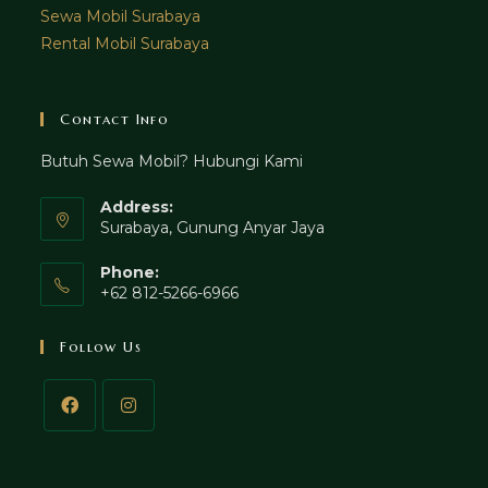
Sewa Mobil Surabaya
Rental Mobil Surabaya
Contact Info
Butuh Sewa Mobil? Hubungi Kami
Address:
Surabaya, Gunung Anyar Jaya
Phone:
+62 812-5266-6966
Follow Us