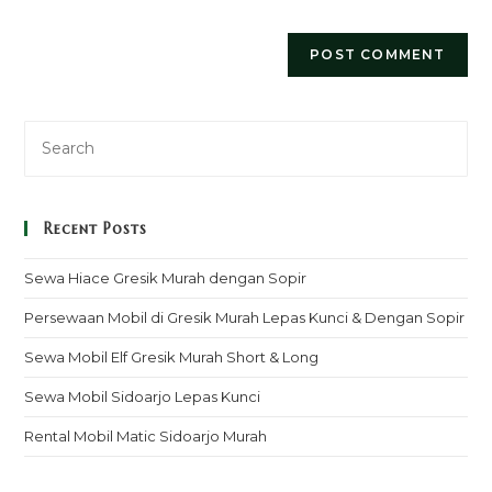
Recent Posts
Sewa Hiace Gresik Murah dengan Sopir
Persewaan Mobil di Gresik Murah Lepas Kunci & Dengan Sopir
Sewa Mobil Elf Gresik Murah Short & Long
Sewa Mobil Sidoarjo Lepas Kunci
Rental Mobil Matic Sidoarjo Murah