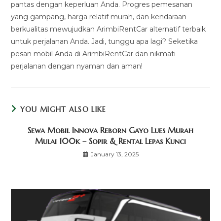
pantas dengan keperluan Anda. Progres pemesanan
yang gampang, harga relatif murah, dan kendaraan
berkualitas mewujudkan ArimbiRentCar alternatif terbaik
untuk perjalanan Anda. Jadi, tunggu apa lagi? Seketika
pesan mobil Anda di ArimbiRentCar dan nikmati
perjalanan dengan nyaman dan aman!
YOU MIGHT ALSO LIKE
Sewa Mobil Innova Reborn Gayo Lues Murah
Mulai 100k – Sopir & Rental Lepas Kunci
January 13, 2025