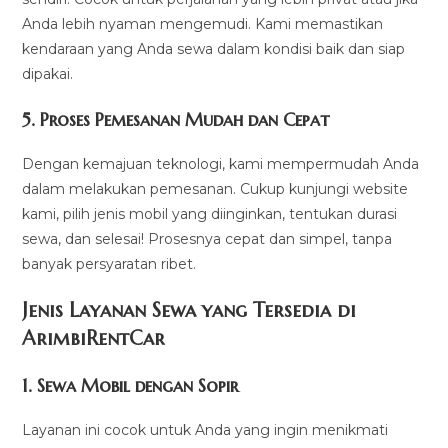
Anda lebih nyaman mengemudi. Kami memastikan
kendaraan yang Anda sewa dalam kondisi baik dan siap
dipakai.
5.
Proses Pemesanan Mudah dan Cepat
Dengan kemajuan teknologi, kami mempermudah Anda
dalam melakukan pemesanan. Cukup kunjungi website
kami, pilih jenis mobil yang diinginkan, tentukan durasi
sewa, dan selesai! Prosesnya cepat dan simpel, tanpa
banyak persyaratan ribet.
Jenis Layanan Sewa yang Tersedia di
ArimbiRentCa
r
1.
Sewa Mobil dengan Sopir
Layanan ini cocok untuk Anda yang ingin menikmati