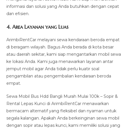
informasi dan solusi yang Anda butuhkan dengan cepat
dan efisien.
4.
Area Layanan yang Luas
ArimbiRentCar melayani sewa kendaraan beroda empat
di beragam wilayah. Bagus Anda berada di kota besar
atau daerah sekitar, kami siap mengantarkan mobil sewa
ke lokasi Anda. Kami juga menawarkan layanan antar
jemput mobil agar Anda tidak perlu kuatir soal
pengambilan atau pengembalian kendaraan beroda
empat.
Sewa Mobil Bus Hdd Bangli Murah Mulai 100k – Sopir &
Rental Lepas Kunci di ArimbiRentCar menawarkan
bermacam alternatif yang fleksibel dan nyaman untuk
segala kalangan. Apakah Anda berkeinginan sewa mobil
dengan sopir atau lepas kunci, kami memiliki solusi yang