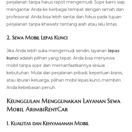
perjalanan tanpa harus repot mengemudi. Sopir kami siap
mengantar Anda ke berbagai tempat dengan ramah dan
profesional. Anda bisa lebih santai dan fokus pada tujuan
perjalanan tanpa khawatir tentang arah atau lalu lintas.
2.
Sewa Mobil Lepas Kunci
Jika Anda lebih suka mengemudi sendiri, layanan
lepas
kunci
adalah pilihan yang tepat. Anda bisa menyewa
mobil tanpa sopir dan memanfaatkannya sesuai
kebutuhan. Mulai dari perjalanan pribadi, keperluan bisnis,
atau liburan keluarga, pilihan mobil lepas kunci memberi
Anda kebebasan penuh.
Keunggulan Menggunakan Layanan Sewa
Mobil ArimbiRentCar
1.
Kualitas dan Kenyamanan Mobil