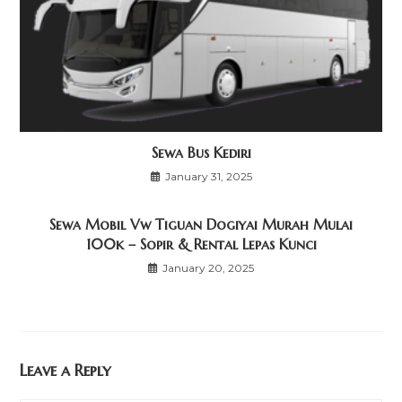
Sewa Bus Kediri
January 31, 2025
Sewa Mobil Vw Tiguan Dogiyai Murah Mulai
100k – Sopir & Rental Lepas Kunci
January 20, 2025
Leave a Reply