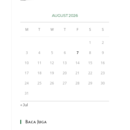
AUGUST 2026
M
T
W
T
F
S
S
1
2
3
4
5
6
7
8
9
10
11
12
13
14
15
16
17
18
19
20
21
22
23
24
25
26
27
28
29
30
31
« Jul
Baca Juga