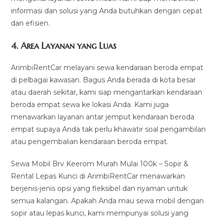
informasi dan solusi yang Anda butuhkan dengan cepat
dan efisien.
4.
Area Layanan yang Luas
ArimbiRentCar melayani sewa kendaraan beroda empat
di pelbagai kawasan. Bagus Anda berada di kota besar
atau daerah sekitar, kami siap mengantarkan kendaraan
beroda empat sewa ke lokasi Anda. Kami juga
menawarkan layanan antar jemput kendaraan beroda
empat supaya Anda tak perlu khawatir soal pengambilan
atau pengembalian kendaraan beroda empat.
Sewa Mobil Brv Keerom Murah Mulai 100k – Sopir &
Rental Lepas Kunci di ArimbiRentCar menawarkan
berjenis-jenis opsi yang fleksibel dan nyaman untuk
semua kalangan. Apakah Anda mau sewa mobil dengan
sopir atau lepas kunci, kami mempunyai solusi yang