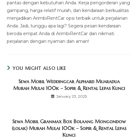
pantas dengan kebutuhan Anda. Kerja pengorderan yang
gampang, harga relatif murah, dan kendaraan berkualitas
menjadikan ArimbiRentCar opsi terbaik untuk perjalanan
Anda. Jadi, tunggu apa lagi? Segera pesan kendaraan
beroda empat Anda di ArimbiRentCar dan nikmati
perjalanan dengan nyaman dan aman!
YOU MIGHT ALSO LIKE
Sewa Mobil Weddingcar Alphard Muaradua
Murah Mulai 100k – Sopir & Rental Lepas Kunci
January 23, 2025
Sewa Mobil Granmax Box Bolaang Mongondow
(lolak) Murah Mulai 100k – Sopir & Rental Lepas
Kunci