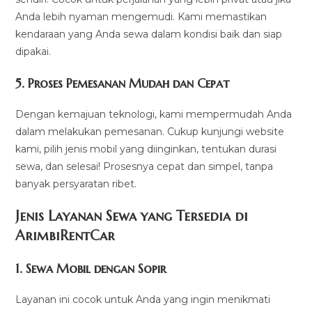
Anda lebih nyaman mengemudi. Kami memastikan
kendaraan yang Anda sewa dalam kondisi baik dan siap
dipakai.
5.
Proses Pemesanan Mudah dan Cepat
Dengan kemajuan teknologi, kami mempermudah Anda
dalam melakukan pemesanan. Cukup kunjungi website
kami, pilih jenis mobil yang diinginkan, tentukan durasi
sewa, dan selesai! Prosesnya cepat dan simpel, tanpa
banyak persyaratan ribet.
Jenis Layanan Sewa yang Tersedia di
ArimbiRentCa
r
1.
Sewa Mobil dengan Sopir
Layanan ini cocok untuk Anda yang ingin menikmati