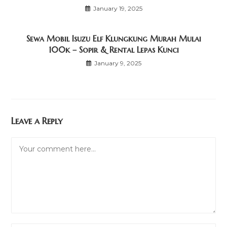
January 19, 2025
Sewa Mobil Isuzu Elf Klungkung Murah Mulai
100k – Sopir & Rental Lepas Kunci
January 9, 2025
Leave a Reply
Comment