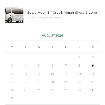
Sewa Mobil Elf Gresik Murah Short & Long
JULY 14, 2026
/
0 COMMENTS
AUGUST 2026
M
T
W
T
F
S
S
1
2
3
4
5
6
7
8
9
10
11
12
13
14
15
16
17
18
19
20
21
22
23
24
25
26
27
28
29
30
31