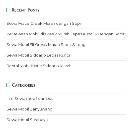
Recent Posts
Sewa Hiace Gresik Murah dengan Sopir
Persewaan Mobil di Gresik Murah Lepas Kunci & Dengan Sopir
Sewa Mobil Elf Gresik Murah Short & Long
Sewa Mobil Sidoarjo Lepas Kunci
Rental Mobil Matic Sidoarjo Murah
Categories
Info Sewa mobil dan bus
Sewa Mobil Banyuwangi
Sewa Mobil Surabaya