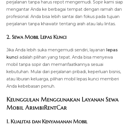
perjalanan tanpa harus repot mengemudi. Sopir kami siap
mengantar Anda ke berbagai tempat dengan ramah dan
profesional. Anda bisa lebih santai dan fokus pada tujuan
perjalanan tanpa khawatir tentang arah atau lalu lintas.
2.
Sewa Mobil Lepas Kunci
Jika Anda lebih suka mengemudi sendiri, layanan
lepas
kunci
adalah pilihan yang tepat. Anda bisa menyewa
mobil tanpa sopir dan memanfaatkannya sesuai
kebutuhan. Mulai dari perjalanan pribadi, keperluan bisnis,
atau liburan keluarga, pilihan mobil lepas kunci memberi
Anda kebebasan penuh.
Keunggulan Menggunakan Layanan Sewa
Mobil ArimbiRentCar
1.
Kualitas dan Kenyamanan Mobil