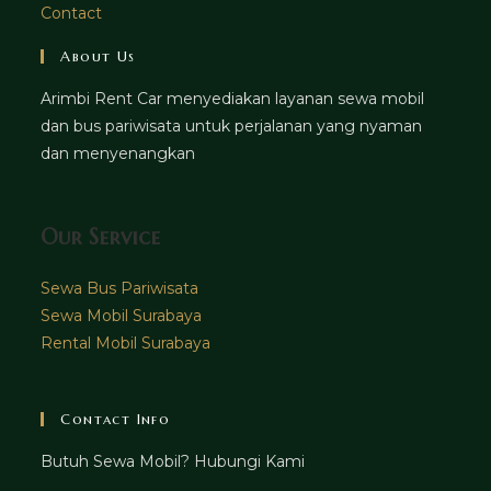
Contact
About Us
Arimbi Rent Car menyediakan layanan sewa mobil
dan bus pariwisata untuk perjalanan yang nyaman
dan menyenangkan
Our Service
Sewa Bus Pariwisata
Sewa Mobil Surabaya
Rental Mobil Surabaya
Contact Info
Butuh Sewa Mobil? Hubungi Kami