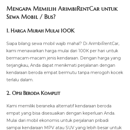
Mengapa Memilih ArimbiRentCar untuk
Sewa Mobil / Bus?
1.
Harga Murah Mulai 100K
Siapa bilang sewa mobil wajib mahal? Di ArimbiRentCar,
kami menawarkan harga mulai dari 100K per hari untuk
bermacam-macam jenis kendaraan. Dengan harga yang
terjangkau, Anda dapat menikmati perjalanan dengan
kendaraan beroda empat bermutu tanpa merogoh kocek
terlalu dalam.
2. Opsi Beroda Komplit
Kami memiliki beraneka alternatif kendaraan beroda
empat yang bisa disesuaikan dengan keperluan Anda.
Mulai dari mobil ekonomis untuk perjalanan pribadi
sampai kendaraan MPV atau SUV yang lebih besar untuk