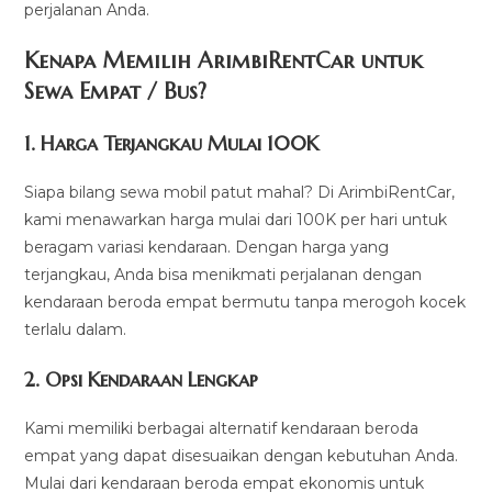
perjalanan Anda.
Kenapa Memilih ArimbiRentCar untuk
Sewa Empat / Bus?
1.
Harga Terjangkau Mulai 100K
Siapa bilang sewa mobil patut mahal? Di ArimbiRentCar,
kami menawarkan harga mulai dari 100K per hari untuk
beragam variasi kendaraan. Dengan harga yang
terjangkau, Anda bisa menikmati perjalanan dengan
kendaraan beroda empat bermutu tanpa merogoh kocek
terlalu dalam.
2. Opsi Kendaraan Lengkap
Kami memiliki berbagai alternatif kendaraan beroda
empat yang dapat disesuaikan dengan kebutuhan Anda.
Mulai dari kendaraan beroda empat ekonomis untuk