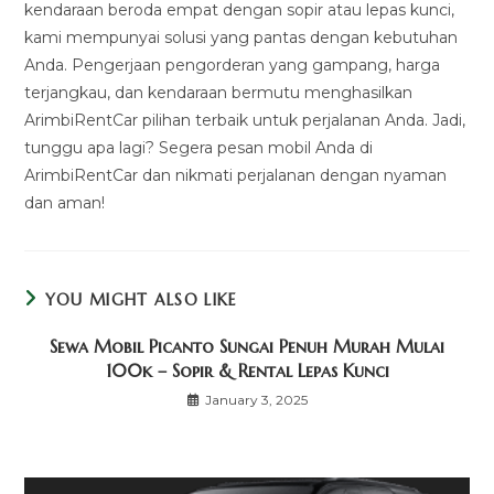
kendaraan beroda empat dengan sopir atau lepas kunci,
kami mempunyai solusi yang pantas dengan kebutuhan
Anda. Pengerjaan pengorderan yang gampang, harga
terjangkau, dan kendaraan bermutu menghasilkan
ArimbiRentCar pilihan terbaik untuk perjalanan Anda. Jadi,
tunggu apa lagi? Segera pesan mobil Anda di
ArimbiRentCar dan nikmati perjalanan dengan nyaman
dan aman!
YOU MIGHT ALSO LIKE
Sewa Mobil Picanto Sungai Penuh Murah Mulai
100k – Sopir & Rental Lepas Kunci
January 3, 2025