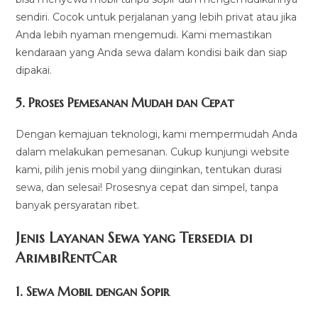
sendiri. Cocok untuk perjalanan yang lebih privat atau jika
Anda lebih nyaman mengemudi. Kami memastikan
kendaraan yang Anda sewa dalam kondisi baik dan siap
dipakai.
5.
Proses Pemesanan Mudah dan Cepat
Dengan kemajuan teknologi, kami mempermudah Anda
dalam melakukan pemesanan. Cukup kunjungi website
kami, pilih jenis mobil yang diinginkan, tentukan durasi
sewa, dan selesai! Prosesnya cepat dan simpel, tanpa
banyak persyaratan ribet.
Jenis Layanan Sewa yang Tersedia di
ArimbiRentCa
r
1.
Sewa Mobil dengan Sopir