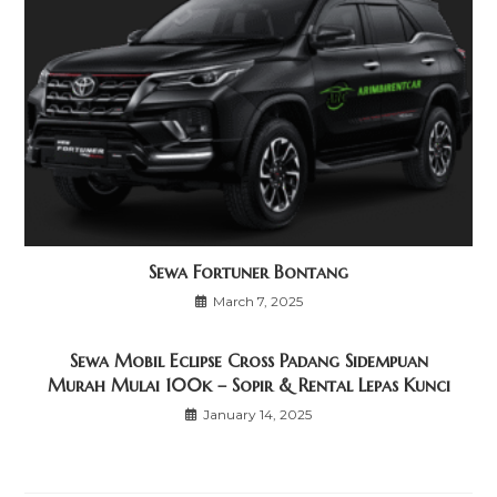
Sewa Fortuner Bontang
March 7, 2025
Sewa Mobil Eclipse Cross Padang Sidempuan
Murah Mulai 100k – Sopir & Rental Lepas Kunci
January 14, 2025