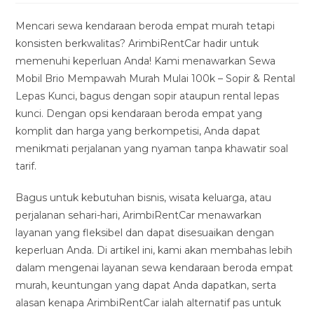
modified:
Mencari sewa kendaraan beroda empat murah tetapi
konsisten berkwalitas? ArimbiRentCar hadir untuk
memenuhi keperluan Anda! Kami menawarkan Sewa
Mobil Brio Mempawah Murah Mulai 100k – Sopir & Rental
Lepas Kunci, bagus dengan sopir ataupun rental lepas
kunci. Dengan opsi kendaraan beroda empat yang
komplit dan harga yang berkompetisi, Anda dapat
menikmati perjalanan yang nyaman tanpa khawatir soal
tarif.
Bagus untuk kebutuhan bisnis, wisata keluarga, atau
perjalanan sehari-hari, ArimbiRentCar menawarkan
layanan yang fleksibel dan dapat disesuaikan dengan
keperluan Anda. Di artikel ini, kami akan membahas lebih
dalam mengenai layanan sewa kendaraan beroda empat
murah, keuntungan yang dapat Anda dapatkan, serta
alasan kenapa ArimbiRentCar ialah alternatif pas untuk