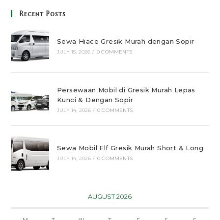
Recent Posts
Sewa Hiace Gresik Murah dengan Sopir
JULY 15, 2026
/
0 COMMENTS
Persewaan Mobil di Gresik Murah Lepas
Kunci & Dengan Sopir
JULY 14, 2026
/
0 COMMENTS
Sewa Mobil Elf Gresik Murah Short & Long
JULY 14, 2026
/
0 COMMENTS
AUGUST 2026