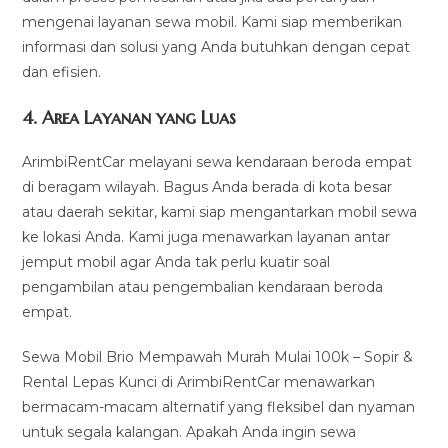
mengenai layanan sewa mobil. Kami siap memberikan
informasi dan solusi yang Anda butuhkan dengan cepat
dan efisien.
4.
Area Layanan yang Luas
ArimbiRentCar melayani sewa kendaraan beroda empat
di beragam wilayah. Bagus Anda berada di kota besar
atau daerah sekitar, kami siap mengantarkan mobil sewa
ke lokasi Anda. Kami juga menawarkan layanan antar
jemput mobil agar Anda tak perlu kuatir soal
pengambilan atau pengembalian kendaraan beroda
empat.
Sewa Mobil Brio Mempawah Murah Mulai 100k – Sopir &
Rental Lepas Kunci di ArimbiRentCar menawarkan
bermacam-macam alternatif yang fleksibel dan nyaman
untuk segala kalangan. Apakah Anda ingin sewa