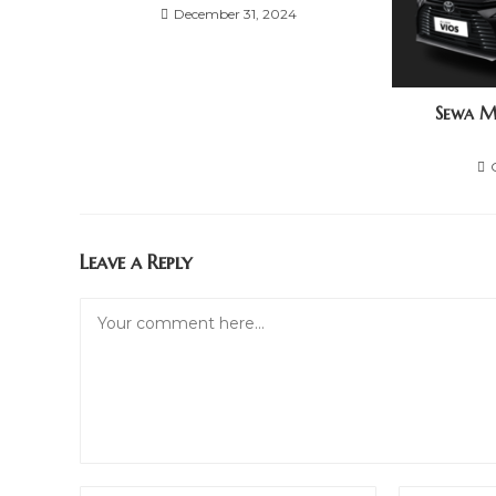
December 31, 2024
Sewa M
Leave a Reply
Comment