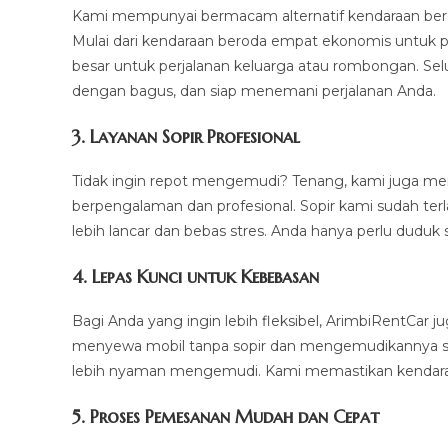
Kami mempunyai bermacam alternatif kendaraan ber
Mulai dari kendaraan beroda empat ekonomis untuk p
besar untuk perjalanan keluarga atau rombongan. Sel
dengan bagus, dan siap menemani perjalanan Anda.
3.
Layanan Sopir Profesional
Tidak ingin repot mengemudi? Tenang, kami juga m
berpengalaman dan profesional. Sopir kami sudah ter
lebih lancar dan bebas stres. Anda hanya perlu duduk 
4.
Lepas Kunci untuk Kebebasan
Bagi Anda yang ingin lebih fleksibel, ArimbiRentCar
menyewa mobil tanpa sopir dan mengemudikannya sendi
lebih nyaman mengemudi. Kami memastikan kendaraan
5.
Proses Pemesanan Mudah dan Cepat