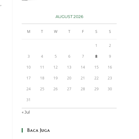
,
AUGUST 2026
M
T
W
T
F
S
S
1
2
3
4
5
6
7
8
9
10
11
12
13
14
15
16
17
18
19
20
21
22
23
24
25
26
27
28
29
30
31
« Jul
Baca Juga