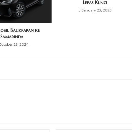
Lepas Kunci
January 23, 2025
obil Balikpapan ke
Samarinda
October 29, 2024