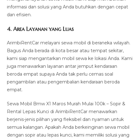
informasi dan solusi yang Anda butuhkan dengan cepat
dan efisien.
4.
Area Layanan yang Luas
ArimbiRentCar melayani sewa mobil di beraneka wilayah.
Bagus Anda berada di kota besar atau tempat sekitar,
kami siap mengantarkan mobil sewa ke lokasi Anda. Kami
juga menawarkan layanan antar jemput kendaraan
beroda empat supaya Anda tak perlu cemas soal
pengambilan atau pengembalian kendaraan beroda
empat.
Sewa Mobil Bmw X1 Maros Murah Mulai 100k – Sopir &
Rental Lepas Kunci di ArimbiRentCar menawarkan
berjenis-jenis pilihan yang fleksibel dan nyaman untuk
semua kalangan. Apakah Anda berkeinginan sewa mobil
dengan sopir atau lepas kunci, kami memiliki solusi yang