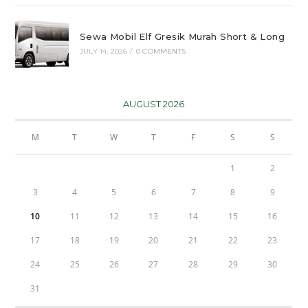
Sewa Mobil Elf Gresik Murah Short & Long
JULY 14, 2026
/
0 COMMENTS
AUGUST 2026
M
T
W
T
F
S
S
1
2
3
4
5
6
7
8
9
10
11
12
13
14
15
16
17
18
19
20
21
22
23
24
25
26
27
28
29
30
31