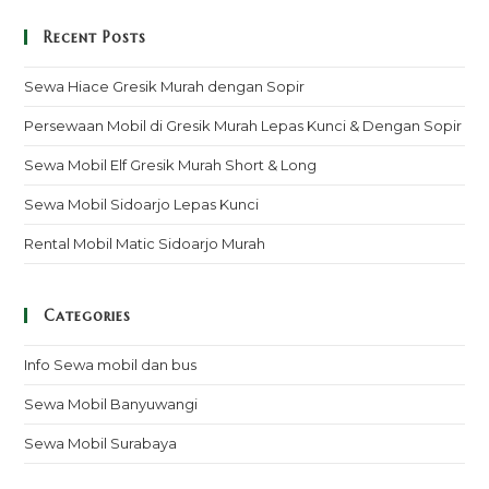
Recent Posts
Sewa Hiace Gresik Murah dengan Sopir
Persewaan Mobil di Gresik Murah Lepas Kunci & Dengan Sopir
Sewa Mobil Elf Gresik Murah Short & Long
Sewa Mobil Sidoarjo Lepas Kunci
Rental Mobil Matic Sidoarjo Murah
Categories
Info Sewa mobil dan bus
Sewa Mobil Banyuwangi
Sewa Mobil Surabaya