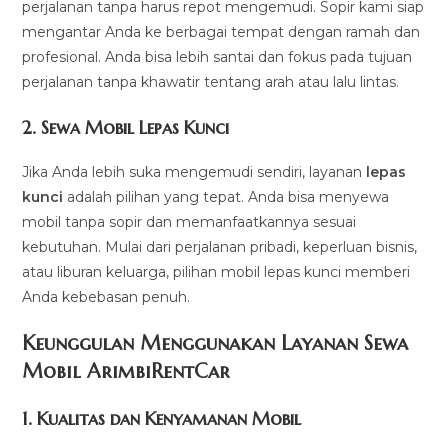
perjalanan tanpa harus repot mengemudi. Sopir kami siap
mengantar Anda ke berbagai tempat dengan ramah dan
profesional. Anda bisa lebih santai dan fokus pada tujuan
perjalanan tanpa khawatir tentang arah atau lalu lintas.
2.
Sewa Mobil Lepas Kunci
Jika Anda lebih suka mengemudi sendiri, layanan
lepas
kunci
adalah pilihan yang tepat. Anda bisa menyewa
mobil tanpa sopir dan memanfaatkannya sesuai
kebutuhan. Mulai dari perjalanan pribadi, keperluan bisnis,
atau liburan keluarga, pilihan mobil lepas kunci memberi
Anda kebebasan penuh.
Keunggulan Menggunakan Layanan Sewa
Mobil ArimbiRentCar
1.
Kualitas dan Kenyamanan Mobil