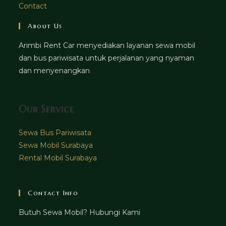
Contact
About Us
Arimbi Rent Car menyediakan layanan sewa mobil
dan bus pariwisata untuk perjalanan yang nyaman
dan menyenangkan
Our Service
Sewa Bus Pariwisata
Sewa Mobil Surabaya
Rental Mobil Surabaya
Contact Info
Butuh Sewa Mobil? Hubungi Kami