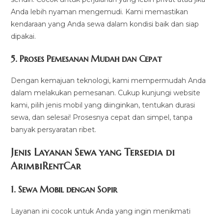
Anda lebih nyaman mengemudi. Kami memastikan
kendaraan yang Anda sewa dalam kondisi baik dan siap
dipakai.
5.
Proses Pemesanan Mudah dan Cepat
Dengan kemajuan teknologi, kami mempermudah Anda
dalam melakukan pemesanan. Cukup kunjungi website
kami, pilih jenis mobil yang diinginkan, tentukan durasi
sewa, dan selesai! Prosesnya cepat dan simpel, tanpa
banyak persyaratan ribet.
Jenis Layanan Sewa yang Tersedia di
ArimbiRentCa
r
1.
Sewa Mobil dengan Sopir
Layanan ini cocok untuk Anda yang ingin menikmati