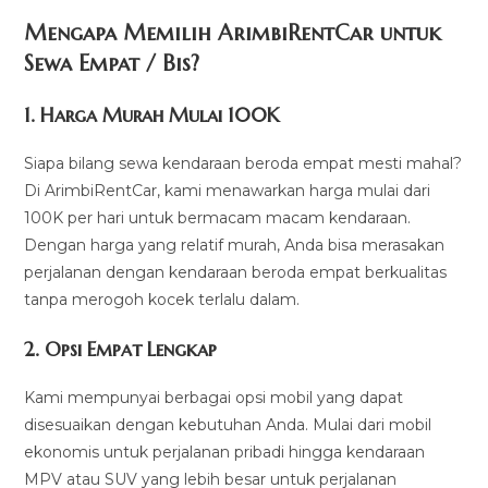
Mengapa Memilih ArimbiRentCar untuk
Sewa Empat / Bis?
1.
Harga Murah Mulai 100K
Siapa bilang sewa kendaraan beroda empat mesti mahal?
Di ArimbiRentCar, kami menawarkan harga mulai dari
100K per hari untuk bermacam macam kendaraan.
Dengan harga yang relatif murah, Anda bisa merasakan
perjalanan dengan kendaraan beroda empat berkualitas
tanpa merogoh kocek terlalu dalam.
2. Opsi Empat Lengkap
Kami mempunyai berbagai opsi mobil yang dapat
disesuaikan dengan kebutuhan Anda. Mulai dari mobil
ekonomis untuk perjalanan pribadi hingga kendaraan
MPV atau SUV yang lebih besar untuk perjalanan