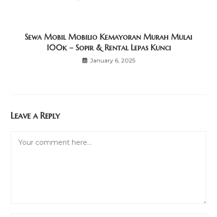
Sewa Mobil Mobilio Kemayoran Murah Mulai
100k – Sopir & Rental Lepas Kunci
January 6, 2025
Leave a Reply
Comment