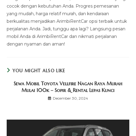
cocok dengan kebutuhan Anda. Progres pemesanan
yang mudah, harga relatif murah, dan kendaraan
berkualitas menjadikan ArimbiRentCar opsi terbaik untuk
perjalanan Anda. Jadi, tunggu apa lagi? Langsung pesan
mobil Anda di ArimbiRentCar dan nikmati perjalanan
dengan nyaman dan aman!
YOU MIGHT ALSO LIKE
Sewa Mobil Toyota Vellfire Nagan Raya Murah
Mulai 100k – Sopir & Rental Lepas Kunci
December 30, 2024