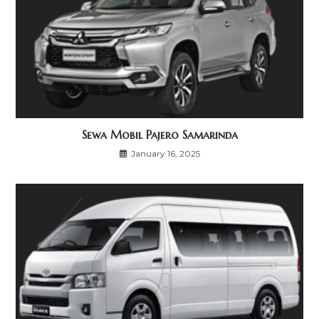
Sewa Mobil Pajero Samarinda
January 16, 2025