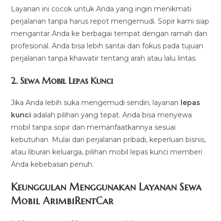
Layanan ini cocok untuk Anda yang ingin menikmati
perjalanan tanpa harus repot mengemudi. Sopir kami siap
mengantar Anda ke berbagai tempat dengan ramah dan
profesional. Anda bisa lebih santai dan fokus pada tujuan
perjalanan tanpa khawatir tentang arah atau lalu lintas.
2.
Sewa Mobil Lepas Kunci
Jika Anda lebih suka mengemudi sendiri, layanan
lepas
kunci
adalah pilihan yang tepat. Anda bisa menyewa
mobil tanpa sopir dan memanfaatkannya sesuai
kebutuhan. Mulai dari perjalanan pribadi, keperluan bisnis,
atau liburan keluarga, pilihan mobil lepas kunci memberi
Anda kebebasan penuh.
Keunggulan Menggunakan Layanan Sewa
Mobil ArimbiRentCar