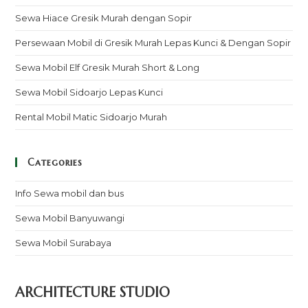
Sewa Hiace Gresik Murah dengan Sopir
Persewaan Mobil di Gresik Murah Lepas Kunci & Dengan Sopir
Sewa Mobil Elf Gresik Murah Short & Long
Sewa Mobil Sidoarjo Lepas Kunci
Rental Mobil Matic Sidoarjo Murah
Categories
Info Sewa mobil dan bus
Sewa Mobil Banyuwangi
Sewa Mobil Surabaya
ARCHITECTURE STUDIO