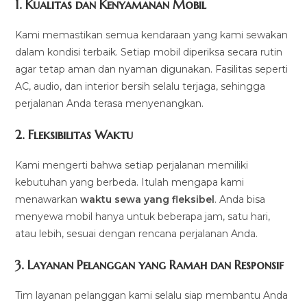
1.
Kualitas dan Kenyamanan Mobil
Kami memastikan semua kendaraan yang kami sewakan
dalam kondisi terbaik. Setiap mobil diperiksa secara rutin
agar tetap aman dan nyaman digunakan. Fasilitas seperti
AC, audio, dan interior bersih selalu terjaga, sehingga
perjalanan Anda terasa menyenangkan.
2.
Fleksibilitas Waktu
Kami mengerti bahwa setiap perjalanan memiliki
kebutuhan yang berbeda. Itulah mengapa kami
menawarkan
waktu sewa yang fleksibel
. Anda bisa
menyewa mobil hanya untuk beberapa jam, satu hari,
atau lebih, sesuai dengan rencana perjalanan Anda.
3.
Layanan Pelanggan yang Ramah dan Responsif
Tim layanan pelanggan kami selalu siap membantu Anda