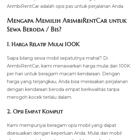
ArimbiRentCar adalah opsi pas untuk perjalanan Anda.
Mengapa Memilih ArimbiRentCar untuk
Sewa Beroda / Bis?
1.
Harga Relatif Mulai 100K
Siapa bilang sewa mobil sepatutnya mahal? Di
ArimbiRentCar, kami menawarkan harga mulai dari 100K
per hari untuk beragam macam kendaraan. Dengan
harga yang terjangkau, Anda bisa merasakan perjalanan
dengan kendaraan beroda empat berkwalitas tanpa
merogoh kocek terlalu dalam.
2. Opsi Empat Komplit
Kami mempunyai beragam opsi mobil yang dapat
disesuaikan dengan keperluan Anda. Mulai dari mobil