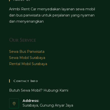
Arimbi Rent Car menyediakan layanan sewa mobil
dan bus pariwisata untuk perjalanan yang nyaman
dan menyenangkan
Our Service
Sewa Bus Pariwisata
Sewa Mobil Surabaya
Rental Mobil Surabaya
Contact Info
Butuh Sewa Mobil? Hubungi Kami
Address:
Surabaya, Gunung Anyar Jaya