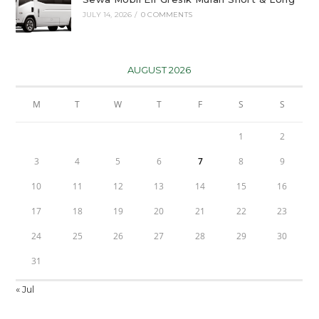
JULY 14, 2026
/
0 COMMENTS
AUGUST 2026
M
T
W
T
F
S
S
1
2
3
4
5
6
7
8
9
10
11
12
13
14
15
16
17
18
19
20
21
22
23
24
25
26
27
28
29
30
31
« Jul