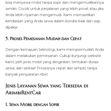
bisa menyewa mobil tanpa sopir dan mengemudikannya
sendiri. Cocok untuk perjalanan yang lebih privat atau jika
Anda lebih nyaman mengemudi. Kami memastikan
kendaraan yang Anda sewa dalam kondisi baik dan siap
dipakai.
5.
Proses Pemesanan Mudah dan Cepat
Dengan kemajuan teknologi, kami mempermudah Anda
dalam melakukan pemesanan. Cukup kunjungi website
kami, pilih jenis mobil yang diinginkan, tentukan durasi
sewa, dan selesai! Prosesnya cepat dan simpel, tanpa
banyak persyaratan ribet.
Jenis Layanan Sewa yang Tersedia di
ArimbiRentCa
r
1.
Sewa Mobil dengan Sopir