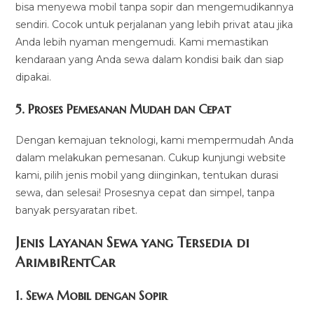
bisa menyewa mobil tanpa sopir dan mengemudikannya
sendiri. Cocok untuk perjalanan yang lebih privat atau jika
Anda lebih nyaman mengemudi. Kami memastikan
kendaraan yang Anda sewa dalam kondisi baik dan siap
dipakai.
5.
Proses Pemesanan Mudah dan Cepat
Dengan kemajuan teknologi, kami mempermudah Anda
dalam melakukan pemesanan. Cukup kunjungi website
kami, pilih jenis mobil yang diinginkan, tentukan durasi
sewa, dan selesai! Prosesnya cepat dan simpel, tanpa
banyak persyaratan ribet.
Jenis Layanan Sewa yang Tersedia di
ArimbiRentCa
r
1.
Sewa Mobil dengan Sopir