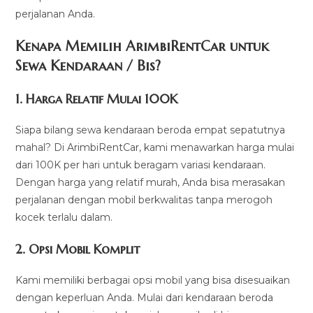
perjalanan Anda.
Kenapa Memilih ArimbiRentCar untuk
Sewa Kendaraan / Bis?
1.
Harga Relatif Mulai 100K
Siapa bilang sewa kendaraan beroda empat sepatutnya
mahal? Di ArimbiRentCar, kami menawarkan harga mulai
dari 100K per hari untuk beragam variasi kendaraan.
Dengan harga yang relatif murah, Anda bisa merasakan
perjalanan dengan mobil berkwalitas tanpa merogoh
kocek terlalu dalam.
2. Opsi Mobil Komplit
Kami memiliki berbagai opsi mobil yang bisa disesuaikan
dengan keperluan Anda. Mulai dari kendaraan beroda