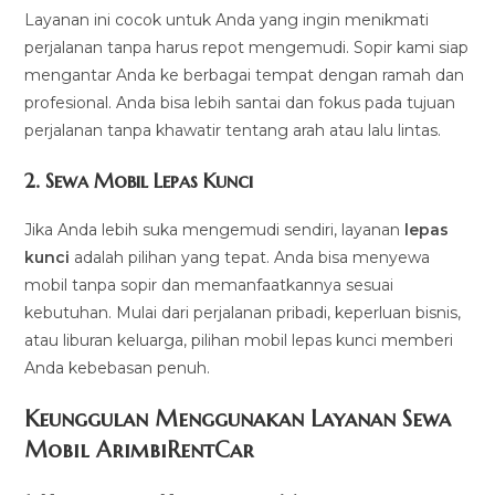
Layanan ini cocok untuk Anda yang ingin menikmati
perjalanan tanpa harus repot mengemudi. Sopir kami siap
mengantar Anda ke berbagai tempat dengan ramah dan
profesional. Anda bisa lebih santai dan fokus pada tujuan
perjalanan tanpa khawatir tentang arah atau lalu lintas.
2.
Sewa Mobil Lepas Kunci
Jika Anda lebih suka mengemudi sendiri, layanan
lepas
kunci
adalah pilihan yang tepat. Anda bisa menyewa
mobil tanpa sopir dan memanfaatkannya sesuai
kebutuhan. Mulai dari perjalanan pribadi, keperluan bisnis,
atau liburan keluarga, pilihan mobil lepas kunci memberi
Anda kebebasan penuh.
Keunggulan Menggunakan Layanan Sewa
Mobil ArimbiRentCar