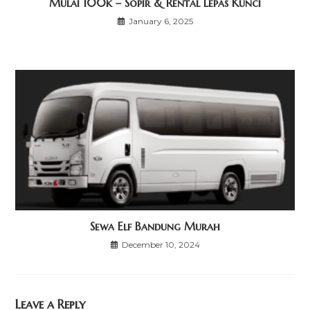
Mulai 100k – Sopir & Rental Lepas Kunci
January 6, 2025
Sewa Elf Bandung Murah
December 10, 2024
Leave a Reply