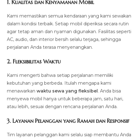
1.
Kualitas dan Kenyamanan Mobil
Kami memastikan semua kendaraan yang kami sewakan
dalam kondisi terbaik. Setiap mobil diperiksa secara rutin
agar tetap aman dan nyaman digunakan. Fasilitas seperti
AC, audio, dan interior bersih selalu terjaga, sehingga
perjalanan Anda terasa menyenangkan.
2.
Fleksibilitas Waktu
Kami mengerti bahwa setiap perjalanan memiliki
kebutuhan yang berbeda. Itulah mengapa kami
menawarkan
waktu sewa yang fleksibel
. Anda bisa
menyewa mobil hanya untuk beberapa jam, satu hari,
atau lebih, sesuai dengan rencana perjalanan Anda.
3.
Layanan Pelanggan yang Ramah dan Responsif
Tim layanan pelanggan kami selalu siap membantu Anda