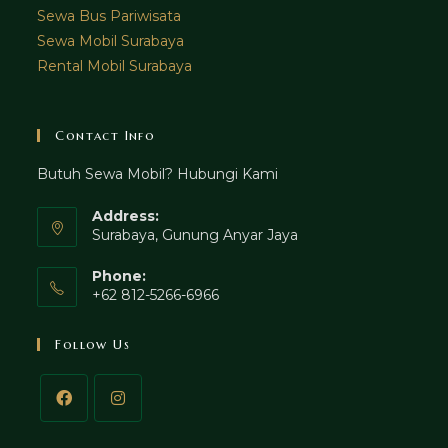
Sewa Bus Pariwisata
Sewa Mobil Surabaya
Rental Mobil Surabaya
Contact Info
Butuh Sewa Mobil? Hubungi Kami
Address:
Surabaya, Gunung Anyar Jaya
Phone:
+62 812-5266-6966
Follow Us