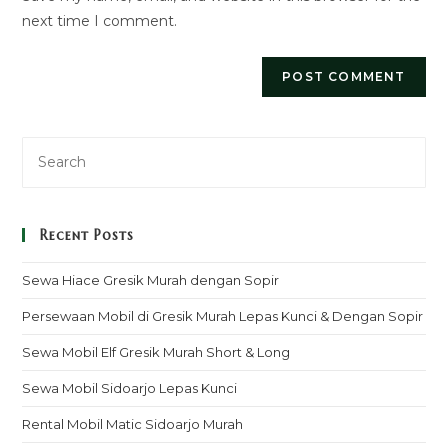
next time I comment.
Recent Posts
Sewa Hiace Gresik Murah dengan Sopir
Persewaan Mobil di Gresik Murah Lepas Kunci & Dengan Sopir
Sewa Mobil Elf Gresik Murah Short & Long
Sewa Mobil Sidoarjo Lepas Kunci
Rental Mobil Matic Sidoarjo Murah