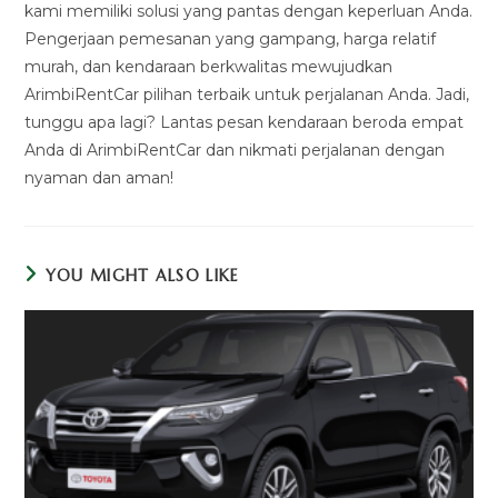
kami memiliki solusi yang pantas dengan keperluan Anda.
Pengerjaan pemesanan yang gampang, harga relatif
murah, dan kendaraan berkwalitas mewujudkan
ArimbiRentCar pilihan terbaik untuk perjalanan Anda. Jadi,
tunggu apa lagi? Lantas pesan kendaraan beroda empat
Anda di ArimbiRentCar dan nikmati perjalanan dengan
nyaman dan aman!
YOU MIGHT ALSO LIKE