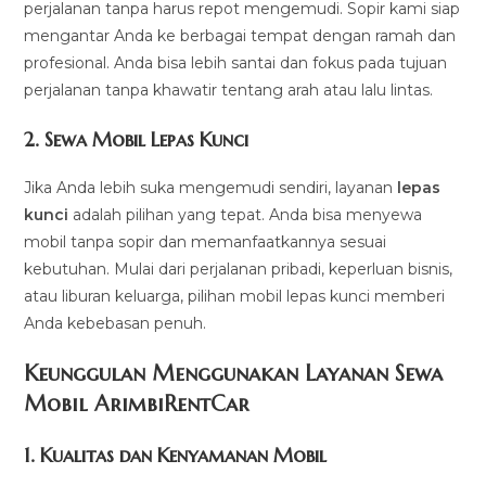
perjalanan tanpa harus repot mengemudi. Sopir kami siap
mengantar Anda ke berbagai tempat dengan ramah dan
profesional. Anda bisa lebih santai dan fokus pada tujuan
perjalanan tanpa khawatir tentang arah atau lalu lintas.
2.
Sewa Mobil Lepas Kunci
Jika Anda lebih suka mengemudi sendiri, layanan
lepas
kunci
adalah pilihan yang tepat. Anda bisa menyewa
mobil tanpa sopir dan memanfaatkannya sesuai
kebutuhan. Mulai dari perjalanan pribadi, keperluan bisnis,
atau liburan keluarga, pilihan mobil lepas kunci memberi
Anda kebebasan penuh.
Keunggulan Menggunakan Layanan Sewa
Mobil ArimbiRentCar
1.
Kualitas dan Kenyamanan Mobil