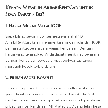
Kenapa Memilih ArimbiRentCar untuk
Sewa Empat / Bis?
1.
Harga Murah Mulai 100K
Siapa bilang sewa mobil semestinya mahal? Di
ArimbiRentCar, kami menawarkan harga mulai dari 100K
per hari untuk bermacam variasi kendaraan. Dengan
harga yang terjangkau, Anda dapat menikmati perjalanan
dengan kendaraan beroda empat berkwalitas tanpa
merogoh kocek terlalu dalam.
2. Pilihan Mobil Komplit
Kami mempunyai bermacam-macam alternatif mobil
yang dapat disesuaikan dengan keperluan Anda. Mulai
dari kendaraan beroda empat ekonomis untuk perjalanan
pribadi sampai kendaraan MPV atau SUV yang lebih besar