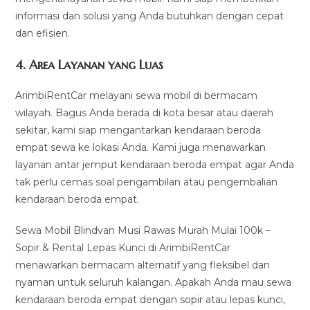
informasi dan solusi yang Anda butuhkan dengan cepat
dan efisien.
4.
Area Layanan yang Luas
ArimbiRentCar melayani sewa mobil di bermacam
wilayah. Bagus Anda berada di kota besar atau daerah
sekitar, kami siap mengantarkan kendaraan beroda
empat sewa ke lokasi Anda. Kami juga menawarkan
layanan antar jemput kendaraan beroda empat agar Anda
tak perlu cemas soal pengambilan atau pengembalian
kendaraan beroda empat.
Sewa Mobil Blindvan Musi Rawas Murah Mulai 100k –
Sopir & Rental Lepas Kunci di ArimbiRentCar
menawarkan bermacam alternatif yang fleksibel dan
nyaman untuk seluruh kalangan. Apakah Anda mau sewa
kendaraan beroda empat dengan sopir atau lepas kunci,