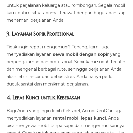
untuk perjalanan keluarga atau rombongan. Segala mobil
kami dalam situasi prima, terawat dengan bagus, dan siap
menemani perjalanan Anda.
3.
Layanan Sopir Profesional
Tidak ingin repot mengemudi? Tenang, kami juga
menyediakan layanan
sewa mobil dengan sopir
yang
berpengalaman dan profesional. Sopir kami sudah terlatih
dan mengenal berbagai rute, sehingga perjalanan Anda
akan lebih lancar dan bebas stres. Anda hanya perlu
duduk santai dan menikmati perjalanan.
4.
Lepas Kunci untuk Kebebasan
Bagi Anda yang ingin lebih fleksibel, ArimbiRentCar juga
menyediakan layanan
rental mobil lepas kunci
. Anda
bisa menyewa mobil tanpa sopir dan mengemudikannya