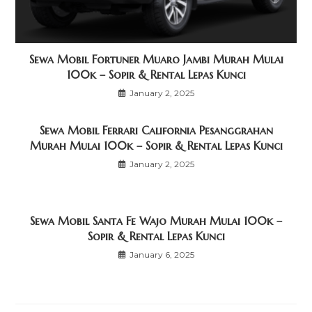
Sewa Mobil Fortuner Muaro Jambi Murah Mulai
100k – Sopir & Rental Lepas Kunci
January 2, 2025
Sewa Mobil Ferrari California Pesanggrahan
Murah Mulai 100k – Sopir & Rental Lepas Kunci
January 2, 2025
Sewa Mobil Santa Fe Wajo Murah Mulai 100k –
Sopir & Rental Lepas Kunci
January 6, 2025