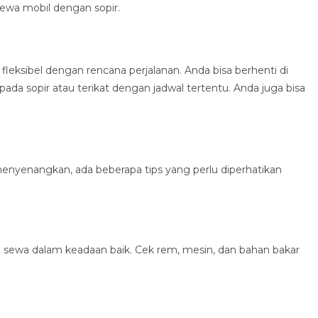
ewa mobil dengan sopir.
fleksibel dengan rencana perjalanan. Anda bisa berhenti di
da sopir atau terikat dengan jadwal tertentu. Anda juga bisa
enyenangkan, ada beberapa tips yang perlu diperhatikan
a sewa dalam keadaan baik. Cek rem, mesin, dan bahan bakar