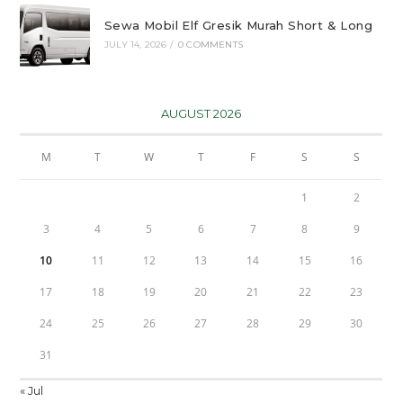
Sewa Mobil Elf Gresik Murah Short & Long
JULY 14, 2026
/
0 COMMENTS
AUGUST 2026
M
T
W
T
F
S
S
1
2
3
4
5
6
7
8
9
10
11
12
13
14
15
16
17
18
19
20
21
22
23
24
25
26
27
28
29
30
31
« Jul