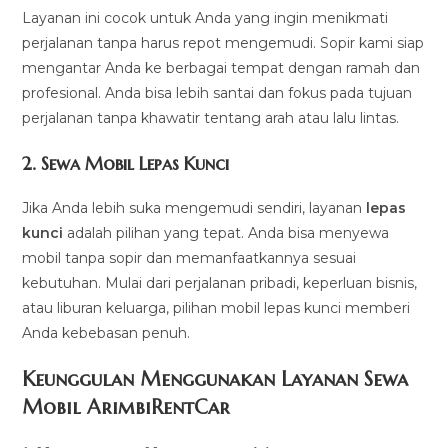
Layanan ini cocok untuk Anda yang ingin menikmati
perjalanan tanpa harus repot mengemudi. Sopir kami siap
mengantar Anda ke berbagai tempat dengan ramah dan
profesional. Anda bisa lebih santai dan fokus pada tujuan
perjalanan tanpa khawatir tentang arah atau lalu lintas.
2.
Sewa Mobil Lepas Kunci
Jika Anda lebih suka mengemudi sendiri, layanan
lepas
kunci
adalah pilihan yang tepat. Anda bisa menyewa
mobil tanpa sopir dan memanfaatkannya sesuai
kebutuhan. Mulai dari perjalanan pribadi, keperluan bisnis,
atau liburan keluarga, pilihan mobil lepas kunci memberi
Anda kebebasan penuh.
Keunggulan Menggunakan Layanan Sewa
Mobil ArimbiRentCar