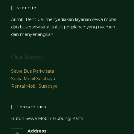
About Us
Arimbi Rent Car menyediakan layanan sewa mobil
dan bus pariwisata untuk perjalanan yang nyaman
dan menyenangkan
Our Service
Sewa Bus Pariwisata
Sewa Mobil Surabaya
Rental Mobil Surabaya
Contact Info
Butuh Sewa Mobil? Hubungi Kami
Address: