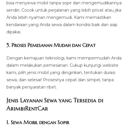
bisa menyewa mobil tanpa sopir dan mengemudikannya
sendiri. Cocok untuk perjalanan yang lebih privat atau jika
Anda lebih nyaman mengemudi. Kami memastikan
kendaraan yang Anda sewa dalam kondisi baik dan siap
dipakai.
5.
Proses Pemesanan Mudah dan Cepat
Dengan kemajuan teknologi, kami mempermudah Anda
dalam melakukan pemesanan. Cukup kunjungi website
kami, pilih jenis mobil yang diinginkan, tentukan durasi
sewa, dan selesai! Prosesnya cepat dan simpel, tanpa
banyak persyaratan ribet.
Jenis Layanan Sewa yang Tersedia di
ArimbiRentCa
r
1.
Sewa Mobil dengan Sopir