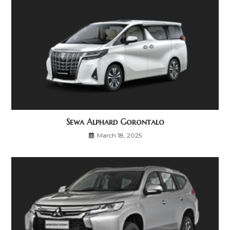
Sewa Alphard Gorontalo
March 18, 2025