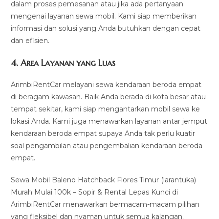
dalam proses pemesanan atau jika ada pertanyaan
mengenai layanan sewa mobil. Kami siap memberikan
informasi dan solusi yang Anda butuhkan dengan cepat
dan efisien.
4.
Area Layanan yang Luas
ArimbiRentCar melayani sewa kendaraan beroda empat
di beragam kawasan. Baik Anda berada di kota besar atau
tempat sekitar, kami siap mengantarkan mobil sewa ke
lokasi Anda. Kami juga menawarkan layanan antar jemput
kendaraan beroda empat supaya Anda tak perlu kuatir
soal pengambilan atau pengembalian kendaraan beroda
empat.
Sewa Mobil Baleno Hatchback Flores Timur (larantuka)
Murah Mulai 100k – Sopir & Rental Lepas Kunci di
ArimbiRentCar menawarkan bermacam-macam pilihan
yang fleksibel dan nyaman untuk semua kalangan.