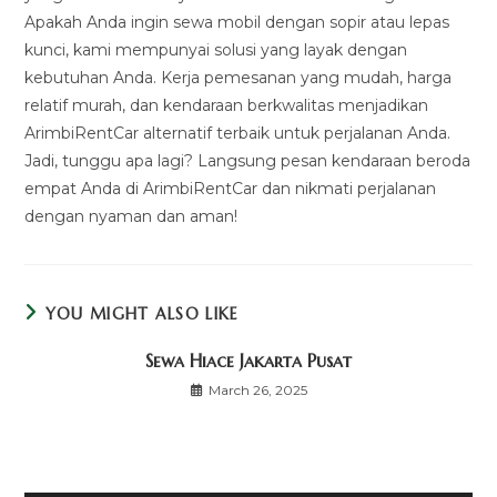
Apakah Anda ingin sewa mobil dengan sopir atau lepas
kunci, kami mempunyai solusi yang layak dengan
kebutuhan Anda. Kerja pemesanan yang mudah, harga
relatif murah, dan kendaraan berkwalitas menjadikan
ArimbiRentCar alternatif terbaik untuk perjalanan Anda.
Jadi, tunggu apa lagi? Langsung pesan kendaraan beroda
empat Anda di ArimbiRentCar dan nikmati perjalanan
dengan nyaman dan aman!
YOU MIGHT ALSO LIKE
Sewa Hiace Jakarta Pusat
March 26, 2025