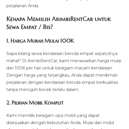
perjalanan Anda.
Kenapa Memilih ArimbiRentCar untuk
Sewa Empat / Bis?
1.
Harga Murah Mulai 100K
Siapa bilang sewa kendaraan beroda empat sepatutnya
mahal? Di ArimbiRentCar, kami menawarkan harga mulai
dari 100K per hari untuk beragam macam kendaraan.
Dengan harga yang terjangkau, Anda dapat menikmati
perjalanan dengan kendaraan beroda empat berkualitas
tanpa merogoh kocek terlalu dalam.
2. Pilihan Mobil Komplit
Kami memiliki beragam opsi mobil yang dapat
disesuaikan dengan kebutuhan Anda. Mulai dari mobil