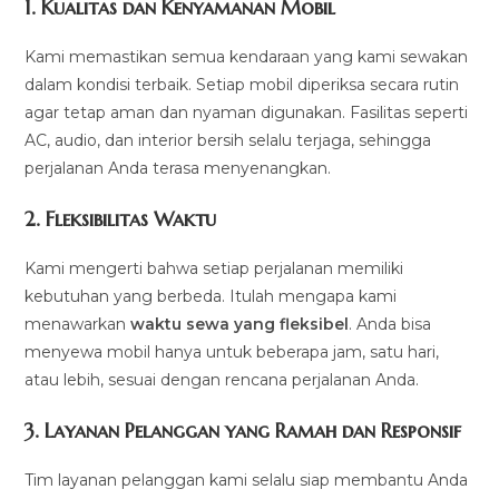
1.
Kualitas dan Kenyamanan Mobil
Kami memastikan semua kendaraan yang kami sewakan
dalam kondisi terbaik. Setiap mobil diperiksa secara rutin
agar tetap aman dan nyaman digunakan. Fasilitas seperti
AC, audio, dan interior bersih selalu terjaga, sehingga
perjalanan Anda terasa menyenangkan.
2.
Fleksibilitas Waktu
Kami mengerti bahwa setiap perjalanan memiliki
kebutuhan yang berbeda. Itulah mengapa kami
menawarkan
waktu sewa yang fleksibel
. Anda bisa
menyewa mobil hanya untuk beberapa jam, satu hari,
atau lebih, sesuai dengan rencana perjalanan Anda.
3.
Layanan Pelanggan yang Ramah dan Responsif
Tim layanan pelanggan kami selalu siap membantu Anda