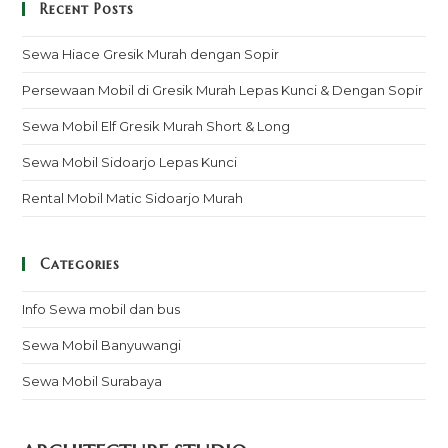
Recent Posts
Sewa Hiace Gresik Murah dengan Sopir
Persewaan Mobil di Gresik Murah Lepas Kunci & Dengan Sopir
Sewa Mobil Elf Gresik Murah Short & Long
Sewa Mobil Sidoarjo Lepas Kunci
Rental Mobil Matic Sidoarjo Murah
Categories
Info Sewa mobil dan bus
Sewa Mobil Banyuwangi
Sewa Mobil Surabaya