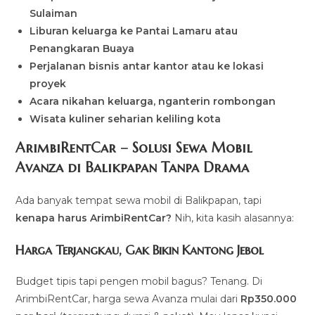
Sulaiman
Liburan keluarga ke Pantai Lamaru atau
Penangkaran Buaya
Perjalanan bisnis antar kantor atau ke lokasi
proyek
Acara nikahan keluarga, nganterin rombongan
Wisata kuliner seharian keliling kota
ArimbiRentCar – Solusi Sewa Mobil
Avanza di Balikpapan Tanpa Drama
Ada banyak tempat sewa mobil di Balikpapan, tapi
kenapa harus ArimbiRentCar?
Nih, kita kasih alasannya:
Harga Terjangkau, Gak Bikin Kantong Jebol
Budget tipis tapi pengen mobil bagus? Tenang. Di
ArimbiRentCar, harga sewa Avanza mulai dari
Rp350.000