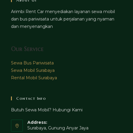
About Us
Arimbi Rent Car menyediakan layanan sewa mobil
dan bus pariwisata untuk perjalanan yang nyaman
dan menyenangkan
Our Service
Sewa Bus Pariwisata
Sewa Mobil Surabaya
Rental Mobil Surabaya
Contact Info
Butuh Sewa Mobil? Hubungi Kami
Address:
Surabaya, Gunung Anyar Jaya