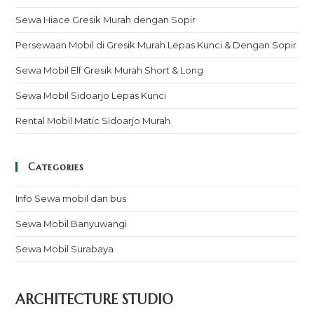
Sewa Hiace Gresik Murah dengan Sopir
Persewaan Mobil di Gresik Murah Lepas Kunci & Dengan Sopir
Sewa Mobil Elf Gresik Murah Short & Long
Sewa Mobil Sidoarjo Lepas Kunci
Rental Mobil Matic Sidoarjo Murah
Categories
Info Sewa mobil dan bus
Sewa Mobil Banyuwangi
Sewa Mobil Surabaya
ARCHITECTURE STUDIO