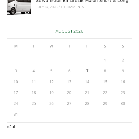
Sewa Mobil Elf Gresik Murah Short & Long
JULY 14, 2026
/
0 COMMENTS
AUGUST 2026
M
T
W
T
F
S
S
1
2
3
4
5
6
7
8
9
10
11
12
13
14
15
16
17
18
19
20
21
22
23
24
25
26
27
28
29
30
31
« Jul