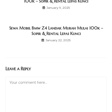
100k – Sopir & Rental Lepas Kunci
January 9, 2025
Sewa Mobil Bmw Z4 Landak Murah Mulai 100k –
Sopir & Rental Lepas Kunci
January 22, 2025
Leave a Reply
Comment