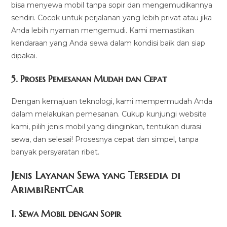
bisa menyewa mobil tanpa sopir dan mengemudikannya
sendiri. Cocok untuk perjalanan yang lebih privat atau jika
Anda lebih nyaman mengemudi. Kami memastikan
kendaraan yang Anda sewa dalam kondisi baik dan siap
dipakai.
5.
Proses Pemesanan Mudah dan Cepat
Dengan kemajuan teknologi, kami mempermudah Anda
dalam melakukan pemesanan. Cukup kunjungi website
kami, pilih jenis mobil yang diinginkan, tentukan durasi
sewa, dan selesai! Prosesnya cepat dan simpel, tanpa
banyak persyaratan ribet.
Jenis Layanan Sewa yang Tersedia di
ArimbiRentCa
r
1.
Sewa Mobil dengan Sopir