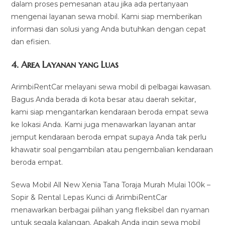
dalam proses pemesanan atau jika ada pertanyaan
mengenai layanan sewa mobil. Kami siap memberikan
informasi dan solusi yang Anda butuhkan dengan cepat
dan efisien.
4.
Area Layanan yang Luas
ArimbiRentCar melayani sewa mobil di pelbagai kawasan.
Bagus Anda berada di kota besar atau daerah sekitar,
kami siap mengantarkan kendaraan beroda empat sewa
ke lokasi Anda. Kami juga menawarkan layanan antar
jemput kendaraan beroda empat supaya Anda tak perlu
khawatir soal pengambilan atau pengembalian kendaraan
beroda empat.
Sewa Mobil All New Xenia Tana Toraja Murah Mulai 100k –
Sopir & Rental Lepas Kunci di ArimbiRentCar
menawarkan berbagai pilihan yang fleksibel dan nyaman
untuk segala kalangan. Apakah Anda ingin sewa mobil