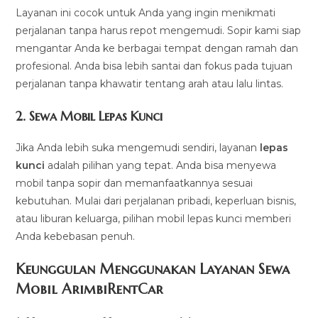
Layanan ini cocok untuk Anda yang ingin menikmati
perjalanan tanpa harus repot mengemudi. Sopir kami siap
mengantar Anda ke berbagai tempat dengan ramah dan
profesional. Anda bisa lebih santai dan fokus pada tujuan
perjalanan tanpa khawatir tentang arah atau lalu lintas.
2.
Sewa Mobil Lepas Kunci
Jika Anda lebih suka mengemudi sendiri, layanan
lepas
kunci
adalah pilihan yang tepat. Anda bisa menyewa
mobil tanpa sopir dan memanfaatkannya sesuai
kebutuhan. Mulai dari perjalanan pribadi, keperluan bisnis,
atau liburan keluarga, pilihan mobil lepas kunci memberi
Anda kebebasan penuh.
Keunggulan Menggunakan Layanan Sewa
Mobil ArimbiRentCar