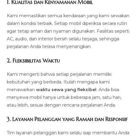
1.
Kualitas dan Kenyamanan Mobil
Kami memastikan semua kendaraan yang kami sewakan
dalam kondisi terbaik. Setiap mobil diperiksa secara rutin
agar tetap aman dan nyaman digunakan. Fasilitas seperti
AC, audio, dan interior bersih selalu terjaga, sehingga
perjalanan Anda terasa menyenangkan.
2.
Fleksibilitas Waktu
Kami mengerti bahwa setiap perjalanan memiliki
kebutuhan yang berbeda. Itulah mengapa kami
menawarkan
waktu sewa yang fleksibel
. Anda bisa
menyewa mobil hanya untuk beberapa jam, satu hari,
atau lebih, sesuai dengan rencana perjalanan Anda.
3.
Layanan Pelanggan yang Ramah dan Responsif
Tim layanan pelanggan kami selalu siap membantu Anda