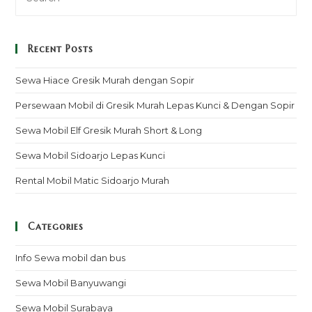
Recent Posts
Sewa Hiace Gresik Murah dengan Sopir
Persewaan Mobil di Gresik Murah Lepas Kunci & Dengan Sopir
Sewa Mobil Elf Gresik Murah Short & Long
Sewa Mobil Sidoarjo Lepas Kunci
Rental Mobil Matic Sidoarjo Murah
Categories
Info Sewa mobil dan bus
Sewa Mobil Banyuwangi
Sewa Mobil Surabaya