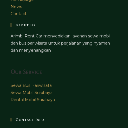
News
Contact
About Us
Arimbi Rent Car menyediakan layanan sewa mobil
dan bus pariwisata untuk perjalanan yang nyaman
dan menyenangkan
Our Service
Sewa Bus Pariwisata
Sewa Mobil Surabaya
Rental Mobil Surabaya
Contact Info