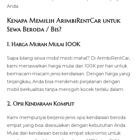
Anda.
Kenapa Memilih ArimbiRentCar untuk
Sewa Beroda / Bis?
1.
Harga Murah Mulai 100K
Siapa bilang sewa mobil mesti mahal? Di ArimbiRentCar,
kami menawarkan harga mulai dari 100K per hari untuk
bermacam-macam jenis kendaraan. Dengan harga yang
terjangkau, Anda bisa menikmati perjalanan dengan
mobil berkualitas tanpa merogoh kocek terlalu dalam.
2. Opsi Kendaraan Komplit
Kami mempunyai berjenis-jenis opsi kendaraan beroda
empat yang bisa disesuaikan dengan kebutuhan Anda.
Mulai dari kendaraan beroda empat ekonomis untuk