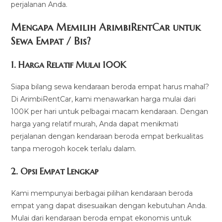
perjalanan Anda.
Mengapa Memilih ArimbiRentCar untuk
Sewa Empat / Bis?
1.
Harga Relatif Mulai 100K
Siapa bilang sewa kendaraan beroda empat harus mahal?
Di ArimbiRentCar, kami menawarkan harga mulai dari
100K per hari untuk pelbagai macam kendaraan. Dengan
harga yang relatif murah, Anda dapat menikmati
perjalanan dengan kendaraan beroda empat berkualitas
tanpa merogoh kocek terlalu dalam.
2. Opsi Empat Lengkap
Kami mempunyai berbagai pilihan kendaraan beroda
empat yang dapat disesuaikan dengan kebutuhan Anda.
Mulai dari kendaraan beroda empat ekonomis untuk