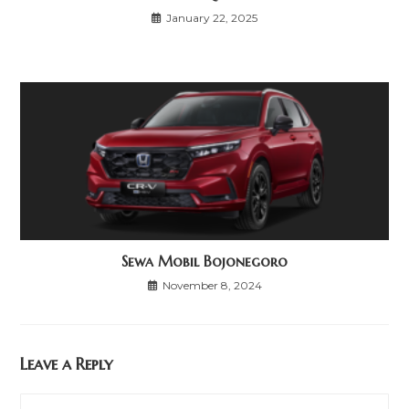
January 22, 2025
Sewa Mobil Bojonegoro
November 8, 2024
Leave a Reply
Comment