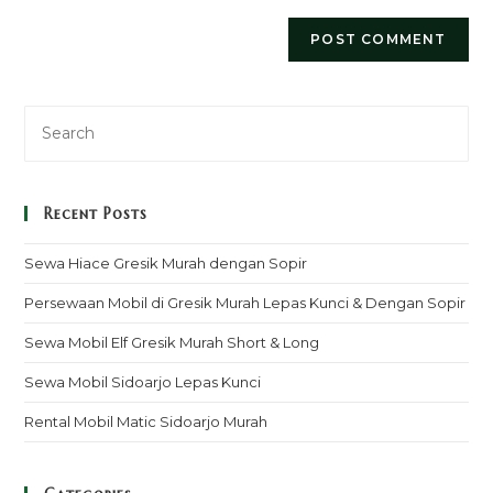
Recent Posts
Sewa Hiace Gresik Murah dengan Sopir
Persewaan Mobil di Gresik Murah Lepas Kunci & Dengan Sopir
Sewa Mobil Elf Gresik Murah Short & Long
Sewa Mobil Sidoarjo Lepas Kunci
Rental Mobil Matic Sidoarjo Murah