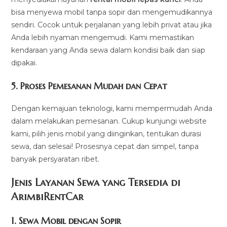
bisa menyewa mobil tanpa sopir dan mengemudikannya
sendiri. Cocok untuk perjalanan yang lebih privat atau jika
Anda lebih nyaman mengemudi. Kami memastikan
kendaraan yang Anda sewa dalam kondisi baik dan siap
dipakai.
5.
Proses Pemesanan Mudah dan Cepat
Dengan kemajuan teknologi, kami mempermudah Anda
dalam melakukan pemesanan. Cukup kunjungi website
kami, pilih jenis mobil yang diinginkan, tentukan durasi
sewa, dan selesai! Prosesnya cepat dan simpel, tanpa
banyak persyaratan ribet.
Jenis Layanan Sewa yang Tersedia di
ArimbiRentCa
r
1.
Sewa Mobil dengan Sopir