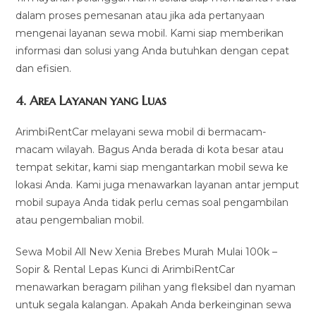
dalam proses pemesanan atau jika ada pertanyaan
mengenai layanan sewa mobil. Kami siap memberikan
informasi dan solusi yang Anda butuhkan dengan cepat
dan efisien.
4.
Area Layanan yang Luas
ArimbiRentCar melayani sewa mobil di bermacam-
macam wilayah. Bagus Anda berada di kota besar atau
tempat sekitar, kami siap mengantarkan mobil sewa ke
lokasi Anda. Kami juga menawarkan layanan antar jemput
mobil supaya Anda tidak perlu cemas soal pengambilan
atau pengembalian mobil.
Sewa Mobil All New Xenia Brebes Murah Mulai 100k –
Sopir & Rental Lepas Kunci di ArimbiRentCar
menawarkan beragam pilihan yang fleksibel dan nyaman
untuk segala kalangan. Apakah Anda berkeinginan sewa