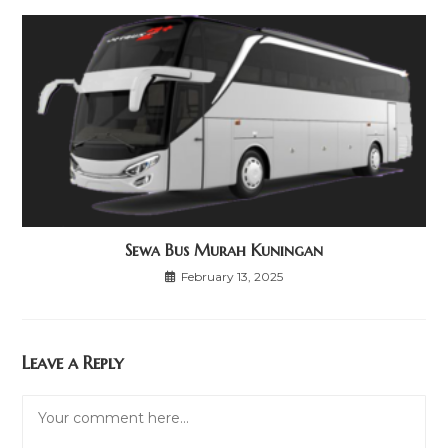
Sewa Bus Murah Kuningan
February 13, 2025
Leave a Reply
Comment