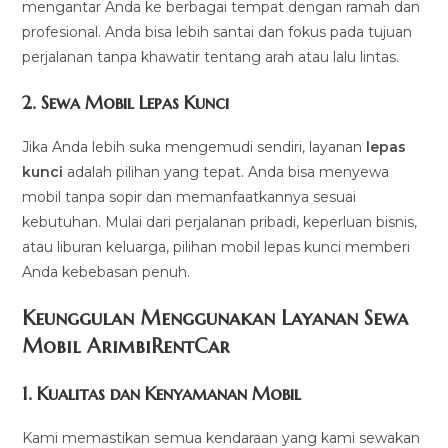
mengantar Anda ke berbagai tempat dengan ramah dan
profesional. Anda bisa lebih santai dan fokus pada tujuan
perjalanan tanpa khawatir tentang arah atau lalu lintas.
2.
Sewa Mobil Lepas Kunci
Jika Anda lebih suka mengemudi sendiri, layanan
lepas
kunci
adalah pilihan yang tepat. Anda bisa menyewa
mobil tanpa sopir dan memanfaatkannya sesuai
kebutuhan. Mulai dari perjalanan pribadi, keperluan bisnis,
atau liburan keluarga, pilihan mobil lepas kunci memberi
Anda kebebasan penuh.
Keunggulan Menggunakan Layanan Sewa
Mobil ArimbiRentCar
1.
Kualitas dan Kenyamanan Mobil
Kami memastikan semua kendaraan yang kami sewakan