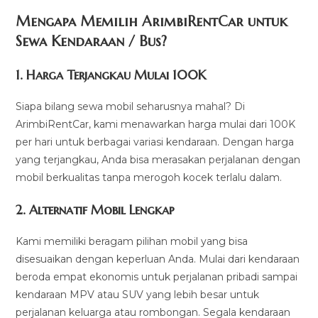
Mengapa Memilih ArimbiRentCar untuk
Sewa Kendaraan / Bus?
1.
Harga Terjangkau Mulai 100K
Siapa bilang sewa mobil seharusnya mahal? Di
ArimbiRentCar, kami menawarkan harga mulai dari 100K
per hari untuk berbagai variasi kendaraan. Dengan harga
yang terjangkau, Anda bisa merasakan perjalanan dengan
mobil berkualitas tanpa merogoh kocek terlalu dalam.
2. Alternatif Mobil Lengkap
Kami memiliki beragam pilihan mobil yang bisa
disesuaikan dengan keperluan Anda. Mulai dari kendaraan
beroda empat ekonomis untuk perjalanan pribadi sampai
kendaraan MPV atau SUV yang lebih besar untuk
perjalanan keluarga atau rombongan. Segala kendaraan