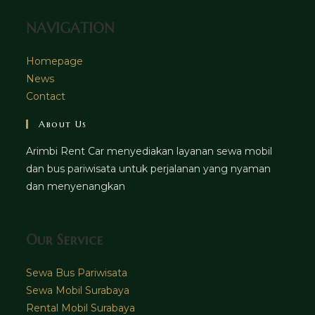
NAVIGATION
Homepage
News
Contact
About Us
Arimbi Rent Car menyediakan layanan sewa mobil
dan bus pariwisata untuk perjalanan yang nyaman
dan menyenangkan
Our Service
Sewa Bus Pariwisata
Sewa Mobil Surabaya
Rental Mobil Surabaya