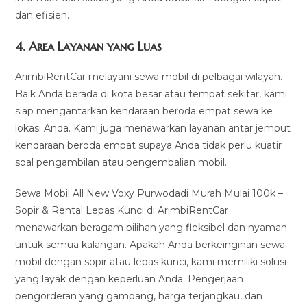
dan efisien.
4.
Area Layanan yang Luas
ArimbiRentCar melayani sewa mobil di pelbagai wilayah.
Baik Anda berada di kota besar atau tempat sekitar, kami
siap mengantarkan kendaraan beroda empat sewa ke
lokasi Anda. Kami juga menawarkan layanan antar jemput
kendaraan beroda empat supaya Anda tidak perlu kuatir
soal pengambilan atau pengembalian mobil.
Sewa Mobil All New Voxy Purwodadi Murah Mulai 100k –
Sopir & Rental Lepas Kunci di ArimbiRentCar
menawarkan beragam pilihan yang fleksibel dan nyaman
untuk semua kalangan. Apakah Anda berkeinginan sewa
mobil dengan sopir atau lepas kunci, kami memiliki solusi
yang layak dengan keperluan Anda. Pengerjaan
pengorderan yang gampang, harga terjangkau, dan