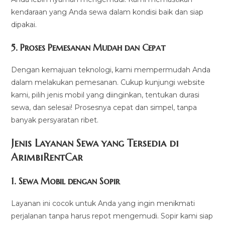
kendaraan yang Anda sewa dalam kondisi baik dan siap
dipakai.
5.
Proses Pemesanan Mudah dan Cepat
Dengan kemajuan teknologi, kami mempermudah Anda
dalam melakukan pemesanan. Cukup kunjungi website
kami, pilih jenis mobil yang diinginkan, tentukan durasi
sewa, dan selesai! Prosesnya cepat dan simpel, tanpa
banyak persyaratan ribet.
Jenis Layanan Sewa yang Tersedia di
ArimbiRentCa
r
1.
Sewa Mobil dengan Sopir
Layanan ini cocok untuk Anda yang ingin menikmati
perjalanan tanpa harus repot mengemudi. Sopir kami siap