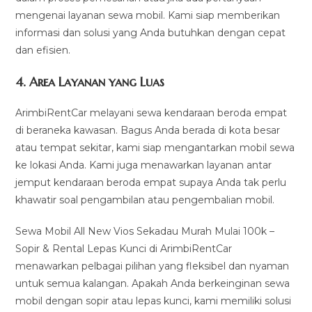
mengenai layanan sewa mobil. Kami siap memberikan
informasi dan solusi yang Anda butuhkan dengan cepat
dan efisien.
4.
Area Layanan yang Luas
ArimbiRentCar melayani sewa kendaraan beroda empat
di beraneka kawasan. Bagus Anda berada di kota besar
atau tempat sekitar, kami siap mengantarkan mobil sewa
ke lokasi Anda. Kami juga menawarkan layanan antar
jemput kendaraan beroda empat supaya Anda tak perlu
khawatir soal pengambilan atau pengembalian mobil.
Sewa Mobil All New Vios Sekadau Murah Mulai 100k –
Sopir & Rental Lepas Kunci di ArimbiRentCar
menawarkan pelbagai pilihan yang fleksibel dan nyaman
untuk semua kalangan. Apakah Anda berkeinginan sewa
mobil dengan sopir atau lepas kunci, kami memiliki solusi