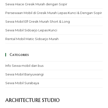
Sewa Hiace Gresik Murah dengan Sopir
Persewaan Mobil di Gresik Murah Lepas Kunci & Dengan Sopir
Sewa Mobil Elf Gresik Murah Short & Long
Sewa Mobil Sidoarjo Lepas Kunci
Rental Mobil Matic Sidoarjo Murah
Categories
Info Sewa mobil dan bus
Sewa Mobil Banyuwangi
Sewa Mobil Surabaya
ARCHITECTURE STUDIO