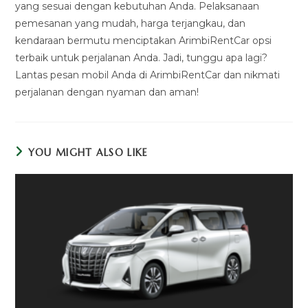
yang sesuai dengan kebutuhan Anda. Pelaksanaan
pemesanan yang mudah, harga terjangkau, dan
kendaraan bermutu menciptakan ArimbiRentCar opsi
terbaik untuk perjalanan Anda. Jadi, tunggu apa lagi?
Lantas pesan mobil Anda di ArimbiRentCar dan nikmati
perjalanan dengan nyaman dan aman!
YOU MIGHT ALSO LIKE