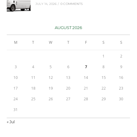
JULY 14, 2026
/
0 COMMENTS
AUGUST 2026
M
T
W
T
F
S
S
1
2
3
4
5
6
7
8
9
10
11
12
13
14
15
16
17
18
19
20
21
22
23
24
25
26
27
28
29
30
31
« Jul