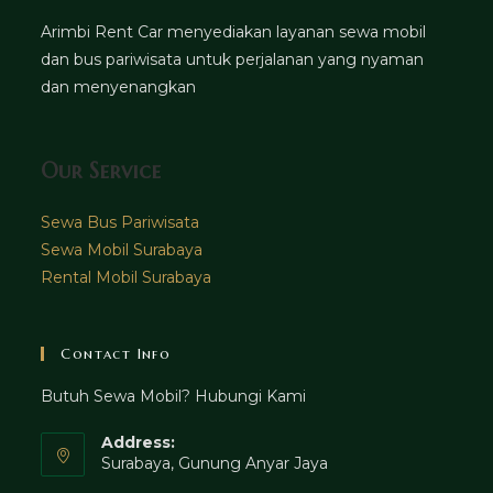
Arimbi Rent Car menyediakan layanan sewa mobil
dan bus pariwisata untuk perjalanan yang nyaman
dan menyenangkan
Our Service
Sewa Bus Pariwisata
Sewa Mobil Surabaya
Rental Mobil Surabaya
Contact Info
Butuh Sewa Mobil? Hubungi Kami
Address:
Surabaya, Gunung Anyar Jaya