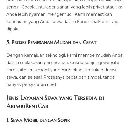
sendiri. Cocok untuk perjalanan yang lebih privat atau jika
Anda lebih nyaman mengemudi. Kami memastikan
kendaraan yang Anda sewa dalam kondisi baik dan siap
dipakai.
5.
Proses Pemesanan Mudah dan Cepat
Dengan kemajuan teknologi, kami mempermudah Anda
dalam melakukan pemesanan. Cukup kunjungi website
kami, pilih jenis mobil yang diinginkan, tentukan durasi
sewa, dan selesai! Prosesnya cepat dan simpel, tanpa
banyak persyaratan ribet.
Jenis Layanan Sewa yang Tersedia di
ArimbiRentCa
r
1.
Sewa Mobil dengan Sopir