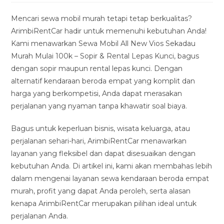
modified:
Mencari sewa mobil murah tetapi tetap berkualitas?
ArimbiRentCar hadir untuk memenuhi kebutuhan Anda!
Kami menawarkan Sewa Mobil All New Vios Sekadau
Murah Mulai 100k – Sopir & Rental Lepas Kunci, bagus
dengan sopir maupun rental lepas kunci. Dengan
alternatif kendaraan beroda empat yang komplit dan
harga yang berkompetisi, Anda dapat merasakan
perjalanan yang nyaman tanpa khawatir soal biaya.
Bagus untuk keperluan bisnis, wisata keluarga, atau
perjalanan sehari-hari, ArimbiRentCar menawarkan
layanan yang fleksibel dan dapat disesuaikan dengan
kebutuhan Anda. Di artikel ini, kami akan membahas lebih
dalam mengenai layanan sewa kendaraan beroda empat
murah, profit yang dapat Anda peroleh, serta alasan
kenapa ArimbiRentCar merupakan pilihan ideal untuk
perjalanan Anda.