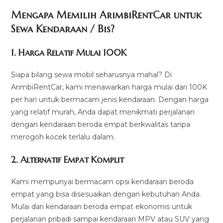
Mengapa Memilih ArimbiRentCar untuk
Sewa Kendaraan / Bis?
1.
Harga Relatif Mulai 100K
Siapa bilang sewa mobil seharusnya mahal? Di
ArimbiRentCar, kami menawarkan harga mulai dari 100K
per hari untuk bermacam jenis kendaraan. Dengan harga
yang relatif murah, Anda dapat menikmati perjalanan
dengan kendaraan beroda empat berkwalitas tanpa
merogoh kocek terlalu dalam.
2. Alternatif Empat Komplit
Kami mempunyai bermacam opsi kendaraan beroda
empat yang bisa disesuaikan dengan kebutuhan Anda.
Mulai dari kendaraan beroda empat ekonomis untuk
perjalanan pribadi sampai kendaraan MPV atau SUV yang