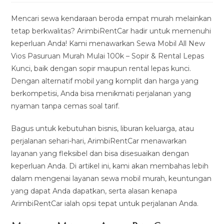
modified:
Mencari sewa kendaraan beroda empat murah melainkan
tetap berkwalitas? ArimbiRentCar hadir untuk memenuhi
keperluan Anda! Kami menawarkan Sewa Mobil All New
Vios Pasuruan Murah Mulai 100k – Sopir & Rental Lepas
Kunci, baik dengan sopir maupun rental lepas kunci.
Dengan alternatif mobil yang komplit dan harga yang
berkompetisi, Anda bisa menikmati perjalanan yang
nyaman tanpa cemas soal tarif.
Bagus untuk kebutuhan bisnis, liburan keluarga, atau
perjalanan sehari-hari, ArimbiRentCar menawarkan
layanan yang fleksibel dan bisa disesuaikan dengan
keperluan Anda. Di artikel ini, kami akan membahas lebih
dalam mengenai layanan sewa mobil murah, keuntungan
yang dapat Anda dapatkan, serta alasan kenapa
ArimbiRentCar ialah opsi tepat untuk perjalanan Anda.