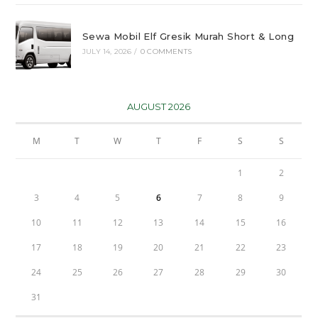
Sewa Mobil Elf Gresik Murah Short & Long
JULY 14, 2026
/
0 COMMENTS
AUGUST 2026
M
T
W
T
F
S
S
1
2
3
4
5
6
7
8
9
10
11
12
13
14
15
16
17
18
19
20
21
22
23
24
25
26
27
28
29
30
31