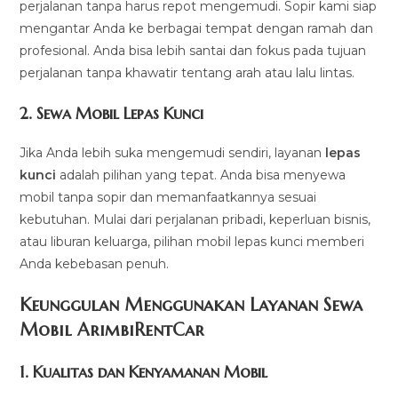
perjalanan tanpa harus repot mengemudi. Sopir kami siap
mengantar Anda ke berbagai tempat dengan ramah dan
profesional. Anda bisa lebih santai dan fokus pada tujuan
perjalanan tanpa khawatir tentang arah atau lalu lintas.
2.
Sewa Mobil Lepas Kunci
Jika Anda lebih suka mengemudi sendiri, layanan
lepas
kunci
adalah pilihan yang tepat. Anda bisa menyewa
mobil tanpa sopir dan memanfaatkannya sesuai
kebutuhan. Mulai dari perjalanan pribadi, keperluan bisnis,
atau liburan keluarga, pilihan mobil lepas kunci memberi
Anda kebebasan penuh.
Keunggulan Menggunakan Layanan Sewa
Mobil ArimbiRentCar
1.
Kualitas dan Kenyamanan Mobil