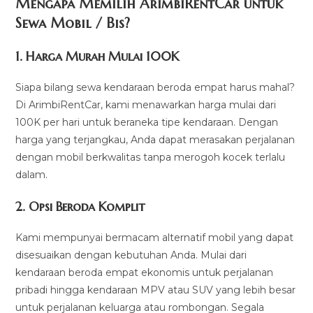
Mengapa Memilih ArimbiRentCar untuk
Sewa Mobil / Bis?
1.
Harga Murah Mulai 100K
Siapa bilang sewa kendaraan beroda empat harus mahal?
Di ArimbiRentCar, kami menawarkan harga mulai dari
100K per hari untuk beraneka tipe kendaraan. Dengan
harga yang terjangkau, Anda dapat merasakan perjalanan
dengan mobil berkwalitas tanpa merogoh kocek terlalu
dalam.
2. Opsi Beroda Komplit
Kami mempunyai bermacam alternatif mobil yang dapat
disesuaikan dengan kebutuhan Anda. Mulai dari
kendaraan beroda empat ekonomis untuk perjalanan
pribadi hingga kendaraan MPV atau SUV yang lebih besar
untuk perjalanan keluarga atau rombongan. Segala