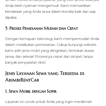
Anda lebih nyaman mengemudi. Kami memastikan
kendaraan yang Anda sewa dalam kondisi baik dan siap
dipakai.
5.
Proses Pemesanan Mudah dan Cepat
Dengan kemajuan teknologi, kami mempermudah Anda
dalam melakukan pemesanan. Cukup kunjungi website
kami, pilih jenis mobil yang diinginkan, tentukan durasi
sewa, dan selesai! Prosesnya cepat dan simpel, tanpa
banyak persyaratan ribet.
Jenis Layanan Sewa yang Tersedia di
ArimbiRentCa
r
1.
Sewa Mobil dengan Sopir
Layanan ini cocok untuk Anda yang ingin menikmati