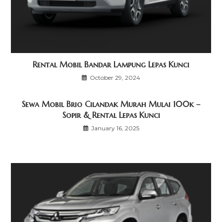
Rental Mobil Bandar Lampung Lepas Kunci
October 29, 2024
Sewa Mobil Brio Cilandak Murah Mulai 100k –
Sopir & Rental Lepas Kunci
January 16, 2025