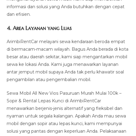
informasi dan solusi yang Anda butuhkan dengan cepat
dan efisien.
4.
Area Layanan yang Luas
ArimbiRentCar melayani sewa kendaraan beroda empat
di bermacam-macam wilayah. Bagus Anda berada di kota
besar atau daerah sekitar, kami siap mengantarkan mobil
sewa ke lokasi Anda. Kami juga menawarkan layanan
antar jemput mobil supaya Anda tak perlu khawatir soal
pengambilan atau pengembalian mobil.
Sewa Mobil All New Vios Pasuruan Murah Mulai 100k –
Sopir & Rental Lepas Kunci di ArimbiRentCar
menawarkan berjenis-jenis alternatif yang fleksibel dan
nyaman untuk segala kalangan. Apakah Anda mau sewa
mobil dengan sopir atau lepas kunci, kami mempunyai
solusi yang pantas dengan keperluan Anda. Pelaksanaan