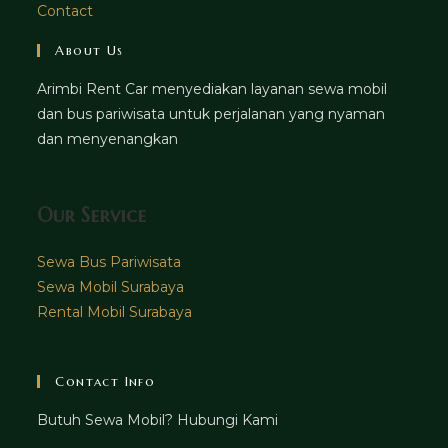
Contact
About Us
Arimbi Rent Car menyediakan layanan sewa mobil
dan bus pariwisata untuk perjalanan yang nyaman
dan menyenangkan
Our Service
Sewa Bus Pariwisata
Sewa Mobil Surabaya
Rental Mobil Surabaya
Contact Info
Butuh Sewa Mobil? Hubungi Kami