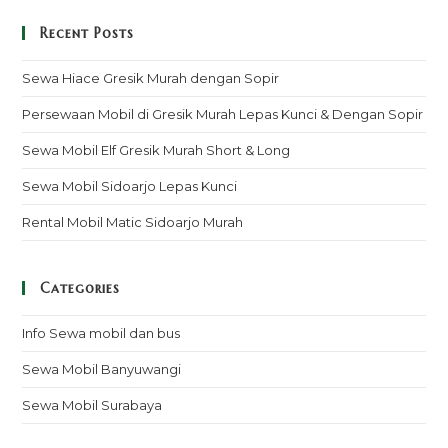
Recent Posts
Sewa Hiace Gresik Murah dengan Sopir
Persewaan Mobil di Gresik Murah Lepas Kunci & Dengan Sopir
Sewa Mobil Elf Gresik Murah Short & Long
Sewa Mobil Sidoarjo Lepas Kunci
Rental Mobil Matic Sidoarjo Murah
Categories
Info Sewa mobil dan bus
Sewa Mobil Banyuwangi
Sewa Mobil Surabaya