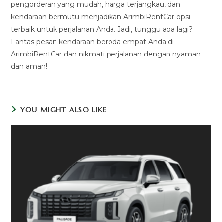
pengorderan yang mudah, harga terjangkau, dan
kendaraan bermutu menjadikan ArimbiRentCar opsi
terbaik untuk perjalanan Anda. Jadi, tunggu apa lagi?
Lantas pesan kendaraan beroda empat Anda di
ArimbiRentCar dan nikmati perjalanan dengan nyaman
dan aman!
YOU MIGHT ALSO LIKE