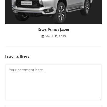
Sewa Pajero Jambi
March 17, 2025
Leave a Reply
Comment