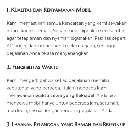
1.
Kualitas dan Kenyamanan Mobil
Kami memastikan semua kendaraan yang kami sewakan
dalam kondisi terbaik. Setiap mobil diperiksa secara rutin
agar tetap aman dan nyaman digunakan. Fasilitas seperti
AC, audio, dan interior bersih selalu terjaga, sehingga
perjalanan Anda terasa menyenangkan.
2.
Fleksibilitas Waktu
Kami mengerti bahwa setiap perjalanan memiliki
kebutuhan yang berbeda. Itulah mengapa kami
menawarkan
waktu sewa yang fleksibel
. Anda bisa
menyewa mobil hanya untuk beberapa jam, satu hari,
atau lebih, sesuai dengan rencana perjalanan Anda.
3.
Layanan Pelanggan yang Ramah dan Responsif