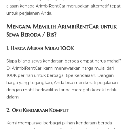
alasan kenapa ArimbiRentCar merupakan alternatif tepat
untuk perjalanan Anda.
Mengapa Memilih ArimbiRentCar untuk
Sewa Beroda / Bis?
1.
Harga Murah Mulai 100K
Siapa bilang sewa kendaraan beroda empat harus mahal?
Di ArimbiRentCar, kami menawarkan harga mulai dari
100K per hari untuk berbagai tipe kendaraan. Dengan
harga yang terjangkau, Anda bisa menikmati perjalanan
dengan mobil berkwalitas tanpa merogoh kocek terlalu
dalam.
2. Opsi Kendaraan Komplit
Kami mempunyai berbagai pilihan kendaraan beroda