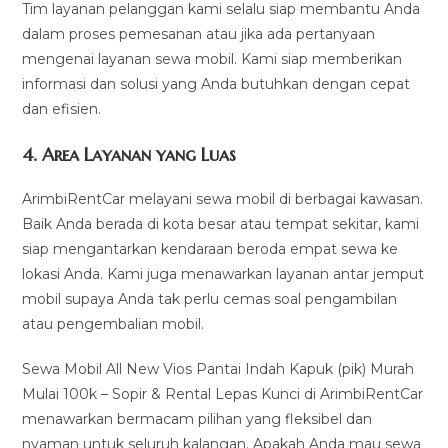
Tim layanan pelanggan kami selalu siap membantu Anda
dalam proses pemesanan atau jika ada pertanyaan
mengenai layanan sewa mobil. Kami siap memberikan
informasi dan solusi yang Anda butuhkan dengan cepat
dan efisien.
4.
Area Layanan yang Luas
ArimbiRentCar melayani sewa mobil di berbagai kawasan.
Baik Anda berada di kota besar atau tempat sekitar, kami
siap mengantarkan kendaraan beroda empat sewa ke
lokasi Anda. Kami juga menawarkan layanan antar jemput
mobil supaya Anda tak perlu cemas soal pengambilan
atau pengembalian mobil.
Sewa Mobil All New Vios Pantai Indah Kapuk (pik) Murah
Mulai 100k – Sopir & Rental Lepas Kunci di ArimbiRentCar
menawarkan bermacam pilihan yang fleksibel dan
nyaman untuk seluruh kalangan. Apakah Anda mau sewa