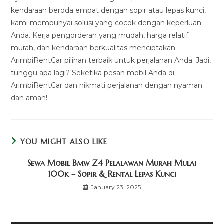
kendaraan beroda empat dengan sopir atau lepas kunci,
kami mempunyai solusi yang cocok dengan keperluan
Anda. Kerja pengorderan yang mudah, harga relatif
murah, dan kendaraan berkualitas menciptakan
ArimbiRentCar pilihan terbaik untuk perjalanan Anda. Jadi,
tunggu apa lagi? Seketika pesan mobil Anda di
ArimbiRentCar dan nikmati perjalanan dengan nyaman
dan aman!
YOU MIGHT ALSO LIKE
Sewa Mobil Bmw Z4 Pelalawan Murah Mulai
100k – Sopir & Rental Lepas Kunci
January 23, 2025