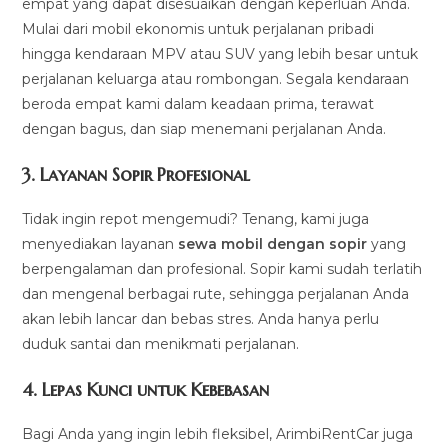
empat yang dapat disesuaikan dengan keperluan Anda.
Mulai dari mobil ekonomis untuk perjalanan pribadi
hingga kendaraan MPV atau SUV yang lebih besar untuk
perjalanan keluarga atau rombongan. Segala kendaraan
beroda empat kami dalam keadaan prima, terawat
dengan bagus, dan siap menemani perjalanan Anda.
3.
Layanan Sopir Profesional
Tidak ingin repot mengemudi? Tenang, kami juga
menyediakan layanan
sewa mobil dengan sopir
yang
berpengalaman dan profesional. Sopir kami sudah terlatih
dan mengenal berbagai rute, sehingga perjalanan Anda
akan lebih lancar dan bebas stres. Anda hanya perlu
duduk santai dan menikmati perjalanan.
4.
Lepas Kunci untuk Kebebasan
Bagi Anda yang ingin lebih fleksibel, ArimbiRentCar juga