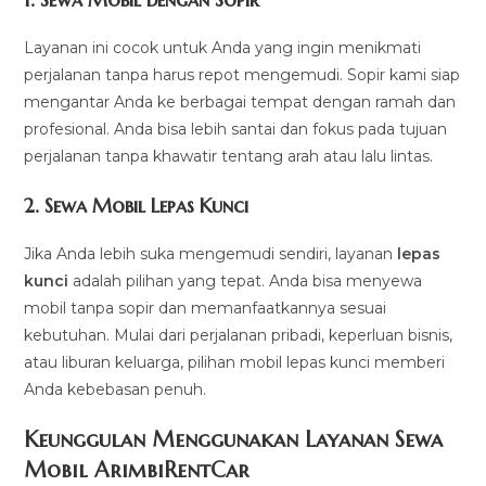
Layanan ini cocok untuk Anda yang ingin menikmati
perjalanan tanpa harus repot mengemudi. Sopir kami siap
mengantar Anda ke berbagai tempat dengan ramah dan
profesional. Anda bisa lebih santai dan fokus pada tujuan
perjalanan tanpa khawatir tentang arah atau lalu lintas.
2.
Sewa Mobil Lepas Kunci
Jika Anda lebih suka mengemudi sendiri, layanan
lepas
kunci
adalah pilihan yang tepat. Anda bisa menyewa
mobil tanpa sopir dan memanfaatkannya sesuai
kebutuhan. Mulai dari perjalanan pribadi, keperluan bisnis,
atau liburan keluarga, pilihan mobil lepas kunci memberi
Anda kebebasan penuh.
Keunggulan Menggunakan Layanan Sewa
Mobil ArimbiRentCar