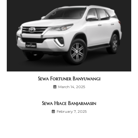
Sewa Fortuner Banyuwangi
March 14, 2025
Sewa Hiace Banjarmasin
February 7, 2025