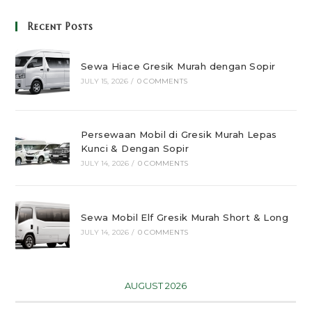
Recent Posts
Sewa Hiace Gresik Murah dengan Sopir
JULY 15, 2026
/
0 COMMENTS
Persewaan Mobil di Gresik Murah Lepas
Kunci & Dengan Sopir
JULY 14, 2026
/
0 COMMENTS
Sewa Mobil Elf Gresik Murah Short & Long
JULY 14, 2026
/
0 COMMENTS
AUGUST 2026