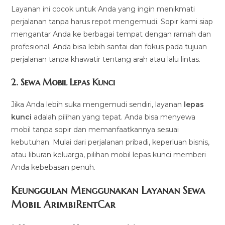
Layanan ini cocok untuk Anda yang ingin menikmati
perjalanan tanpa harus repot mengemudi. Sopir kami siap
mengantar Anda ke berbagai tempat dengan ramah dan
profesional. Anda bisa lebih santai dan fokus pada tujuan
perjalanan tanpa khawatir tentang arah atau lalu lintas.
2.
Sewa Mobil Lepas Kunci
Jika Anda lebih suka mengemudi sendiri, layanan
lepas
kunci
adalah pilihan yang tepat. Anda bisa menyewa
mobil tanpa sopir dan memanfaatkannya sesuai
kebutuhan. Mulai dari perjalanan pribadi, keperluan bisnis,
atau liburan keluarga, pilihan mobil lepas kunci memberi
Anda kebebasan penuh.
Keunggulan Menggunakan Layanan Sewa
Mobil ArimbiRentCar