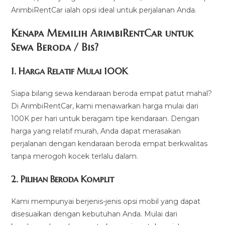
ArimbiRentCar ialah opsi ideal untuk perjalanan Anda.
Kenapa Memilih ArimbiRentCar untuk
Sewa Beroda / Bis?
1.
Harga Relatif Mulai 100K
Siapa bilang sewa kendaraan beroda empat patut mahal?
Di ArimbiRentCar, kami menawarkan harga mulai dari
100K per hari untuk beragam tipe kendaraan. Dengan
harga yang relatif murah, Anda dapat merasakan
perjalanan dengan kendaraan beroda empat berkwalitas
tanpa merogoh kocek terlalu dalam.
2. Pilihan Beroda Komplit
Kami mempunyai berjenis-jenis opsi mobil yang dapat
disesuaikan dengan kebutuhan Anda. Mulai dari