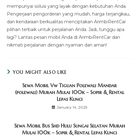
mempunyai solusi yang layak dengan kebutuhan Anda.
Pengerjaan pengorderan yang mudah, harga terjangkau,
dan kendaraan berkualitas menciptakan ArimbiRentCar
pilihan terbaik untuk perjalanan Anda. Jadi, tunggu apa
lagi? Lantas pesan mobil Anda di ArimbiRentCar dan
nikmati perjalanan dengan nyaman dan aman!
YOU MIGHT ALSO LIKE
Sewa Mobil Vw Tiguan Polewali Mandar
(polewali) Murah Mulai 100k – Sopir & Rental
Lepas Kunci
January 14, 2025
Sewa Mobil Bus Shd Hulu Sungai Selatan Murah
Mulai 100k – Sopir & Rental Lepas Kunci