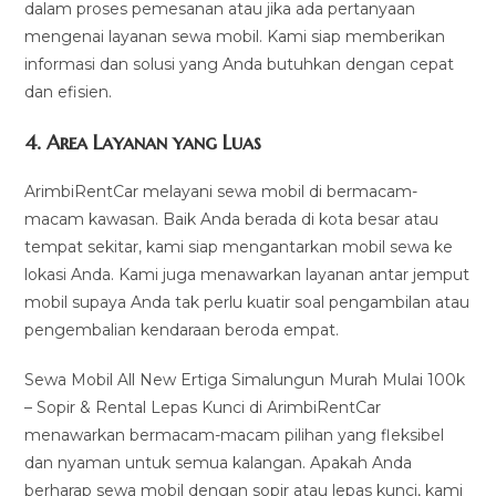
dalam proses pemesanan atau jika ada pertanyaan
mengenai layanan sewa mobil. Kami siap memberikan
informasi dan solusi yang Anda butuhkan dengan cepat
dan efisien.
4.
Area Layanan yang Luas
ArimbiRentCar melayani sewa mobil di bermacam-
macam kawasan. Baik Anda berada di kota besar atau
tempat sekitar, kami siap mengantarkan mobil sewa ke
lokasi Anda. Kami juga menawarkan layanan antar jemput
mobil supaya Anda tak perlu kuatir soal pengambilan atau
pengembalian kendaraan beroda empat.
Sewa Mobil All New Ertiga Simalungun Murah Mulai 100k
– Sopir & Rental Lepas Kunci di ArimbiRentCar
menawarkan bermacam-macam pilihan yang fleksibel
dan nyaman untuk semua kalangan. Apakah Anda
berharap sewa mobil dengan sopir atau lepas kunci, kami