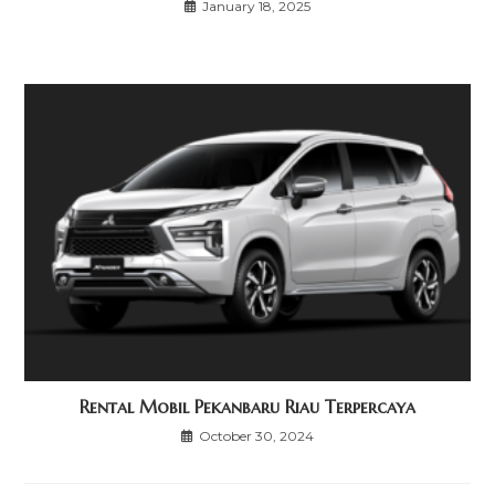
January 18, 2025
Rental Mobil Pekanbaru Riau Terpercaya
October 30, 2024