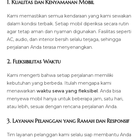
1.
Kualitas dan Kenyamanan Mobil
Kami memastikan semua kendaraan yang kami sewakan
dalam kondisi terbaik. Setiap mobil diperiksa secara rutin
agar tetap aman dan nyaman digunakan. Fasilitas seperti
AC, audio, dan interior bersih selalu terjaga, sehingga
perjalanan Anda terasa menyenangkan.
2.
Fleksibilitas Waktu
Kami mengerti bahwa setiap perjalanan memiliki
kebutuhan yang berbeda. Itulah mengapa kami
menawarkan
waktu sewa yang fleksibel
. Anda bisa
menyewa mobil hanya untuk beberapa jam, satu hari,
atau lebih, sesuai dengan rencana perjalanan Anda.
3.
Layanan Pelanggan yang Ramah dan Responsif
Tim layanan pelanggan kami selalu siap membantu Anda