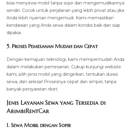
bisa menyewa mobil tanpa sopir dan mengemudikannya
sendiri. Cocok untuk perjalanan yang lebih privat atau jika
Anda lebih nyaman mengemudi. Kami memastikan
kendaraan yang Anda sewa dalam kondisi baik dan siap
dipakai.
5.
Proses Pemesanan Mudah dan Cepat
Dengan kemajuan teknologi, kami mempermudah Anda
dalam melakukan pemesanan. Cukup kunjungi website
kami, pilih jenis mobil yang diinginkan, tentukan durasi
sewa, dan selesai! Prosesnya cepat dan simpel, tanpa
banyak persyaratan ribet.
Jenis Layanan Sewa yang Tersedia di
ArimbiRentCa
r
1.
Sewa Mobil dengan Sopir