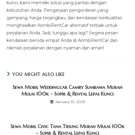
kunci, kami memiliki solusi yang pantas dengan
kebutuhan Anda. Pengerjaan pengorderan yang
gampang, harga terjangkau, dan kendaraan berkualitas
menghasilkan ArimbiRentCar alternatif terbaik untuk
perjalanan Anda. Jadi, tunggu apa lagi? Segera pesan
kendaraan beroda empat Anda di ArimbiRentCar dan
nikmati perjalanan dengan nyaman dan aman!
YOU MIGHT ALSO LIKE
Sewa Mobil Weddingcar Camry Sumbawa Murah
Mulai 100k – Sopir & Rental Lepas Kunci
January 10, 2025
Sewa Mobil Civic Tana Tidung Murah Mulai 100k
– Sopir & Rental Lepas Kunci