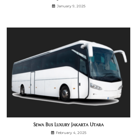
January 9, 2025
Sewa Bus Luxury Jakarta Utara
February 4, 2025