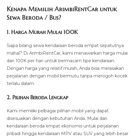
Kenapa Memilih ArimbiRentCar untuk
Sewa Beroda / Bus?
1.
Harga Murah Mulai 100K
Siapa bilang sewa kendaraan beroda empat sepatutnya
mahal? Di ArimbiRentCar, kami menawarkan harga mulai
dari 100K per hari untuk bermacam tipe kendaraan.
Dengan harga yang relatif murah, Anda bisa merasakan
perjalanan dengan mobil bermutu tanpa merogoh kocek
terlalu dalam.
2. Pilihan Beroda Lengkap
Kami memiliki pelbagai pilihan mobil yang dapat
disesuaikan dengan kebutuhan Anda. Mulai dari
kendaraan beroda empat ekonomis untuk perjalanan
pribadi hingga kendaraan MPV atau SUV yang lebih besar