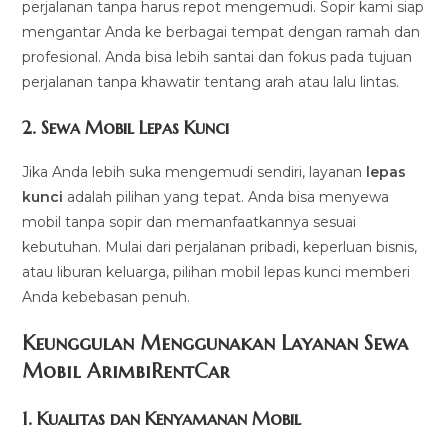
perjalanan tanpa harus repot mengemudi. Sopir kami siap
mengantar Anda ke berbagai tempat dengan ramah dan
profesional. Anda bisa lebih santai dan fokus pada tujuan
perjalanan tanpa khawatir tentang arah atau lalu lintas.
2.
Sewa Mobil Lepas Kunci
Jika Anda lebih suka mengemudi sendiri, layanan
lepas
kunci
adalah pilihan yang tepat. Anda bisa menyewa
mobil tanpa sopir dan memanfaatkannya sesuai
kebutuhan. Mulai dari perjalanan pribadi, keperluan bisnis,
atau liburan keluarga, pilihan mobil lepas kunci memberi
Anda kebebasan penuh.
Keunggulan Menggunakan Layanan Sewa
Mobil ArimbiRentCar
1.
Kualitas dan Kenyamanan Mobil