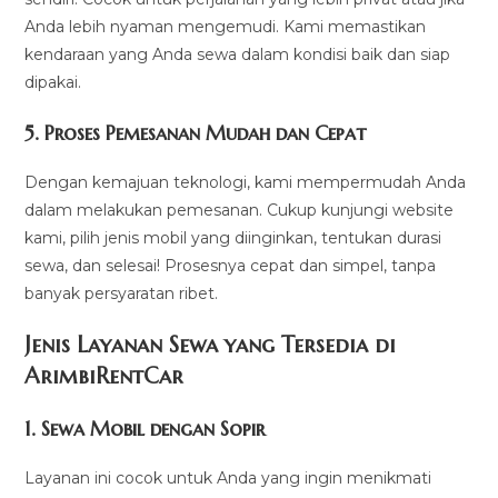
Anda lebih nyaman mengemudi. Kami memastikan
kendaraan yang Anda sewa dalam kondisi baik dan siap
dipakai.
5.
Proses Pemesanan Mudah dan Cepat
Dengan kemajuan teknologi, kami mempermudah Anda
dalam melakukan pemesanan. Cukup kunjungi website
kami, pilih jenis mobil yang diinginkan, tentukan durasi
sewa, dan selesai! Prosesnya cepat dan simpel, tanpa
banyak persyaratan ribet.
Jenis Layanan Sewa yang Tersedia di
ArimbiRentCa
r
1.
Sewa Mobil dengan Sopir
Layanan ini cocok untuk Anda yang ingin menikmati