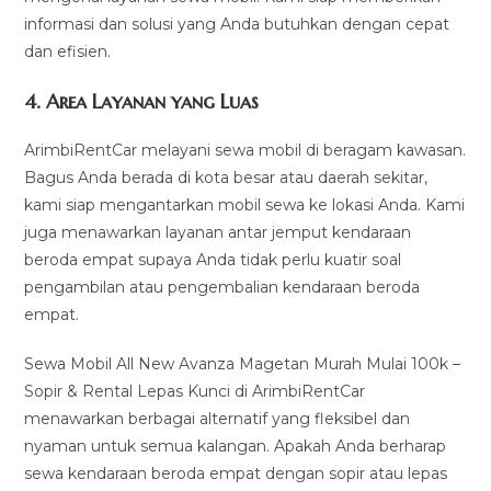
informasi dan solusi yang Anda butuhkan dengan cepat
dan efisien.
4.
Area Layanan yang Luas
ArimbiRentCar melayani sewa mobil di beragam kawasan.
Bagus Anda berada di kota besar atau daerah sekitar,
kami siap mengantarkan mobil sewa ke lokasi Anda. Kami
juga menawarkan layanan antar jemput kendaraan
beroda empat supaya Anda tidak perlu kuatir soal
pengambilan atau pengembalian kendaraan beroda
empat.
Sewa Mobil All New Avanza Magetan Murah Mulai 100k –
Sopir & Rental Lepas Kunci di ArimbiRentCar
menawarkan berbagai alternatif yang fleksibel dan
nyaman untuk semua kalangan. Apakah Anda berharap
sewa kendaraan beroda empat dengan sopir atau lepas