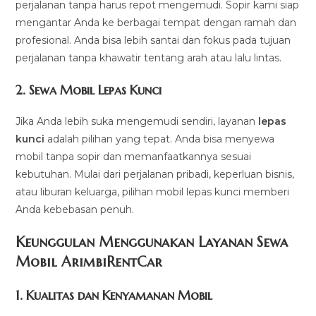
perjalanan tanpa harus repot mengemudi. Sopir kami siap
mengantar Anda ke berbagai tempat dengan ramah dan
profesional. Anda bisa lebih santai dan fokus pada tujuan
perjalanan tanpa khawatir tentang arah atau lalu lintas.
2.
Sewa Mobil Lepas Kunci
Jika Anda lebih suka mengemudi sendiri, layanan
lepas
kunci
adalah pilihan yang tepat. Anda bisa menyewa
mobil tanpa sopir dan memanfaatkannya sesuai
kebutuhan. Mulai dari perjalanan pribadi, keperluan bisnis,
atau liburan keluarga, pilihan mobil lepas kunci memberi
Anda kebebasan penuh.
Keunggulan Menggunakan Layanan Sewa
Mobil ArimbiRentCar
1.
Kualitas dan Kenyamanan Mobil