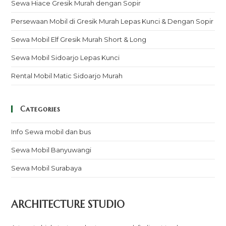
Sewa Hiace Gresik Murah dengan Sopir
Persewaan Mobil di Gresik Murah Lepas Kunci & Dengan Sopir
Sewa Mobil Elf Gresik Murah Short & Long
Sewa Mobil Sidoarjo Lepas Kunci
Rental Mobil Matic Sidoarjo Murah
Categories
Info Sewa mobil dan bus
Sewa Mobil Banyuwangi
Sewa Mobil Surabaya
ARCHITECTURE STUDIO