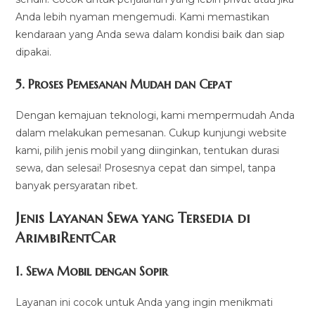
Anda lebih nyaman mengemudi. Kami memastikan
kendaraan yang Anda sewa dalam kondisi baik dan siap
dipakai.
5.
Proses Pemesanan Mudah dan Cepat
Dengan kemajuan teknologi, kami mempermudah Anda
dalam melakukan pemesanan. Cukup kunjungi website
kami, pilih jenis mobil yang diinginkan, tentukan durasi
sewa, dan selesai! Prosesnya cepat dan simpel, tanpa
banyak persyaratan ribet.
Jenis Layanan Sewa yang Tersedia di
ArimbiRentCa
r
1.
Sewa Mobil dengan Sopir
Layanan ini cocok untuk Anda yang ingin menikmati