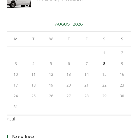
JULY 14, 2026
/
0 COMMENTS
AUGUST 2026
M
T
W
T
F
S
S
1
2
3
4
5
6
7
8
9
10
11
12
13
14
15
16
17
18
19
20
21
22
23
24
25
26
27
28
29
30
31
« Jul
Baca Juga