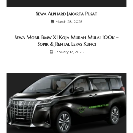
Sewa Alphard Jakarta Pusat
March 28, 2025
Sewa Mobil Bmw X1 Koja Murah Mulai 100k –
Sopir & Rental Lepas Kunci
January 12, 2025