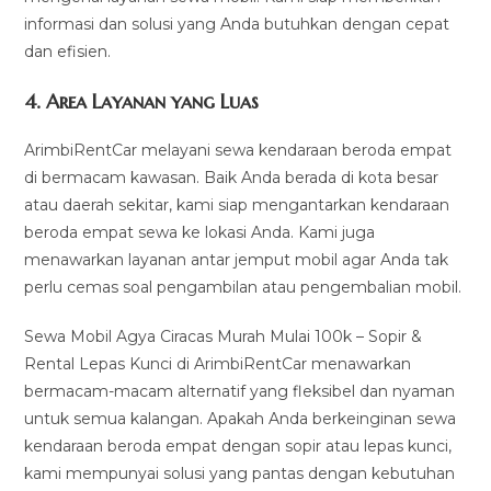
informasi dan solusi yang Anda butuhkan dengan cepat
dan efisien.
4.
Area Layanan yang Luas
ArimbiRentCar melayani sewa kendaraan beroda empat
di bermacam kawasan. Baik Anda berada di kota besar
atau daerah sekitar, kami siap mengantarkan kendaraan
beroda empat sewa ke lokasi Anda. Kami juga
menawarkan layanan antar jemput mobil agar Anda tak
perlu cemas soal pengambilan atau pengembalian mobil.
Sewa Mobil Agya Ciracas Murah Mulai 100k – Sopir &
Rental Lepas Kunci di ArimbiRentCar menawarkan
bermacam-macam alternatif yang fleksibel dan nyaman
untuk semua kalangan. Apakah Anda berkeinginan sewa
kendaraan beroda empat dengan sopir atau lepas kunci,
kami mempunyai solusi yang pantas dengan kebutuhan