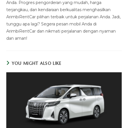
Anda. Progres pengorderan yang mudah, harga
terjangkau, dan kendaraan berkualitas menghasilkan
ArimbiRentCar pilihan terbaik untuk perjalanan Anda. Jadi,
tunggu apa lagi? Segera pesan mobil Anda di
ArimbiRentCar dan nikmati perjalanan dengan nyaman
dan aman!
YOU MIGHT ALSO LIKE