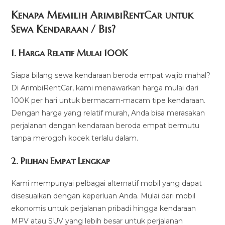
Kenapa Memilih ArimbiRentCar untuk
Sewa Kendaraan / Bis?
1.
Harga Relatif Mulai 100K
Siapa bilang sewa kendaraan beroda empat wajib mahal?
Di ArimbiRentCar, kami menawarkan harga mulai dari
100K per hari untuk bermacam-macam tipe kendaraan.
Dengan harga yang relatif murah, Anda bisa merasakan
perjalanan dengan kendaraan beroda empat bermutu
tanpa merogoh kocek terlalu dalam.
2. Pilihan Empat Lengkap
Kami mempunyai pelbagai alternatif mobil yang dapat
disesuaikan dengan keperluan Anda. Mulai dari mobil
ekonomis untuk perjalanan pribadi hingga kendaraan
MPV atau SUV yang lebih besar untuk perjalanan