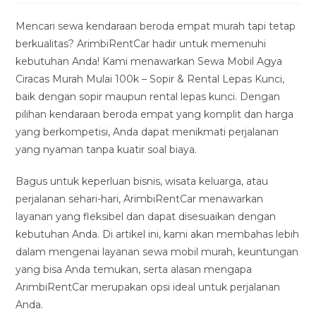
modified:
Mencari sewa kendaraan beroda empat murah tapi tetap
berkualitas? ArimbiRentCar hadir untuk memenuhi
kebutuhan Anda! Kami menawarkan Sewa Mobil Agya
Ciracas Murah Mulai 100k – Sopir & Rental Lepas Kunci,
baik dengan sopir maupun rental lepas kunci. Dengan
pilihan kendaraan beroda empat yang komplit dan harga
yang berkompetisi, Anda dapat menikmati perjalanan
yang nyaman tanpa kuatir soal biaya.
Bagus untuk keperluan bisnis, wisata keluarga, atau
perjalanan sehari-hari, ArimbiRentCar menawarkan
layanan yang fleksibel dan dapat disesuaikan dengan
kebutuhan Anda. Di artikel ini, kami akan membahas lebih
dalam mengenai layanan sewa mobil murah, keuntungan
yang bisa Anda temukan, serta alasan mengapa
ArimbiRentCar merupakan opsi ideal untuk perjalanan
Anda.