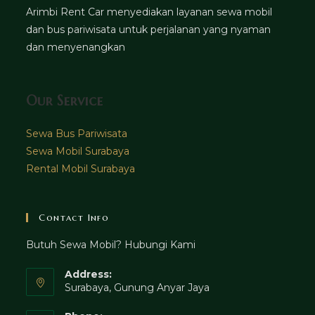
Arimbi Rent Car menyediakan layanan sewa mobil
dan bus pariwisata untuk perjalanan yang nyaman
dan menyenangkan
Our Service
Sewa Bus Pariwisata
Sewa Mobil Surabaya
Rental Mobil Surabaya
Contact Info
Butuh Sewa Mobil? Hubungi Kami
Address:
Surabaya, Gunung Anyar Jaya