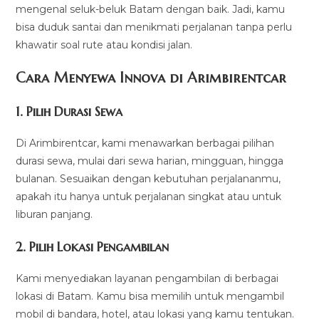
mengenal seluk-beluk Batam dengan baik. Jadi, kamu
bisa duduk santai dan menikmati perjalanan tanpa perlu
khawatir soal rute atau kondisi jalan.
Cara Menyewa Innova di Arimbirentcar
1.
Pilih Durasi Sewa
Di Arimbirentcar, kami menawarkan berbagai pilihan
durasi sewa, mulai dari sewa harian, mingguan, hingga
bulanan. Sesuaikan dengan kebutuhan perjalananmu,
apakah itu hanya untuk perjalanan singkat atau untuk
liburan panjang.
2.
Pilih Lokasi Pengambilan
Kami menyediakan layanan pengambilan di berbagai
lokasi di Batam. Kamu bisa memilih untuk mengambil
mobil di bandara, hotel, atau lokasi yang kamu tentukan.