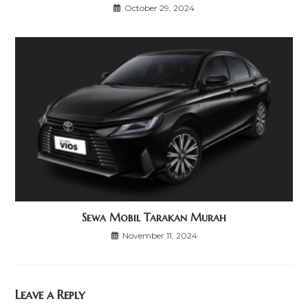
October 29, 2024
Sewa Mobil Tarakan Murah
November 11, 2024
Leave a Reply