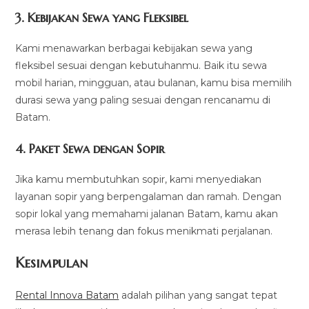
3.
Kebijakan Sewa yang Fleksibel
Kami menawarkan berbagai kebijakan sewa yang
fleksibel sesuai dengan kebutuhanmu. Baik itu sewa
mobil harian, mingguan, atau bulanan, kamu bisa memilih
durasi sewa yang paling sesuai dengan rencanamu di
Batam.
4.
Paket Sewa dengan Sopir
Jika kamu membutuhkan sopir, kami menyediakan
layanan sopir yang berpengalaman dan ramah. Dengan
sopir lokal yang memahami jalanan Batam, kamu akan
merasa lebih tenang dan fokus menikmati perjalanan.
Kesimpulan
Rental Innova Batam
adalah pilihan yang sangat tepat