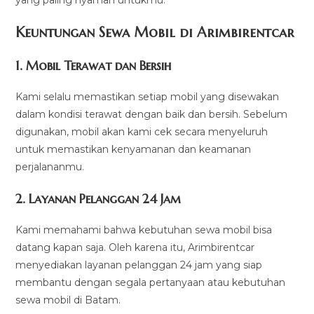
Keuntungan Sewa Mobil di Arimbirentcar
1.
Mobil Terawat dan Bersih
Kami selalu memastikan setiap mobil yang disewakan
dalam kondisi terawat dengan baik dan bersih. Sebelum
digunakan, mobil akan kami cek secara menyeluruh
untuk memastikan kenyamanan dan keamanan
perjalananmu.
2.
Layanan Pelanggan 24 Jam
Kami memahami bahwa kebutuhan sewa mobil bisa
datang kapan saja. Oleh karena itu, Arimbirentcar
menyediakan layanan pelanggan 24 jam yang siap
membantu dengan segala pertanyaan atau kebutuhan
sewa mobil di Batam.