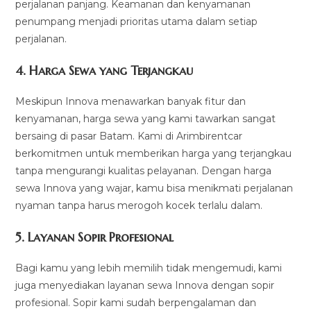
perjalanan panjang. Keamanan dan kenyamanan
penumpang menjadi prioritas utama dalam setiap
perjalanan.
4.
Harga Sewa yang Terjangkau
Meskipun Innova menawarkan banyak fitur dan
kenyamanan, harga sewa yang kami tawarkan sangat
bersaing di pasar Batam. Kami di Arimbirentcar
berkomitmen untuk memberikan harga yang terjangkau
tanpa mengurangi kualitas pelayanan. Dengan harga
sewa Innova yang wajar, kamu bisa menikmati perjalanan
nyaman tanpa harus merogoh kocek terlalu dalam.
5.
Layanan Sopir Profesional
Bagi kamu yang lebih memilih tidak mengemudi, kami
juga menyediakan layanan sewa Innova dengan sopir
profesional. Sopir kami sudah berpengalaman dan