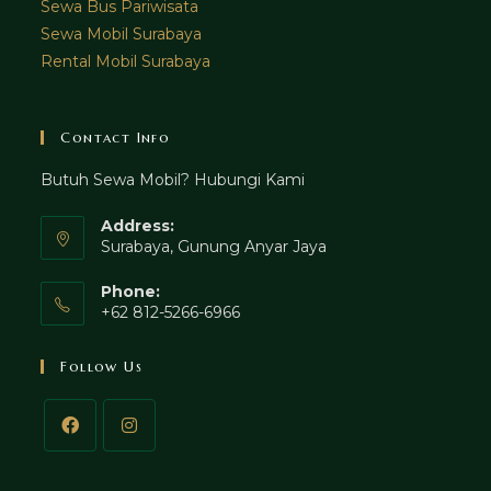
Sewa Bus Pariwisata
Sewa Mobil Surabaya
Rental Mobil Surabaya
Contact Info
Butuh Sewa Mobil? Hubungi Kami
Address:
Surabaya, Gunung Anyar Jaya
Phone:
+62 812-5266-6966
Follow Us