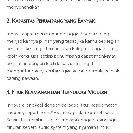
menyenangkan.
2.
Kapasitas Penumpang yang Banyak
Innova dapat menampung hingga 7 penumpang,
menjadikannya pilihan yang tepat jika kamu bepergian
bersama keluarga, teman, atau kolega. Dengan ruang
kabin yang luas, setiap penumpang dapat menikmati
perjalanan dengan lebih leluasa. Ini sangat
menguntungkan, terutama jika kamu memiliki banyak
barang bawaan.
3.
Fitur Keamanan dan Teknologi Modern
Innova dilengkapi dengan berbagai fitur keselamatan
modern, seperti rem ABS, airbags, dan kontrol traksi.
Selain itu, mobil ini juga dilengkapi dengan teknologi
hiburan seperti audio system yang nyaman untuk