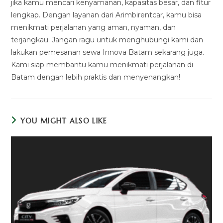
jika kamu mencari kenyamanan, kapasitas besar, dan fitur
lengkap. Dengan layanan dari Arimbirentcar, kamu bisa
menikmati perjalanan yang aman, nyaman, dan
terjangkau. Jangan ragu untuk menghubungi kami dan
lakukan pemesanan sewa Innova Batam sekarang juga.
Kami siap membantu kamu menikmati perjalanan di
Batam dengan lebih praktis dan menyenangkan!
YOU MIGHT ALSO LIKE