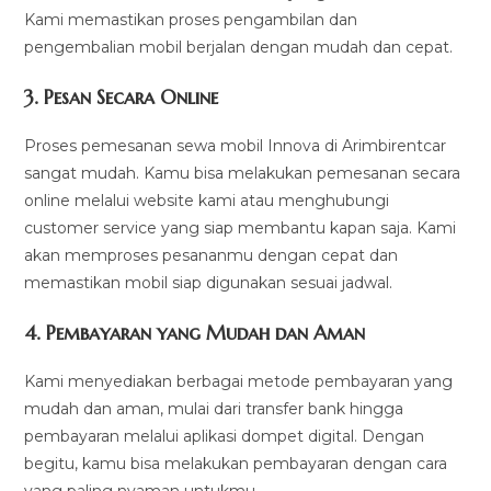
Kami memastikan proses pengambilan dan
pengembalian mobil berjalan dengan mudah dan cepat.
3.
Pesan Secara Online
Proses pemesanan sewa mobil Innova di Arimbirentcar
sangat mudah. Kamu bisa melakukan pemesanan secara
online melalui website kami atau menghubungi
customer service yang siap membantu kapan saja. Kami
akan memproses pesananmu dengan cepat dan
memastikan mobil siap digunakan sesuai jadwal.
4.
Pembayaran yang Mudah dan Aman
Kami menyediakan berbagai metode pembayaran yang
mudah dan aman, mulai dari transfer bank hingga
pembayaran melalui aplikasi dompet digital. Dengan
begitu, kamu bisa melakukan pembayaran dengan cara
yang paling nyaman untukmu.