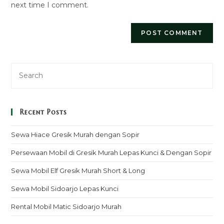
next time I comment.
Recent Posts
Sewa Hiace Gresik Murah dengan Sopir
Persewaan Mobil di Gresik Murah Lepas Kunci & Dengan Sopir
Sewa Mobil Elf Gresik Murah Short & Long
Sewa Mobil Sidoarjo Lepas Kunci
Rental Mobil Matic Sidoarjo Murah