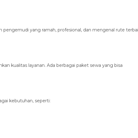
 pengemudi yang ramah, profesional, dan mengenal rute terba
n kualitas layanan. Ada berbagai paket sewa yang bisa
agai kebutuhan, seperti: