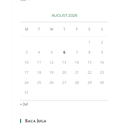
AUGUST 2026
M
T
W
T
F
S
S
1
2
3
4
5
6
7
8
9
10
11
12
13
14
15
16
17
18
19
20
21
22
23
24
25
26
27
28
29
30
31
« Jul
Baca Juga