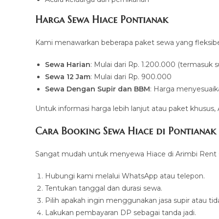
Harga Sewa Hiace Pontianak
Kami menawarkan beberapa paket sewa yang fleksibe
Sewa Harian
: Mulai dari Rp. 1.200.000 (termasuk s
Sewa 12 Jam
: Mulai dari Rp. 900.000
Sewa Dengan Supir dan BBM
: Harga menyesuai
Untuk informasi harga lebih lanjut atau paket khusu
Cara Booking Sewa Hiace di Pontianak
Sangat mudah untuk menyewa Hiace di Arimbi Rent Car
Hubungi kami melalui WhatsApp atau telepon.
Tentukan tanggal dan durasi sewa.
Pilih apakah ingin menggunakan jasa supir atau tid
Lakukan pembayaran DP sebagai tanda jadi.