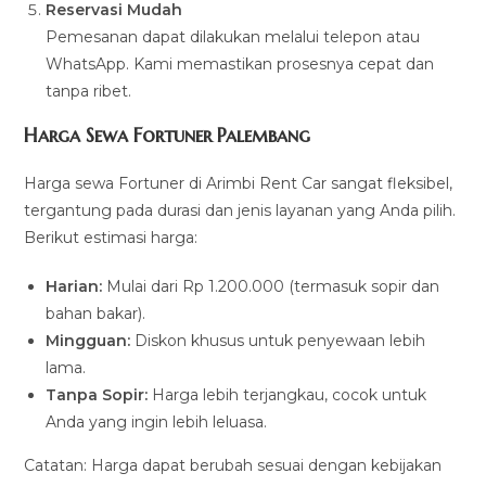
Reservasi Mudah
Pemesanan dapat dilakukan melalui telepon atau
WhatsApp. Kami memastikan prosesnya cepat dan
tanpa ribet.
Harga Sewa Fortuner Palembang
Harga sewa Fortuner di Arimbi Rent Car sangat fleksibel,
tergantung pada durasi dan jenis layanan yang Anda pilih.
Berikut estimasi harga:
Harian:
Mulai dari Rp 1.200.000 (termasuk sopir dan
bahan bakar).
Mingguan:
Diskon khusus untuk penyewaan lebih
lama.
Tanpa Sopir:
Harga lebih terjangkau, cocok untuk
Anda yang ingin lebih leluasa.
Catatan: Harga dapat berubah sesuai dengan kebijakan