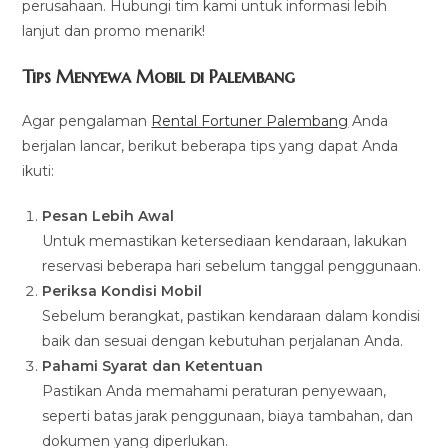
perusahaan. Hubungi tim kami untuk informasi lebih
lanjut dan promo menarik!
Tips Menyewa Mobil di Palembang
Agar pengalaman
Rental Fortuner Palembang
Anda
berjalan lancar, berikut beberapa tips yang dapat Anda
ikuti:
Pesan Lebih Awal
Untuk memastikan ketersediaan kendaraan, lakukan
reservasi beberapa hari sebelum tanggal penggunaan.
Periksa Kondisi Mobil
Sebelum berangkat, pastikan kendaraan dalam kondisi
baik dan sesuai dengan kebutuhan perjalanan Anda.
Pahami Syarat dan Ketentuan
Pastikan Anda memahami peraturan penyewaan,
seperti batas jarak penggunaan, biaya tambahan, dan
dokumen yang diperlukan.