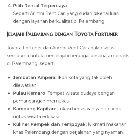
Pilih Rental Terpercaya
Seperti Arimbi Rent Car, yang sudah dikenal luas
dengan layanan berkualitas di Palembang.
Jelajahi Palembang dengan Toyota Fortuner
Toyota Fortuner dari Arimbi Rent Car adalah solusi
sempurna untuk menjelajahi berbagai destinasi menarik
di Palembang, seperti:
Jembatan Ampera:
Ikon kota yang tak boleh
dilewatkan.
Pulau Kemaro:
Tempat wisata budaya dengan
pemandangan memukau.
Kampung Kapitan:
Lokasi bersejarah yang cocok
untuk wisata edukasi.
Kuliner Pempek dan Tempoyak:
Nikmati makanan
khas Palembang dengan perjalanan yang nyaman.