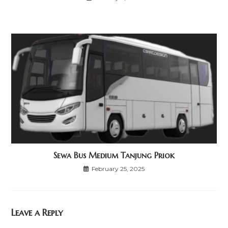
Sewa Bus Medium Tanjung Priok
February 25, 2025
Leave a Reply