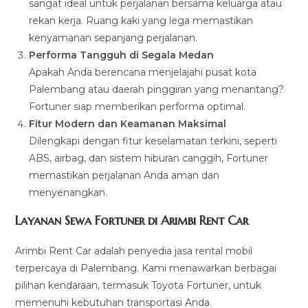
sangat ideal untuk perjalanan bersama keluarga atau
rekan kerja. Ruang kaki yang lega memastikan
kenyamanan sepanjang perjalanan.
Performa Tangguh di Segala Medan
Apakah Anda berencana menjelajahi pusat kota
Palembang atau daerah pinggiran yang menantang?
Fortuner siap memberikan performa optimal.
Fitur Modern dan Keamanan Maksimal
Dilengkapi dengan fitur keselamatan terkini, seperti
ABS, airbag, dan sistem hiburan canggih, Fortuner
memastikan perjalanan Anda aman dan
menyenangkan.
Layanan Sewa Fortuner di Arimbi Rent Car
Arimbi Rent Car adalah penyedia jasa rental mobil
terpercaya di Palembang. Kami menawarkan berbagai
pilihan kendaraan, termasuk Toyota Fortuner, untuk
memenuhi kebutuhan transportasi Anda.