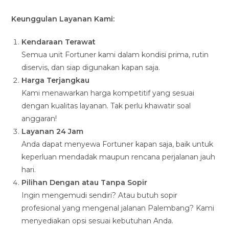
Keunggulan Layanan Kami:
Kendaraan Terawat
Semua unit Fortuner kami dalam kondisi prima, rutin
diservis, dan siap digunakan kapan saja.
Harga Terjangkau
Kami menawarkan harga kompetitif yang sesuai
dengan kualitas layanan. Tak perlu khawatir soal
anggaran!
Layanan 24 Jam
Anda dapat menyewa Fortuner kapan saja, baik untuk
keperluan mendadak maupun rencana perjalanan jauh
hari.
Pilihan Dengan atau Tanpa Sopir
Ingin mengemudi sendiri? Atau butuh sopir
profesional yang mengenal jalanan Palembang? Kami
menyediakan opsi sesuai kebutuhan Anda.