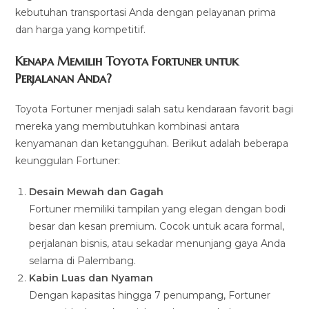
kebutuhan transportasi Anda dengan pelayanan prima
dan harga yang kompetitif.
Kenapa Memilih Toyota Fortuner untuk
Perjalanan Anda?
Toyota Fortuner menjadi salah satu kendaraan favorit bagi
mereka yang membutuhkan kombinasi antara
kenyamanan dan ketangguhan. Berikut adalah beberapa
keunggulan Fortuner:
Desain Mewah dan Gagah
Fortuner memiliki tampilan yang elegan dengan bodi
besar dan kesan premium. Cocok untuk acara formal,
perjalanan bisnis, atau sekadar menunjang gaya Anda
selama di Palembang.
Kabin Luas dan Nyaman
Dengan kapasitas hingga 7 penumpang, Fortuner