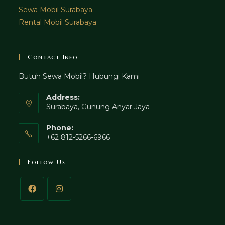
Sewa Mobil Surabaya
Rental Mobil Surabaya
Contact Info
Butuh Sewa Mobil? Hubungi Kami
Address:
Surabaya, Gunung Anyar Jaya
Phone:
+62 812-5266-6966
Follow Us