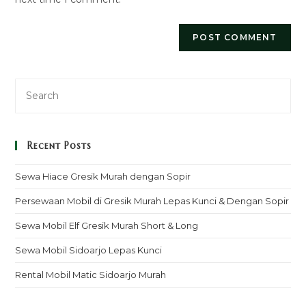
Recent Posts
Sewa Hiace Gresik Murah dengan Sopir
Persewaan Mobil di Gresik Murah Lepas Kunci & Dengan Sopir
Sewa Mobil Elf Gresik Murah Short & Long
Sewa Mobil Sidoarjo Lepas Kunci
Rental Mobil Matic Sidoarjo Murah