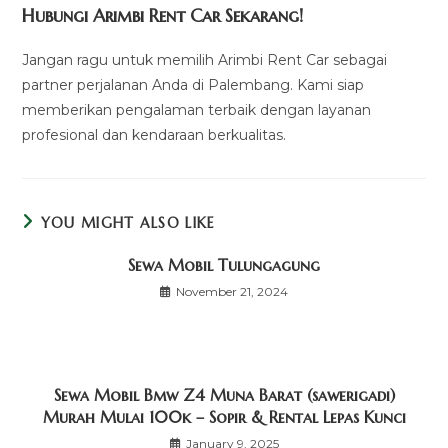
Hubungi Arimbi Rent Car Sekarang!
Jangan ragu untuk memilih Arimbi Rent Car sebagai
partner perjalanan Anda di Palembang. Kami siap
memberikan pengalaman terbaik dengan layanan
profesional dan kendaraan berkualitas.
YOU MIGHT ALSO LIKE
Sewa Mobil Tulungagung
November 21, 2024
Sewa Mobil Bmw Z4 Muna Barat (sawerigadi)
Murah Mulai 100k – Sopir & Rental Lepas Kunci
January 9, 2025