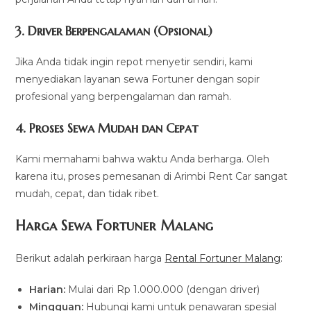
3.
Driver Berpengalaman (Opsional)
Jika Anda tidak ingin repot menyetir sendiri, kami
menyediakan layanan sewa Fortuner dengan sopir
profesional yang berpengalaman dan ramah.
4.
Proses Sewa Mudah dan Cepat
Kami memahami bahwa waktu Anda berharga. Oleh
karena itu, proses pemesanan di Arimbi Rent Car sangat
mudah, cepat, dan tidak ribet.
Harga Sewa Fortuner Malang
Berikut adalah perkiraan harga
Rental Fortuner Malang
:
Harian:
Mulai dari Rp 1.000.000 (dengan driver)
Mingguan:
Hubungi kami untuk penawaran spesial