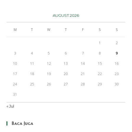
AUGUST 2026
M
T
W
T
F
S
S
1
2
3
4
5
6
7
8
9
10
11
12
13
14
15
16
17
18
19
20
21
22
23
24
25
26
27
28
29
30
31
« Jul
Baca Juga