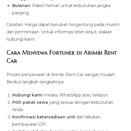
Bulanan:
Paket hemat untuk kebutuhan jangka
panjang
Catatan: Harga dapat berubah tergantung pada musim
dan permintaan. Untuk informasi lebih lanjut, silakan
hubungi kami.
Cara Menyewa Fortuner di Arimbi Rent
Car
Proses penyewaan di Arimbi Rent Car sangat mudah.
Berikut langkah-langkahnya:
Hubungi kami
melalui WhatsApp atau telepon.
Pilih paket sewa
yang sesuai dengan kebutuhan
Anda.
Konfirmasi ketersediaan unit
dan lakukan
pembayaran DP.