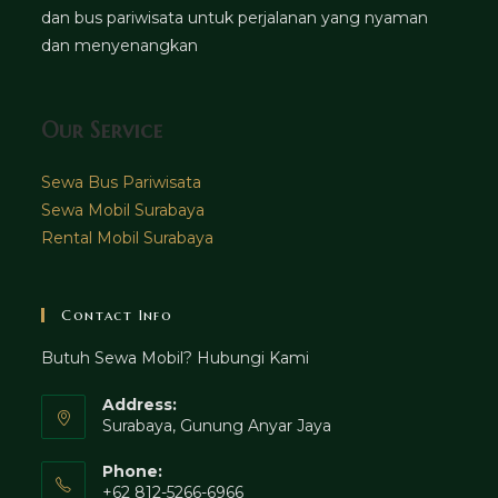
dan bus pariwisata untuk perjalanan yang nyaman
dan menyenangkan
Our Service
Sewa Bus Pariwisata
Sewa Mobil Surabaya
Rental Mobil Surabaya
Contact Info
Butuh Sewa Mobil? Hubungi Kami
Address:
Surabaya, Gunung Anyar Jaya
Phone:
+62 812-5266-6966