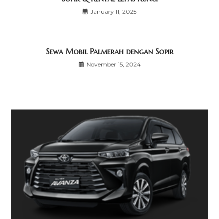
January 11, 2025
Sewa Mobil Palmerah dengan Sopir
November 15, 2024