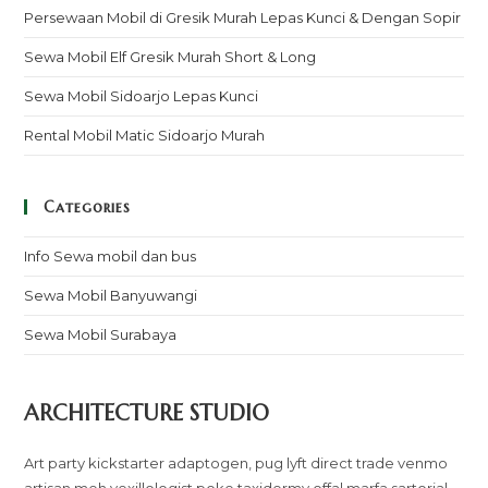
Persewaan Mobil di Gresik Murah Lepas Kunci & Dengan Sopir
Sewa Mobil Elf Gresik Murah Short & Long
Sewa Mobil Sidoarjo Lepas Kunci
Rental Mobil Matic Sidoarjo Murah
Categories
Info Sewa mobil dan bus
Sewa Mobil Banyuwangi
Sewa Mobil Surabaya
ARCHITECTURE STUDIO
Art party kickstarter adaptogen, pug lyft direct trade venmo