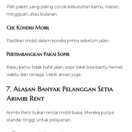
Pilih paket yang paling cocok kebutuhan kamu. Harian,
mingguan, atau bulanan.
Cek Kondisi Mobil
Pastikan mobil dalam kondisi prima sebelum jalan.
Pertimbangkan Pakai Sopir
Kalau kamu tidak hafal jalan, sopir lokal bisa bantu hemat
waktu dan tenaga. Lebih aman juga.
7. Alasan Banyak Pelanggan Setia
Arimbi Rent
Arimbi Rent bukan rental mobil biasa. Mereka punya
standar tinggi untuk pelayanan.