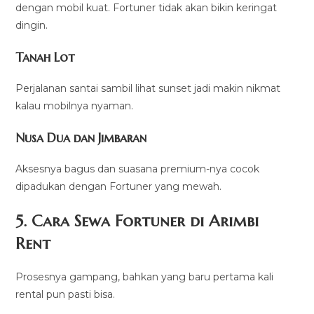
dengan mobil kuat. Fortuner tidak akan bikin keringat
dingin.
Tanah Lot
Perjalanan santai sambil lihat sunset jadi makin nikmat
kalau mobilnya nyaman.
Nusa Dua dan Jimbaran
Aksesnya bagus dan suasana premium-nya cocok
dipadukan dengan Fortuner yang mewah.
5. Cara Sewa Fortuner di Arimbi
Rent
Prosesnya gampang, bahkan yang baru pertama kali
rental pun pasti bisa.