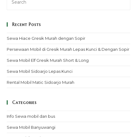
Recent Posts
Sewa Hiace Gresik Murah dengan Sopir
Persewaan Mobil di Gresik Murah Lepas Kunci & Dengan Sopir
Sewa Mobil Elf Gresik Murah Short & Long
Sewa Mobil Sidoarjo Lepas Kunci
Rental Mobil Matic Sidoarjo Murah
Categories
Info Sewa mobil dan bus
Sewa Mobil Banyuwangi