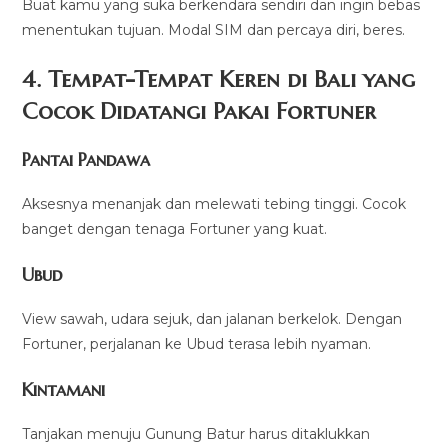
Buat kamu yang suka berkendara sendiri dan ingin bebas
menentukan tujuan. Modal SIM dan percaya diri, beres.
4. Tempat-Tempat Keren di Bali yang
Cocok Didatangi Pakai Fortuner
Pantai Pandawa
Aksesnya menanjak dan melewati tebing tinggi. Cocok
banget dengan tenaga Fortuner yang kuat.
Ubud
View sawah, udara sejuk, dan jalanan berkelok. Dengan
Fortuner, perjalanan ke Ubud terasa lebih nyaman.
Kintamani
Tanjakan menuju Gunung Batur harus ditaklukkan