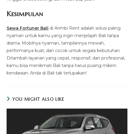
Kesimpulan
Sewa Fortuner Bali
di Arimbi Rent adalah solusi paling
nyaman untuk kamu yang ingin menjelajah Bali tanpa
drama. Mobilnya nyaman, tampilannya mewah,
performanya kuat, dan cocok untuk segala kebutuhan.
Ditambah layanan yang cepat, responsif, dan profesional,
kamu bisa menikmati Bali tanpa harus pusing mikirin
kendaraan. Anda di Bali tak terlupakan!
YOU MIGHT ALSO LIKE