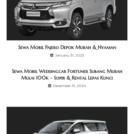
Sewa Mobil Pajero Depok Murah & Nyaman
January 31, 2025
Sewa Mobil Weddingcar Fortuner Subang Murah
Mulai 100k – Sopir & Rental Lepas Kunci
December 31, 2024