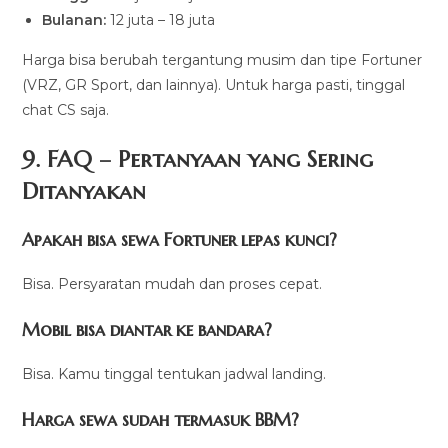
Bulanan:
12 juta – 18 juta
Harga bisa berubah tergantung musim dan tipe Fortuner
(VRZ, GR Sport, dan lainnya). Untuk harga pasti, tinggal
chat CS saja.
9. FAQ – Pertanyaan yang Sering
Ditanyakan
Apakah bisa sewa Fortuner lepas kunci?
Bisa. Persyaratan mudah dan proses cepat.
Mobil bisa diantar ke bandara?
Bisa. Kamu tinggal tentukan jadwal landing.
Harga sewa sudah termasuk BBM?