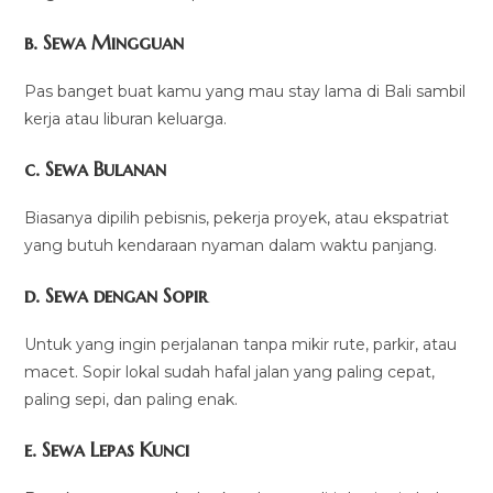
b. Sewa Mingguan
Pas banget buat kamu yang mau stay lama di Bali sambil
kerja atau liburan keluarga.
c. Sewa Bulanan
Biasanya dipilih pebisnis, pekerja proyek, atau ekspatriat
yang butuh kendaraan nyaman dalam waktu panjang.
d. Sewa dengan Sopir
Untuk yang ingin perjalanan tanpa mikir rute, parkir, atau
macet. Sopir lokal sudah hafal jalan yang paling cepat,
paling sepi, dan paling enak.
e. Sewa Lepas Kunci