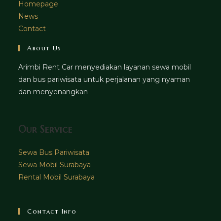
Homepage
News
Contact
About Us
Arimbi Rent Car menyediakan layanan sewa mobil
dan bus pariwisata untuk perjalanan yang nyaman
dan menyenangkan
Our Service
Sewa Bus Pariwisata
Sewa Mobil Surabaya
Rental Mobil Surabaya
Contact Info