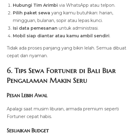
Hubungi Tim Arimbi
via WhatsApp atau telpon.
Pilih paket sewa
yang kamu butuhkan: harian,
mingguan, bulanan, sopir atau lepas kunci.
Isi data pemesanan
untuk administrasi.
Mobil siap diantar atau kamu ambil sendiri
.
Tidak ada proses panjang yang bikin lelah. Semua dibuat
cepat dan nyaman.
6. Tips Sewa Fortuner di Bali Biar
Pengalaman Makin Seru
Pesan Lebih Awal
Apalagi saat musim liburan, armada premium seperti
Fortuner cepat habis.
Sesuaikan Budget