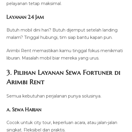
pelayanan tetap maksimal.
Layanan 24 Jam
Butuh mobil dini hari? Butuh dijemput setelah landing
malam? Tinggal hubungi, tim siap bantu kapan pun.
Arimbi Rent memastikan kamu tinggal fokus menikmati
liburan. Masalah mobil biar mereka yang urus.
3. Pilihan Layanan Sewa Fortuner di
Arimbi Rent
Semua kebutuhan perjalanan punya solusinya.
a. Sewa Harian
Cocok untuk city tour, keperluan acara, atau jalan-jalan
singkat. Fleksibel dan praktis.