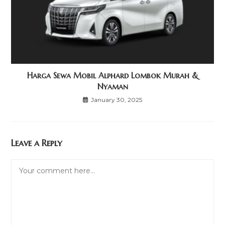
Harga Sewa Mobil Alphard Lombok Murah &
Nyaman
January 30, 2025
Leave a Reply
Comment