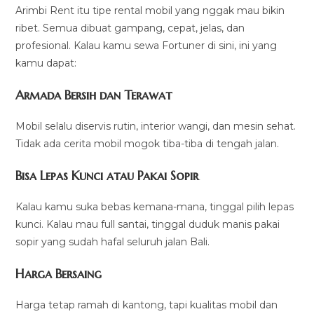
Arimbi Rent itu tipe rental mobil yang nggak mau bikin
ribet. Semua dibuat gampang, cepat, jelas, dan
profesional. Kalau kamu sewa Fortuner di sini, ini yang
kamu dapat:
Armada Bersih dan Terawat
Mobil selalu diservis rutin, interior wangi, dan mesin sehat.
Tidak ada cerita mobil mogok tiba-tiba di tengah jalan.
Bisa Lepas Kunci atau Pakai Sopir
Kalau kamu suka bebas kemana-mana, tinggal pilih lepas
kunci. Kalau mau full santai, tinggal duduk manis pakai
sopir yang sudah hafal seluruh jalan Bali.
Harga Bersaing
Harga tetap ramah di kantong, tapi kualitas mobil dan