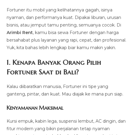
Fortuner itu mobil yang kelihatannya gagah, isinya
nyaman, dan performanya kuat. Dipakai liburan, urusan
bisnis, atau jemput tamu penting, semuanya cocok. Di
Arimbi Rent
, kamu bisa sewa Fortuner dengan harga
bersahabat plus layanan yang rapi, cepat, dan profesional.
Yuk, kita bahas lebih lengkap biar kamu makin yakin.
1. Kenapa Banyak Orang Pilih
Fortuner Saat di Bali?
Kalau diibaratkan manusia, Fortuner ini tipe yang
ganteng, pintar, dan kuat. Mau diajak ke mana pun siap.
Kenyamanan Maksimal
Kursi empuk, kabin lega, suspensi lembut, AC dingin, dan
fitur modern yang bikin perjalanan tetap nyaman