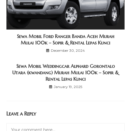
Sewa Mobil Ford Ranger Banda Aceh Murah
Mulai 100k – Sopir & Rental Lepas Kunci
December 30, 2024
Sewa Mobil Weddingcar Alphard Gorontalo
Utara (kwandang) Murah Mulai 100k – Sopir &
Rental Lepas Kunci
January 19, 2025
Leave a Reply
Comment