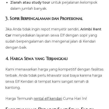
Ziarah atau study tour
untuk perjalanan kelompok
dalam jumlah banyak.
3. Sopir Berpengalaman dan Profesional
Jika Anda tidak ingin repot menyetir sendiri,
Arimbi Rent
Car
menyediakan layanan sewa Elf dengan sopir yang
sudah berpengalaman dan mengenal jalan di Kendari
dengan baik.
4. Harga Sewa yang Terjangkau
Kami menawarkan harga yang kompetitif dengan fasilitas
terbaik. Anda tidak perlu khawatir soal biaya karena harga
sewa Elf Kendari di tempat kami sangat ramah di
kantong.
Harga Termurah
rental elf kendari
Cuma Hari Ini!