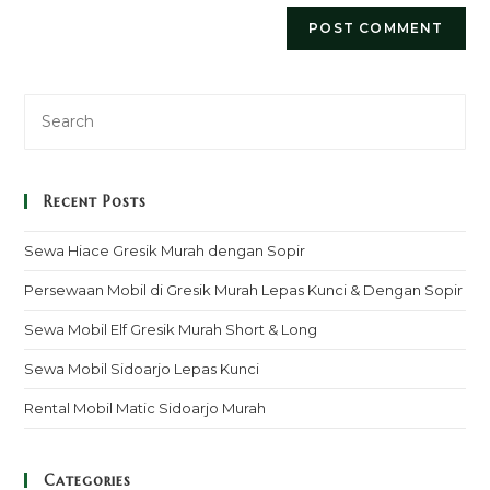
Recent Posts
Sewa Hiace Gresik Murah dengan Sopir
Persewaan Mobil di Gresik Murah Lepas Kunci & Dengan Sopir
Sewa Mobil Elf Gresik Murah Short & Long
Sewa Mobil Sidoarjo Lepas Kunci
Rental Mobil Matic Sidoarjo Murah
Categories