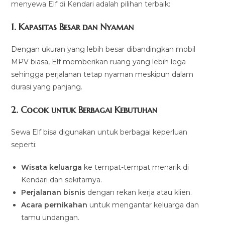
menyewa Elf di Kendari adalah pilihan terbaik:
1. Kapasitas Besar dan Nyaman
Dengan ukuran yang lebih besar dibandingkan mobil
MPV biasa, Elf memberikan ruang yang lebih lega
sehingga perjalanan tetap nyaman meskipun dalam
durasi yang panjang.
2. Cocok untuk Berbagai Kebutuhan
Sewa Elf bisa digunakan untuk berbagai keperluan
seperti:
Wisata keluarga
ke tempat-tempat menarik di
Kendari dan sekitarnya.
Perjalanan bisnis
dengan rekan kerja atau klien.
Acara pernikahan
untuk mengantar keluarga dan
tamu undangan.