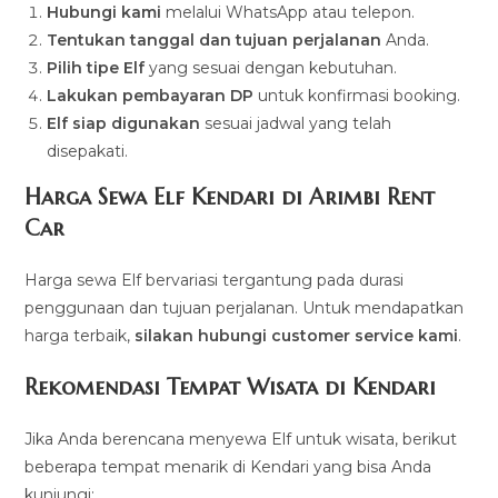
Hubungi kami
melalui WhatsApp atau telepon.
Tentukan tanggal dan tujuan perjalanan
Anda.
Pilih tipe Elf
yang sesuai dengan kebutuhan.
Lakukan pembayaran DP
untuk konfirmasi booking.
Elf siap digunakan
sesuai jadwal yang telah
disepakati.
Harga Sewa Elf Kendari di Arimbi Rent
Car
Harga sewa Elf bervariasi tergantung pada durasi
penggunaan dan tujuan perjalanan. Untuk mendapatkan
harga terbaik,
silakan hubungi customer service kami
.
Rekomendasi Tempat Wisata di Kendari
Jika Anda berencana menyewa Elf untuk wisata, berikut
beberapa tempat menarik di Kendari yang bisa Anda
kunjungi: