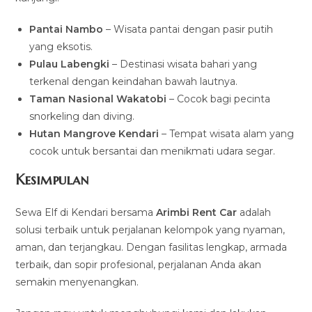
Pantai Nambo
– Wisata pantai dengan pasir putih
yang eksotis.
Pulau Labengki
– Destinasi wisata bahari yang
terkenal dengan keindahan bawah lautnya.
Taman Nasional Wakatobi
– Cocok bagi pecinta
snorkeling dan diving.
Hutan Mangrove Kendari
– Tempat wisata alam yang
cocok untuk bersantai dan menikmati udara segar.
Kesimpulan
Sewa Elf di Kendari bersama
Arimbi Rent Car
adalah
solusi terbaik untuk perjalanan kelompok yang nyaman,
aman, dan terjangkau. Dengan fasilitas lengkap, armada
terbaik, dan sopir profesional, perjalanan Anda akan
semakin menyenangkan.