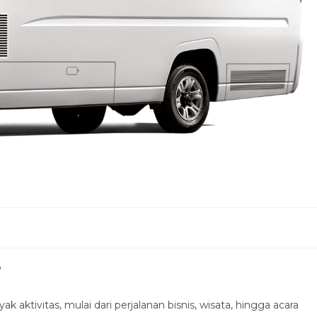
?
aktivitas, mulai dari perjalanan bisnis, wisata, hingga acara