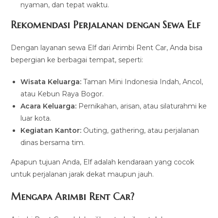
nyaman, dan tepat waktu.
Rekomendasi Perjalanan dengan Sewa Elf
Dengan layanan sewa Elf dari Arimbi Rent Car, Anda bisa
bepergian ke berbagai tempat, seperti:
Wisata Keluarga:
Taman Mini Indonesia Indah, Ancol,
atau Kebun Raya Bogor.
Acara Keluarga:
Pernikahan, arisan, atau silaturahmi ke
luar kota.
Kegiatan Kantor:
Outing, gathering, atau perjalanan
dinas bersama tim.
Apapun tujuan Anda, Elf adalah kendaraan yang cocok
untuk perjalanan jarak dekat maupun jauh.
Mengapa Arimbi Rent Car?