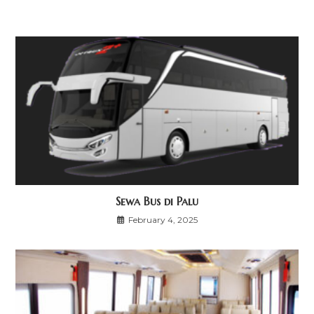
Sewa Bus di Palu
February 4, 2025