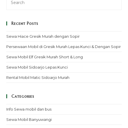
Recent Posts
Sewa Hiace Gresik Murah dengan Sopir
Persewaan Mobil di Gresik Murah Lepas Kunci & Dengan Sopir
Sewa Mobil Elf Gresik Murah Short & Long
Sewa Mobil Sidoarjo Lepas Kunci
Rental Mobil Matic Sidoarjo Murah
Categories
Info Sewa mobil dan bus
Sewa Mobil Banyuwangi