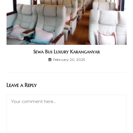
Sewa Bus Luxury Karanganyar
February 20, 2025
Leave a Reply
Comment