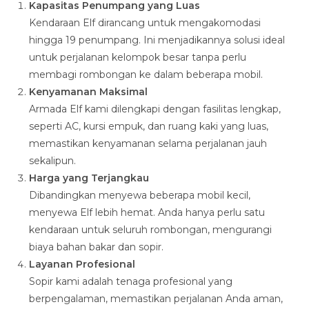
Kapasitas Penumpang yang Luas
Kendaraan Elf dirancang untuk mengakomodasi
hingga 19 penumpang. Ini menjadikannya solusi ideal
untuk perjalanan kelompok besar tanpa perlu
membagi rombongan ke dalam beberapa mobil.
Kenyamanan Maksimal
Armada Elf kami dilengkapi dengan fasilitas lengkap,
seperti AC, kursi empuk, dan ruang kaki yang luas,
memastikan kenyamanan selama perjalanan jauh
sekalipun.
Harga yang Terjangkau
Dibandingkan menyewa beberapa mobil kecil,
menyewa Elf lebih hemat. Anda hanya perlu satu
kendaraan untuk seluruh rombongan, mengurangi
biaya bahan bakar dan sopir.
Layanan Profesional
Sopir kami adalah tenaga profesional yang
berpengalaman, memastikan perjalanan Anda aman,