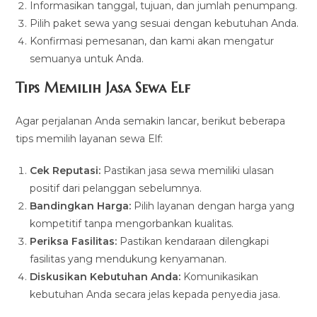
Informasikan tanggal, tujuan, dan jumlah penumpang.
Pilih paket sewa yang sesuai dengan kebutuhan Anda.
Konfirmasi pemesanan, dan kami akan mengatur
semuanya untuk Anda.
Tips Memilih Jasa Sewa Elf
Agar perjalanan Anda semakin lancar, berikut beberapa
tips memilih layanan sewa Elf:
Cek Reputasi:
Pastikan jasa sewa memiliki ulasan
positif dari pelanggan sebelumnya.
Bandingkan Harga:
Pilih layanan dengan harga yang
kompetitif tanpa mengorbankan kualitas.
Periksa Fasilitas:
Pastikan kendaraan dilengkapi
fasilitas yang mendukung kenyamanan.
Diskusikan Kebutuhan Anda:
Komunikasikan
kebutuhan Anda secara jelas kepada penyedia jasa.