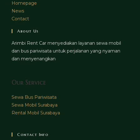
Homepage
News
Contact
About Us
Arimbi Rent Car menyediakan layanan sewa mobil
dan bus pariwisata untuk perjalanan yang nyaman
dan menyenangkan
Our Service
Sewa Bus Pariwisata
Sewa Mobil Surabaya
Rental Mobil Surabaya
Contact Info