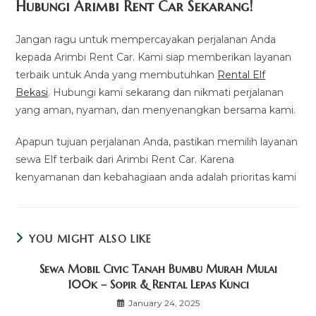
Hubungi Arimbi Rent Car Sekarang!
Jangan ragu untuk mempercayakan perjalanan Anda
kepada Arimbi Rent Car. Kami siap memberikan layanan
terbaik untuk Anda yang membutuhkan
Rental Elf
Bekasi
. Hubungi kami sekarang dan nikmati perjalanan
yang aman, nyaman, dan menyenangkan bersama kami.
Apapun tujuan perjalanan Anda, pastikan memilih layanan
sewa Elf terbaik dari Arimbi Rent Car. Karena
kenyamanan dan kebahagiaan anda adalah prioritas kami
YOU MIGHT ALSO LIKE
Sewa Mobil Civic Tanah Bumbu Murah Mulai
100k – Sopir & Rental Lepas Kunci
January 24, 2025