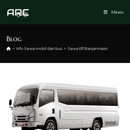
Skip
to
Menu
content
Blog
>
Info Sewa mobil dan bus
>
Sewa Elf Banjarmasin