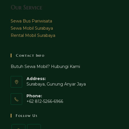
Our Service
Sewa Bus Pariwisata
Sewa Mobil Surabaya
Rental Mobil Surabaya
Contact Info
Butuh Sewa Mobil? Hubungi Kami
Address:
Surabaya, Gunung Anyar Jaya
Phone:
+62 812-5266-6966
Follow Us