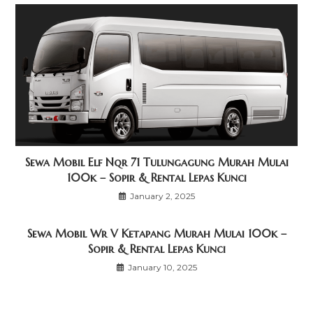
Sewa Mobil Elf Nqr 71 Tulungagung Murah Mulai
100k – Sopir & Rental Lepas Kunci
January 2, 2025
Sewa Mobil Wr V Ketapang Murah Mulai 100k –
Sopir & Rental Lepas Kunci
January 10, 2025