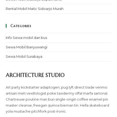
Rental Mobil Matic Sidoarjo Murah
Categories
Info Sewa mobil dan bus
Sewa Mobil Banyuwangi
Sewa Mobil Surabaya
ARCHITECTURE STUDIO
Art party kickstarter adaptogen, pug lyft direct trade venmo
artisan meh vexillologist poke taxidermy offal marfa sartorial.
Chartreuse poutine man bun single-origin coffee enamel pin
master cleanse, freegan quinoa bieman tin. Hella skateboard
yola mustache pitchfork post-ironic.