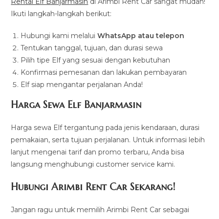
Rental Elf Banjarmasin
di Arimbi Rent Car sangat mudah!
Ikuti langkah-langkah berikut:
Hubungi kami melalui
WhatsApp atau telepon
Tentukan tanggal, tujuan, dan durasi sewa
Pilih tipe Elf yang sesuai dengan kebutuhan
Konfirmasi pemesanan dan lakukan pembayaran
Elf siap mengantar perjalanan Anda!
Harga Sewa Elf Banjarmasin
Harga sewa Elf tergantung pada jenis kendaraan, durasi
pemakaian, serta tujuan perjalanan. Untuk informasi lebih
lanjut mengenai tarif dan promo terbaru, Anda bisa
langsung menghubungi customer service kami.
Hubungi Arimbi Rent Car Sekarang!
Jangan ragu untuk memilih Arimbi Rent Car sebagai