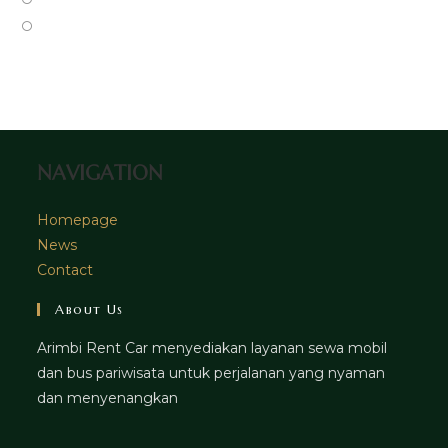
tab
new
a
in
Opens
tab
new
a
in
tab
new
a
tab
new
tab
NAVIGATION
Homepage
News
Contact
About Us
Arimbi Rent Car menyediakan layanan sewa mobil
dan bus pariwisata untuk perjalanan yang nyaman
dan menyenangkan