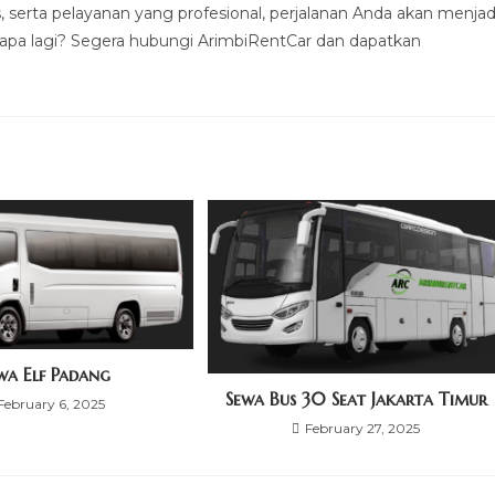
 serta pelayanan yang profesional, perjalanan Anda akan menjad
 apa lagi? Segera hubungi ArimbiRentCar dan dapatkan
wa Elf Padang
Sewa Bus 30 Seat Jakarta Timur
February 6, 2025
February 27, 2025