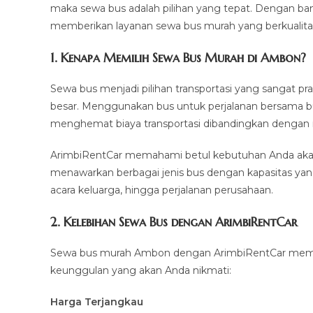
maka sewa bus adalah pilihan yang tepat. Dengan ba
memberikan layanan sewa bus murah yang berkualita
1. Kenapa Memilih Sewa Bus Murah di Ambon?
Sewa bus menjadi pilihan transportasi yang sangat p
besar. Menggunakan bus untuk perjalanan bersama
menghemat biaya transportasi dibandingkan dengan
ArimbiRentCar memahami betul kebutuhan Anda akan
menawarkan berbagai jenis bus dengan kapasitas yang 
acara keluarga, hingga perjalanan perusahaan.
2. Kelebihan Sewa Bus dengan ArimbiRentCar
Sewa bus murah Ambon dengan ArimbiRentCar membe
keunggulan yang akan Anda nikmati:
Harga Terjangkau