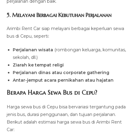
perjalanan dengan baik.
5.
Melayani Berbagai Kebutuhan Perjalanan
Arimbi Rent Car siap melayani berbagai keperluan sewa
bus di Cepu, seperti:
Perjalanan wisata
(rombongan keluarga, komunitas,
sekolah, dll.)
Ziarah ke tempat religi
Perjalanan dinas atau corporate gathering
Antar-jemput acara pernikahan atau hajatan
Berapa Harga Sewa Bus di Cepu?
Harga sewa bus di Cepu bisa bervariasi tergantung pada
jenis bus, durasi penggunaan, dan tujuan perjalanan.
Berikut adalah estimasi harga sewa bus di Arimbi Rent
Car: