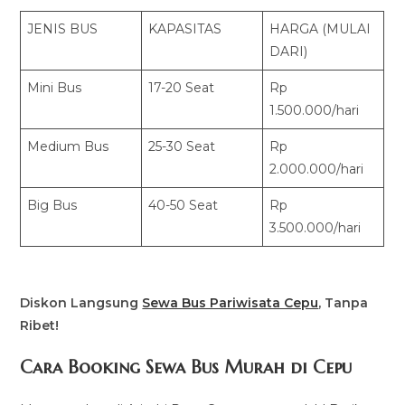
JENIS BUS
KAPASITAS
HARGA (MULAI
DARI)
Mini Bus
17-20 Seat
Rp
1.500.000/hari
Medium Bus
25-30 Seat
Rp
2.000.000/hari
Big Bus
40-50 Seat
Rp
3.500.000/hari
Diskon Langsung
Sewa Bus Pariwisata Cepu
, Tanpa
Ribet!
Cara Booking Sewa Bus Murah di Cepu