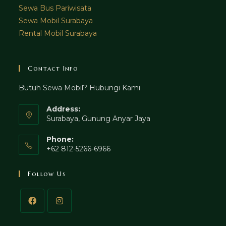
Sewa Bus Pariwisata
Sewa Mobil Surabaya
Rental Mobil Surabaya
Contact Info
Butuh Sewa Mobil? Hubungi Kami
Address:
Surabaya, Gunung Anyar Jaya
Phone:
+62 812-5266-6966
Follow Us