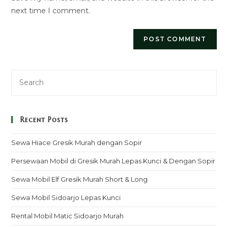
next time I comment.
Recent Posts
Sewa Hiace Gresik Murah dengan Sopir
Persewaan Mobil di Gresik Murah Lepas Kunci & Dengan Sopir
Sewa Mobil Elf Gresik Murah Short & Long
Sewa Mobil Sidoarjo Lepas Kunci
Rental Mobil Matic Sidoarjo Murah