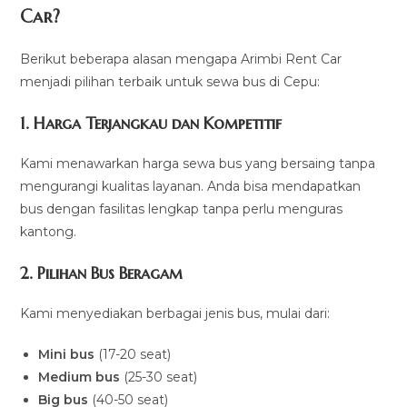
Car?
Berikut beberapa alasan mengapa Arimbi Rent Car
menjadi pilihan terbaik untuk sewa bus di Cepu:
1.
Harga Terjangkau dan Kompetitif
Kami menawarkan harga sewa bus yang bersaing tanpa
mengurangi kualitas layanan. Anda bisa mendapatkan
bus dengan fasilitas lengkap tanpa perlu menguras
kantong.
2.
Pilihan Bus Beragam
Kami menyediakan berbagai jenis bus, mulai dari:
Mini bus
(17-20 seat)
Medium bus
(25-30 seat)
Big bus
(40-50 seat)