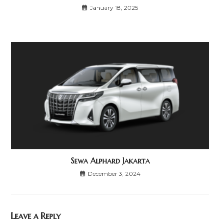
January 18, 2025
Sewa Alphard Jakarta
December 3, 2024
Leave a Reply