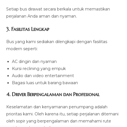
Setiap bus dirawat secara berkala untuk memastikan
perjalanan Anda aman dan nyaman.
3.
Fasilitas Lengkap
Bus yang kami sediakan dilengkapi dengan fasilitas
modern seperti:
AC dingin dan nyaman
Kursi reclining yang empuk
Audio dan video entertainment
Bagasi luas untuk barang bawaan
4.
Driver Berpengalaman dan Profesional
Keselamatan dan kenyamanan penumpang adalah
prioritas kami. Oleh karena itu, setiap perjalanan ditemani
oleh sopir yang berpengalaman dan memahami rute