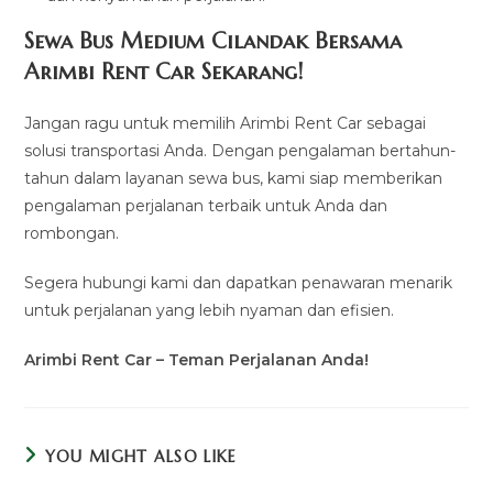
Sewa Bus Medium Cilandak Bersama
Arimbi Rent Car Sekarang!
Jangan ragu untuk memilih Arimbi Rent Car sebagai
solusi transportasi Anda. Dengan pengalaman bertahun-
tahun dalam layanan sewa bus, kami siap memberikan
pengalaman perjalanan terbaik untuk Anda dan
rombongan.
Segera hubungi kami dan dapatkan penawaran menarik
untuk perjalanan yang lebih nyaman dan efisien.
Arimbi Rent Car – Teman Perjalanan Anda!
YOU MIGHT ALSO LIKE