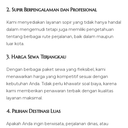
2. Supir Berpengalaman dan Profesional
Kami menyediakan layanan sopir yang tidak hanya handal
dalam mengemudi tetapi juga memiliki pengetahuan
tentang berbagai rute perjalanan, baik dalam maupun
luar kota.
3. Harga Sewa Terjangkau
Dengan berbagai paket sewa yang fleksibel, kami
menawarkan harga yang kompetitif sesuai dengan
kebutuhan Anda. Tidak perlu khawatir soal biaya, karena
kami memberikan penawaran terbaik dengan kualitas
layanan maksimal.
4. Pilihan Destinasi Luas
Apakah Anda ingin berwisata, perjalanan dinas, atau