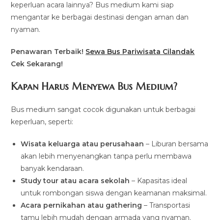
keperluan acara lainnya? Bus medium kami siap
mengantar ke berbagai destinasi dengan aman dan
nyaman.
Penawaran Terbaik!
Sewa Bus Pariwisata Cilandak
Cek Sekarang!
Kapan Harus Menyewa Bus Medium?
Bus medium sangat cocok digunakan untuk berbagai
keperluan, seperti:
Wisata keluarga atau perusahaan
– Liburan bersama
akan lebih menyenangkan tanpa perlu membawa
banyak kendaraan.
Study tour atau acara sekolah
– Kapasitas ideal
untuk rombongan siswa dengan keamanan maksimal.
Acara pernikahan atau gathering
– Transportasi
tamu lebih mudah dengan armada yang nyaman.