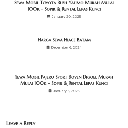
Sewa Mobil Toyota Rush Yalimo Murah Mulai
100k – Sopir & Rental Lepas Kunci
January 20, 2025
Harga Sewa Hiace Batam
December 6, 2024
Sewa Mobil Pajero Sport Boven Digoel Murah
Mulai 100k – Sopir & Rental Lepas Kunci
January 5, 2025
Leave a Reply