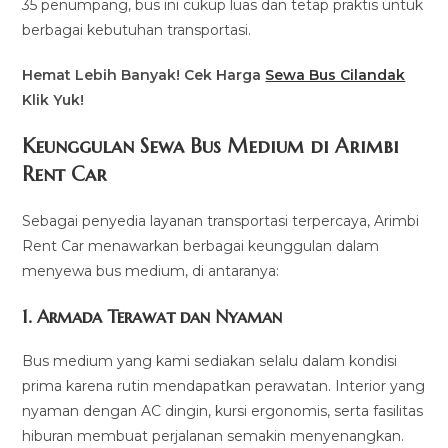
35 penumpang, bus ini cukup luas dan tetap praktis untuk
berbagai kebutuhan transportasi.
Hemat Lebih Banyak! Cek Harga
Sewa Bus Cilandak
Klik Yuk!
Keunggulan Sewa Bus Medium di Arimbi
Rent Car
Sebagai penyedia layanan transportasi terpercaya, Arimbi
Rent Car menawarkan berbagai keunggulan dalam
menyewa bus medium, di antaranya:
1. Armada Terawat dan Nyaman
Bus medium yang kami sediakan selalu dalam kondisi
prima karena rutin mendapatkan perawatan. Interior yang
nyaman dengan AC dingin, kursi ergonomis, serta fasilitas
hiburan membuat perjalanan semakin menyenangkan.