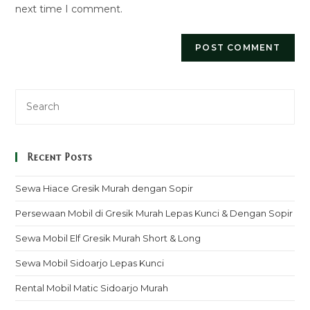
next time I comment.
Recent Posts
Sewa Hiace Gresik Murah dengan Sopir
Persewaan Mobil di Gresik Murah Lepas Kunci & Dengan Sopir
Sewa Mobil Elf Gresik Murah Short & Long
Sewa Mobil Sidoarjo Lepas Kunci
Rental Mobil Matic Sidoarjo Murah