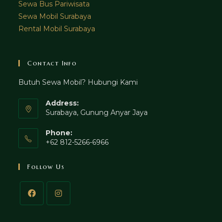
Sewa Bus Pariwisata
Sewa Mobil Surabaya
Rental Mobil Surabaya
Contact Info
Butuh Sewa Mobil? Hubungi Kami
Address:
Surabaya, Gunung Anyar Jaya
Phone:
+62 812-5266-6966
Follow Us