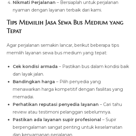
Nikmati Perjalanan
– Bersiaplah untuk perjalanan
nyaman dengan layanan terbaik dari kami.
Tips Memilih Jasa Sewa Bus Medium yang
Tepat
Agar perjalanan semakin lancar, berikut beberapa tips
memilih layanan sewa bus medium yang tepat:
Cek kondisi armada
– Pastikan bus dalam kondisi baik
dan layak jalan.
Bandingkan harga
– Pilih penyedia yang
menawarkan harga kompetitif dengan fasilitas yang
memadai.
Perhatikan reputasi penyedia layanan
– Cari tahu
review atau testimoni pelanggan sebelumnya.
Pastikan ada layanan supir profesional
– Supir
berpengalaman sangat penting untuk keselamatan
dan kenyamanan perjalanan.