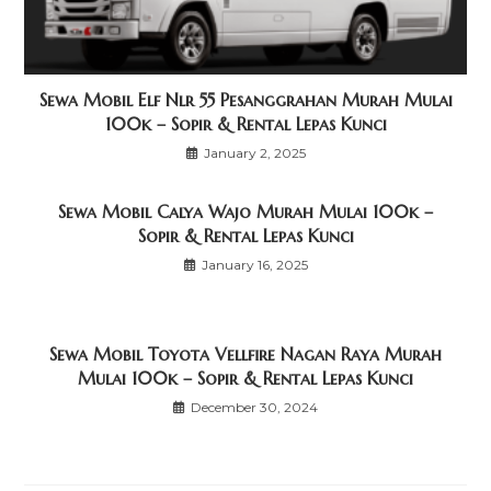
Sewa Mobil Elf Nlr 55 Pesanggrahan Murah Mulai
100k – Sopir & Rental Lepas Kunci
January 2, 2025
Sewa Mobil Calya Wajo Murah Mulai 100k –
Sopir & Rental Lepas Kunci
January 16, 2025
Sewa Mobil Toyota Vellfire Nagan Raya Murah
Mulai 100k – Sopir & Rental Lepas Kunci
December 30, 2024