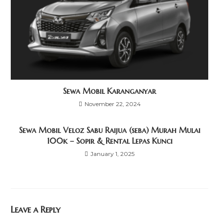
Sewa Mobil Karanganyar
November 22, 2024
Sewa Mobil Veloz Sabu Raijua (seba) Murah Mulai
100k – Sopir & Rental Lepas Kunci
January 1, 2025
Leave a Reply