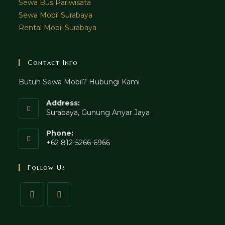
Sewa Bus Pariwisata
Sewa Mobil Surabaya
Rental Mobil Surabaya
Contact Info
Butuh Sewa Mobil? Hubungi Kami
Address:
Surabaya, Gunung Anyar Jaya
Phone:
+62 812-5266-6966
Follow Us