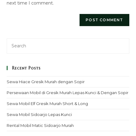
next time I comment.
Recent Posts
Sewa Hiace Gresik Murah dengan Sopir
Persewaan Mobil di Gresik Murah Lepas Kunci & Dengan Sopir
Sewa Mobil Elf Gresik Murah Short & Long
Sewa Mobil Sidoarjo Lepas Kunci
Rental Mobil Matic Sidoarjo Murah