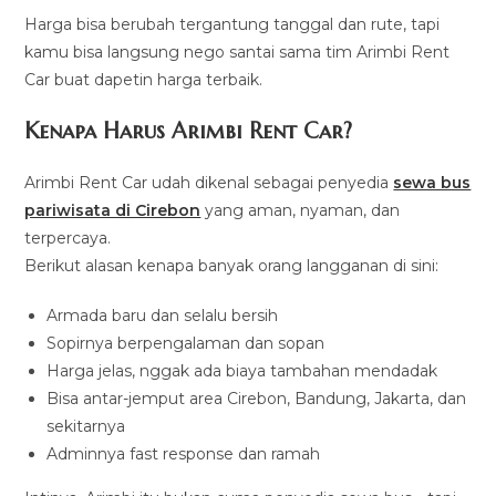
Harga bisa berubah tergantung tanggal dan rute, tapi
kamu bisa langsung nego santai sama tim Arimbi Rent
Car buat dapetin harga terbaik.
Kenapa Harus Arimbi Rent Car?
Arimbi Rent Car udah dikenal sebagai penyedia
sewa bus
pariwisata di Cirebon
yang aman, nyaman, dan
terpercaya.
Berikut alasan kenapa banyak orang langganan di sini:
Armada baru dan selalu bersih
Sopirnya berpengalaman dan sopan
Harga jelas, nggak ada biaya tambahan mendadak
Bisa antar-jemput area Cirebon, Bandung, Jakarta, dan
sekitarnya
Adminnya fast response dan ramah