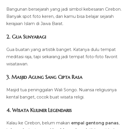
Bangunan bersejarah yang jadi simbol kebesaran Cirebon.
Banyak spot foto keren, dan kamu bisa belajar sejarah
kerajaan Islam di Jawa Barat.
2. Gua Sunyaragi
Gua buatan yang artistik banget. Katanya dulu tempat
meditasi raja, tapi sekarang jadi tempat foto-foto favorit
wisatawan.
3. Masjid Agung Sang Cipta Rasa
Masjid tua peninggalan Wali Songo. Nuansa religiusnya
kental banget, cocok buat wisata religi.
4. Wisata Kuliner Legendaris
Kalau ke Cirebon, belum makan
empal gentong panas
,