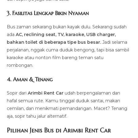
3. Fasilitas Lengkap Bikin Nyaman
Bus zaman sekarang bukan kayak dulu. Sekarang sudah
ada
AC, reclining seat, TV, karaoke, USB charger,
bahkan toilet di beberapa tipe bus besar.
Jadi selama
perjalanan, nggak cuma duduk bengong, tapi bisa sambil
karaoke atau nonton film bareng teman satu
rombongan.
4. Aman & Tenang
Sopir dari
Arimbi Rent Car
udah berpengalaman dan
hafal semua rute. Kamu tinggal duduk santai, makan
cemilan, dan menikmati pemandangan. Macet? Tenang
aja, sopir tahu jalur alternatif.
Pilihan Jenis Bus di Arimbi Rent Car