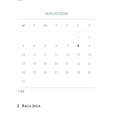
AUGUST 2026
M
T
W
T
F
S
S
1
2
3
4
5
6
7
8
9
10
11
12
13
14
15
16
17
18
19
20
21
22
23
24
25
26
27
28
29
30
31
« Jul
Baca Juga